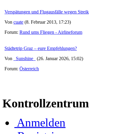
Verspätungen und Flugausfälle wegen Streik
Von
cuate
(8. Februar 2013, 17:23)
Forum:
Rund ums Fliegen - Airlineforum
Städtetrip Graz – eure Empfehlungen?
Von
_Sunshine_
(26. Januar 2026, 15:02)
Forum:
Österreich
Kontrollzentrum
Anmelden