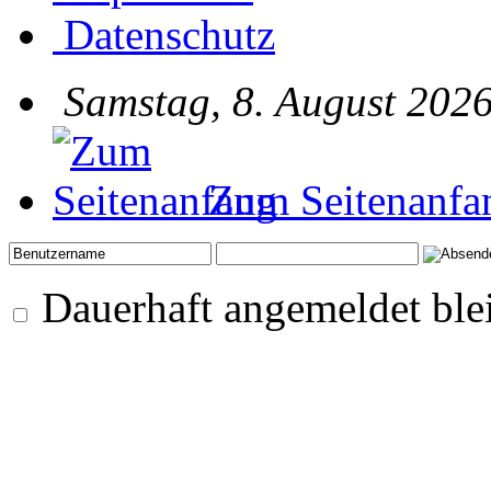
Datenschutz
Samstag, 8. August 2026
Zum Seitenanfa
Dauerhaft angemeldet ble