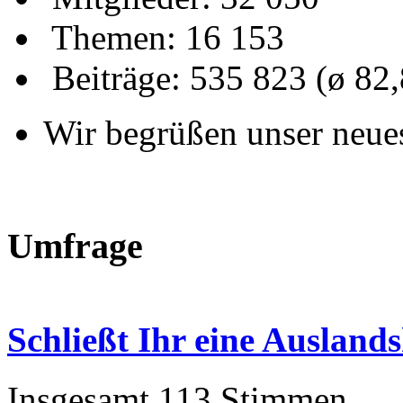
Themen: 16 153
Beiträge: 535 823 (ø 82
Wir begrüßen unser neue
Umfrage
Schließt Ihr eine Auslan
Insgesamt 113 Stimmen