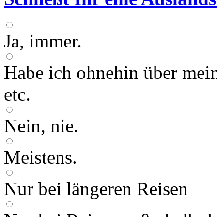
Ja, immer.
Habe ich ohnehin über mein
etc.
Nein, nie.
Meistens.
Nur bei längeren Reisen