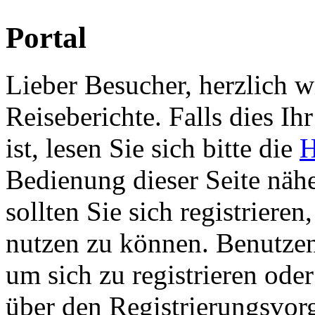
Portal
Lieber Besucher, herzlich 
Reiseberichte. Falls dies Ihr
ist, lesen Sie sich bitte die
H
Bedienung dieser Seite nähe
sollten Sie sich registriere
nutzen zu können. Benutze
um sich zu registrieren ode
über den Registrierungsvorga