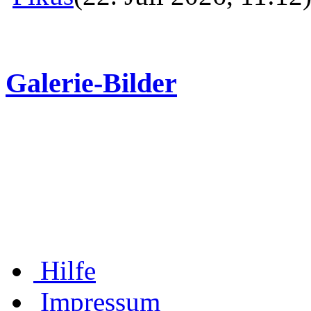
Galerie-Bilder
Hilfe
Impressum