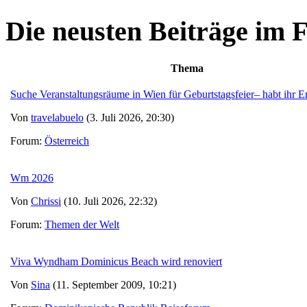
Die neusten Beiträge im
Thema
Suche Veranstaltungsräume in Wien für Geburtstagsfeier– habt ihr
Von
travelabuelo
(3. Juli 2026, 20:30)
Forum:
Österreich
Wm 2026
Von
Chrissi
(10. Juli 2026, 22:32)
Forum:
Themen der Welt
Viva Wyndham Dominicus Beach wird renoviert
Von
Sina
(11. September 2009, 10:21)