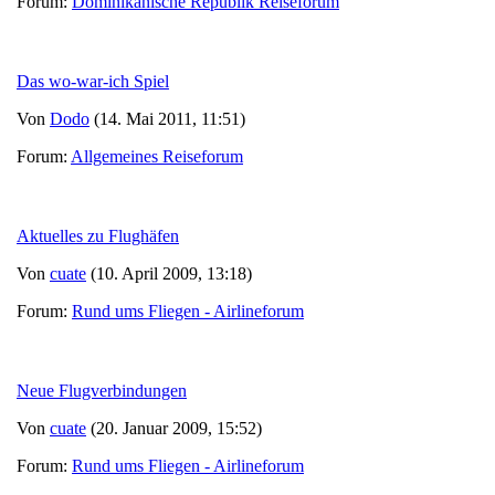
Forum:
Dominikanische Republik Reiseforum
Das wo-war-ich Spiel
Von
Dodo
(14. Mai 2011, 11:51)
Forum:
Allgemeines Reiseforum
Aktuelles zu Flughäfen
Von
cuate
(10. April 2009, 13:18)
Forum:
Rund ums Fliegen - Airlineforum
Neue Flugverbindungen
Von
cuate
(20. Januar 2009, 15:52)
Forum:
Rund ums Fliegen - Airlineforum