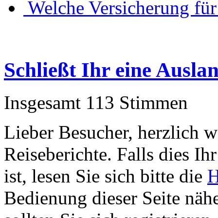
Welche Versicherung für
Schließt Ihr eine Ausl
Insgesamt 113 Stimmen
Lieber Besucher, herzlich 
Reiseberichte. Falls dies Ihr
ist, lesen Sie sich bitte die
H
Bedienung dieser Seite nähe