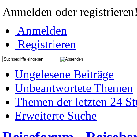
Anmelden oder registrieren
Anmelden
Registrieren
Ungelesene Beiträge
Unbeantwortete Themen
Themen der letzten 24 S
Erweiterte Suche