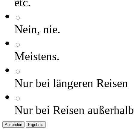
etc.
Nein, nie.
Meistens.
Nur bei längeren Reisen
Nur bei Reisen außerhal