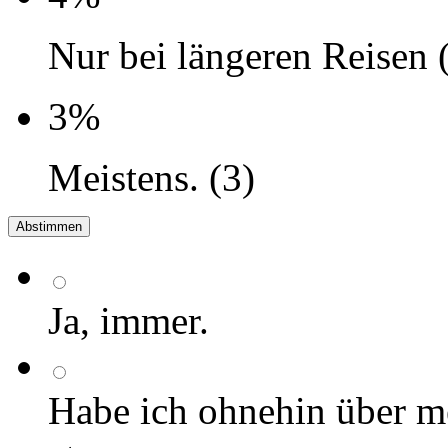
Nur bei längeren Reisen 
3%
Meistens. (3)
Ja, immer.
Habe ich ohnehin über m