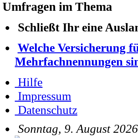
Umfragen im Thema
Schließt Ihr eine Ausl
Welche Versicherung fü
Mehrfachnennungen sin
Hilfe
Impressum
Datenschutz
Sonntag, 9. August 2026