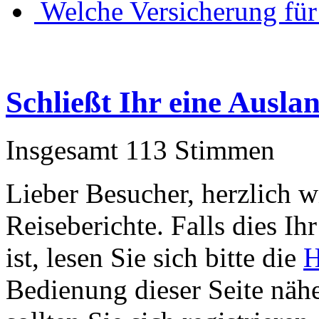
Welche Versicherung für
Schließt Ihr eine Ausl
Insgesamt 113 Stimmen
Lieber Besucher, herzlich 
Reiseberichte. Falls dies Ihr
ist, lesen Sie sich bitte die
H
Bedienung dieser Seite nähe