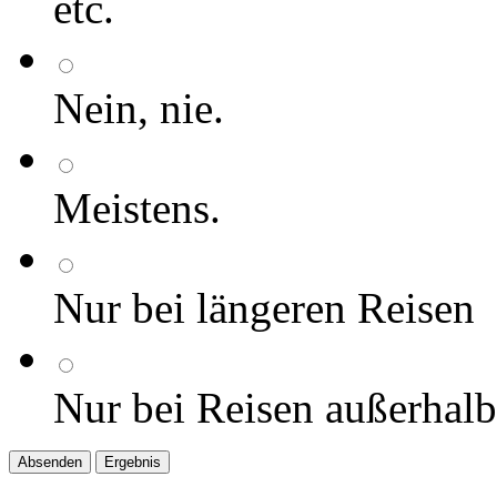
etc.
Nein, nie.
Meistens.
Nur bei längeren Reisen
Nur bei Reisen außerhal