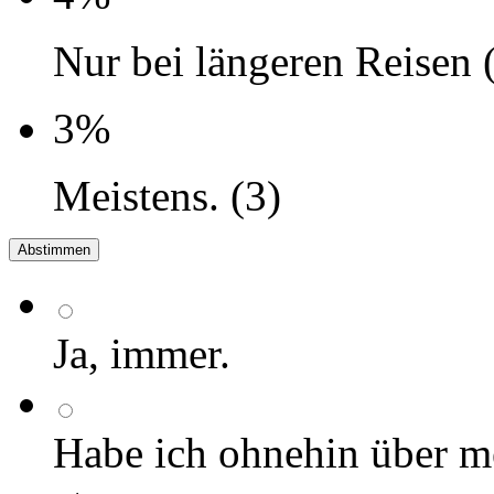
Nur bei längeren Reisen 
3%
Meistens. (3)
Ja, immer.
Habe ich ohnehin über m