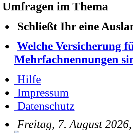
Umfragen im Thema
Schließt Ihr eine Ausl
Welche Versicherung fü
Mehrfachnennungen sin
Hilfe
Impressum
Datenschutz
Freitag, 7. August 2026