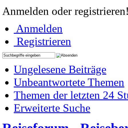
Anmelden oder registrieren
Anmelden
Registrieren
Ungelesene Beiträge
Unbeantwortete Themen
Themen der letzten 24 S
Erweiterte Suche