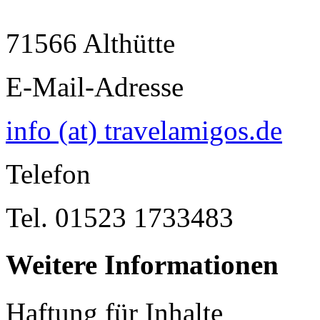
71566 Althütte
E-Mail-Adresse
info (at) travelamigos.de
Telefon
Tel. 01523 1733483
Weitere Informationen
Haftung für Inhalte