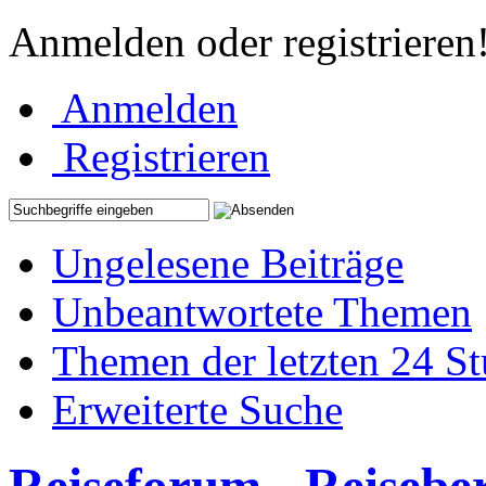
Anmelden oder registrieren
Anmelden
Registrieren
Ungelesene Beiträge
Unbeantwortete Themen
Themen der letzten 24 S
Erweiterte Suche