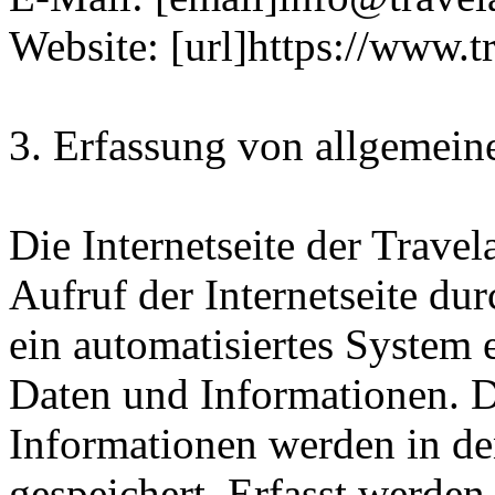
Website: [url]https://www.t
3. Erfassung von allgemein
Die Internetseite der Trave
Aufruf der Internetseite du
ein automatisiertes System
Daten und Informationen. D
Informationen werden in de
gespeichert. Erfasst werde