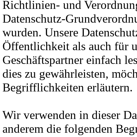
Richtlinien- und Verordnun
Datenschutz-Grundverord
wurden. Unsere Datenschutz
Öffentlichkeit als auch für
Geschäftspartner einfach le
dies zu gewährleisten, möc
Begrifflichkeiten erläutern.
Wir verwenden in dieser Da
anderem die folgenden Begr