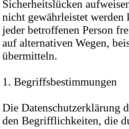
Sicherheitslücken aufweisen
nicht gewährleistet werden
jeder betroffenen Person f
auf alternativen Wegen, beis
übermitteln.
1. Begriffsbestimmungen
Die Datenschutzerklärung d
den Begrifflichkeiten, die 