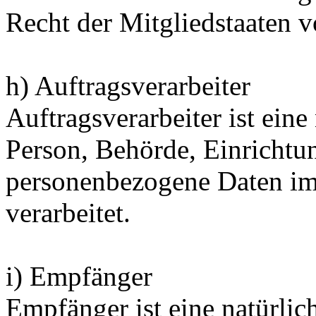
Recht der Mitgliedstaaten 
h) Auftragsverarbeiter
Auftragsverarbeiter ist eine 
Person, Behörde, Einrichtun
personenbezogene Daten im
verarbeitet.
i) Empfänger
Empfänger ist eine natürlich