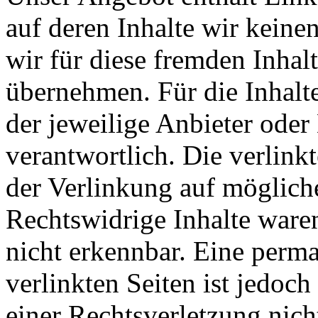
auf deren Inhalte wir keine
wir für diese fremden Inha
übernehmen. Für die Inhalte 
der jeweilige Anbieter oder 
verantwortlich. Die verlin
der Verlinkung auf möglich
Rechtswidrige Inhalte ware
nicht erkennbar. Eine perma
verlinkten Seiten ist jedoc
einer Rechtsverletzung nic