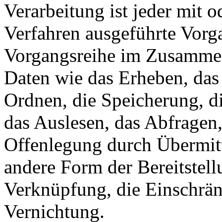
Verarbeitung ist jeder mit o
Verfahren ausgeführte Vorg
Vorgangsreihe im Zusamme
Daten wie das Erheben, das 
Ordnen, die Speicherung, d
das Auslesen, das Abfragen
Offenlegung durch Übermitt
andere Form der Bereitstell
Verknüpfung, die Einschrän
Vernichtung.