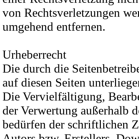
von Rechtsverletzungen wer
umgehend entfernen.
Urheberrecht
Die durch die Seitenbetreib
auf diesen Seiten unterlieg
Die Vervielfältigung, Bearb
der Verwertung außerhalb d
bedürfen der schriftlichen
Autors bzw. Erstellers. Do