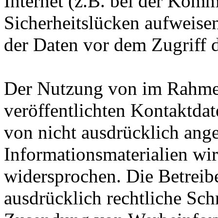
Internet (z.B. bei der Kom
Sicherheitslücken aufweise
der Daten vor dem Zugriff d
Der Nutzung von im Rahmen
veröffentlichten Kontaktda
von nicht ausdrücklich ang
Informationsmaterialien wir
widersprochen. Die Betreibe
ausdrücklich rechtliche Sch