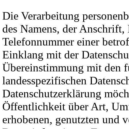
Die Verarbeitung personenb
des Namens, der Anschrift,
Telefonnummer einer betroff
Einklang mit der Datensch
Übereinstimmung mit den fü
landesspezifischen Datensc
Datenschutzerklärung möch
Öffentlichkeit über Art, U
erhobenen, genutzten und v