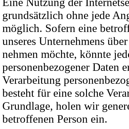
Eine Nutzung der Internetse
grundsätzlich ohne jede A
möglich. Sofern eine betrof
unseres Unternehmens über 
nehmen möchte, könnte jed
personenbezogener Daten erf
Verarbeitung personenbezog
besteht für eine solche Vera
Grundlage, holen wir genere
betroffenen Person ein.