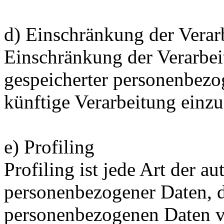
d) Einschränkung der Verar
Einschränkung der Verarbei
gespeicherter personenbezo
künftige Verarbeitung einz
e) Profiling
Profiling ist jede Art der a
personenbezogener Daten, di
personenbezogenen Daten 