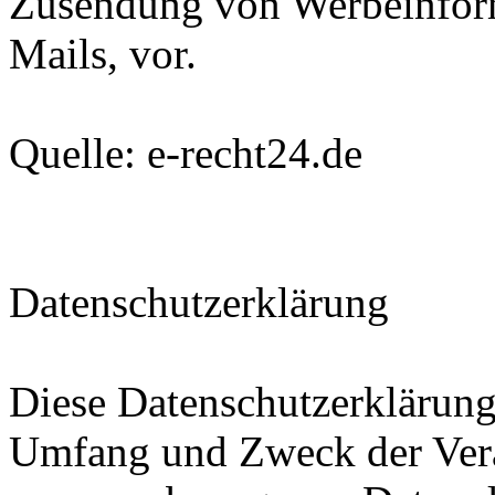
Zusendung von Werbeinfor
Mails, vor.
Quelle: e-recht24.de
Datenschutzerklärung
Diese Datenschutzerklärung 
Umfang und Zweck der Ver