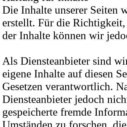
Die Inhalte unserer Seiten 
erstellt. Für die Richtigkeit
der Inhalte können wir je
Als Diensteanbieter sind w
eigene Inhalte auf diesen S
Gesetzen verantwortlich. N
Diensteanbieter jedoch nicht
gespeicherte fremde Inform
Umständen zu forschen, die 