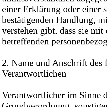
einer Erklärung oder einer 
bestätigenden Handlung, mit
verstehen gibt, dass sie mit
betreffenden personenbezog
2. Name und Anschrift des f
Verantwortlichen
Verantwortlicher im Sinne 
Grundverordnung, sonstiger