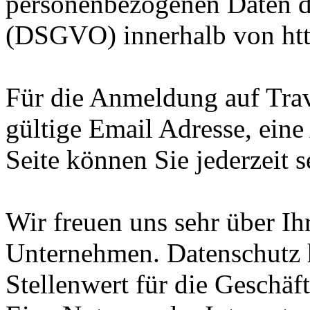
personenbezogenen Daten 
(DSGVO) innerhalb von htt
Für die Anmeldung auf Trav
gültige Email Adresse, ein
Seite können Sie jederzeit s
Wir freuen uns sehr über Ih
Unternehmen. Datenschutz 
Stellenwert für die Geschäf