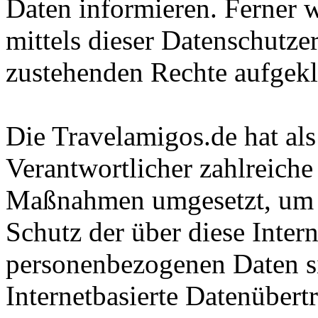
Daten informieren. Ferner 
mittels dieser Datenschutze
zustehenden Rechte aufgekl
Die Travelamigos.de hat als
Verantwortlicher zahlreiche
Maßnahmen umgesetzt, um e
Schutz der über diese Intern
personenbezogenen Daten s
Internetbasierte Datenübert