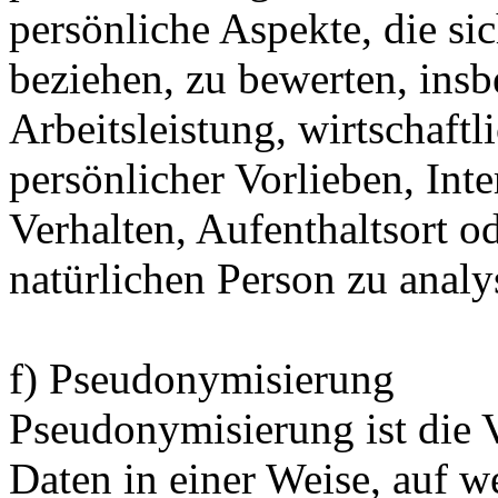
persönliche Aspekte, die sic
beziehen, zu bewerten, ins
Arbeitsleistung, wirtschaft
persönlicher Vorlieben, Inte
Verhalten, Aufenthaltsort o
natürlichen Person zu analy
f) Pseudonymisierung
Pseudonymisierung ist die 
Daten in einer Weise, auf 