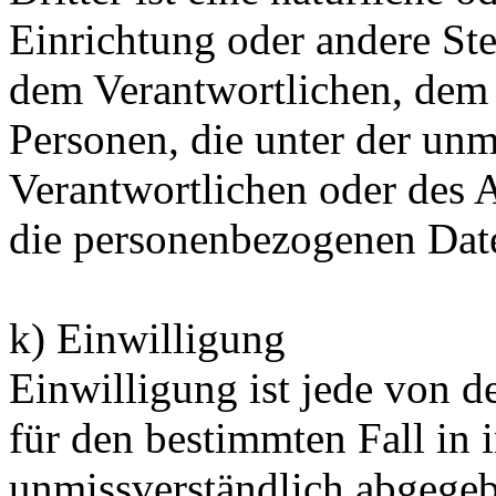
Einrichtung oder andere Ste
dem Verantwortlichen, dem 
Personen, die unter der unm
Verantwortlichen oder des A
die personenbezogenen Date
k) Einwilligung
Einwilligung ist jede von de
für den bestimmten Fall in 
unmissverständlich abgege