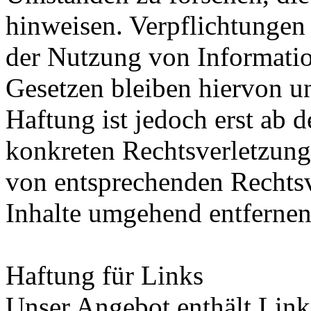
hinweisen. Verpflichtungen
der Nutzung von Informati
Gesetzen bleiben hiervon u
Haftung ist jedoch erst ab 
konkreten Rechtsverletzung
von entsprechenden Rechtsv
Inhalte umgehend entfernen
Haftung für Links
Unser Angebot enthält Links