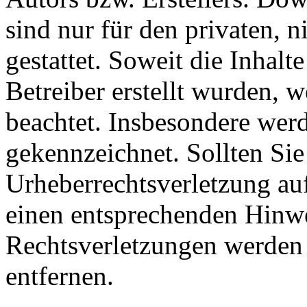
sind nur für den privaten, 
gestattet. Soweit die Inhalt
Betreiber erstellt wurden, 
beachtet. Insbesondere werde
gekennzeichnet. Sollten Sie
Urheberrechtsverletzung au
einen entsprechenden Hinw
Rechtsverletzungen werden 
entfernen.