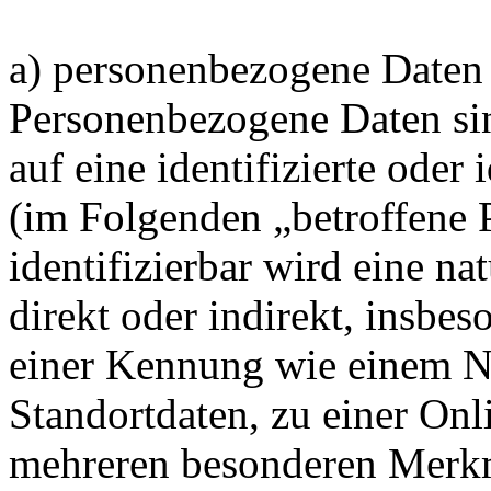
a) personenbezogene Daten
Personenbezogene Daten sin
auf eine identifizierte oder 
(im Folgenden „betroffene 
identifizierbar wird eine na
direkt oder indirekt, insbe
einer Kennung wie einem 
Standortdaten, zu einer On
mehreren besonderen Merkm