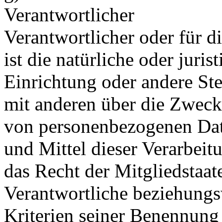
Verantwortlicher
Verantwortlicher oder für d
ist die natürliche oder juri
Einrichtung oder andere Ste
mit anderen über die Zweck
von personenbezogenen Dat
und Mittel dieser Verarbeit
das Recht der Mitgliedstaat
Verantwortliche beziehung
Kriterien seiner Benennun