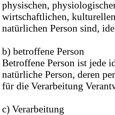
physischen, physiologischen
wirtschaftlichen, kulturellen
natürlichen Person sind, ide
b) betroffene Person
Betroffene Person ist jede id
natürliche Person, deren 
für die Verarbeitung Verant
c) Verarbeitung