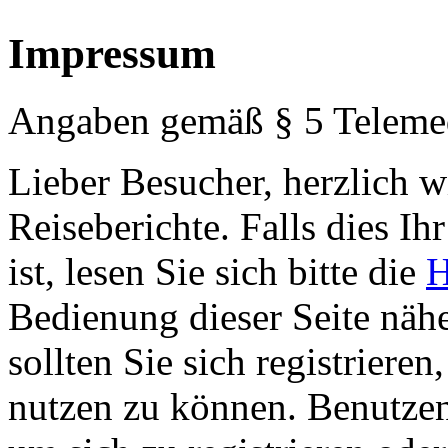
Impressum
Angaben gemäß § 5 Teleme
Lieber Besucher, herzlich 
Reiseberichte. Falls dies Ihr
ist, lesen Sie sich bitte die
H
Bedienung dieser Seite nähe
sollten Sie sich registriere
nutzen zu können. Benutze