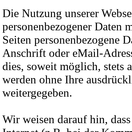
Die Nutzung unserer Websei
personenbezogener Daten m
Seiten personenbezogene Da
Anschrift oder eMail-Adres
dies, soweit möglich, stets 
werden ohne Ihre ausdrückl
weitergegeben.
Wir weisen darauf hin, das