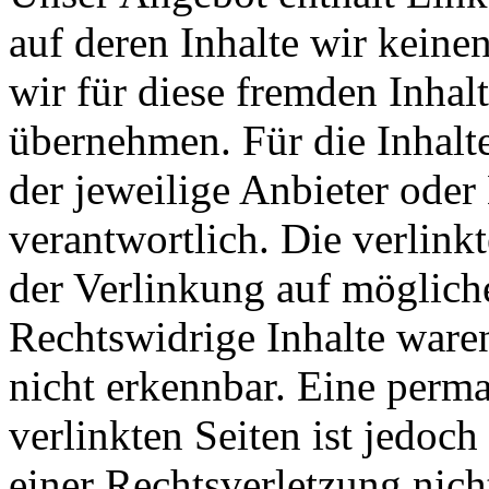
auf deren Inhalte wir keine
wir für diese fremden Inha
übernehmen. Für die Inhalte 
der jeweilige Anbieter oder 
verantwortlich. Die verlin
der Verlinkung auf möglich
Rechtswidrige Inhalte ware
nicht erkennbar. Eine perma
verlinkten Seiten ist jedoc
einer Rechtsverletzung nic