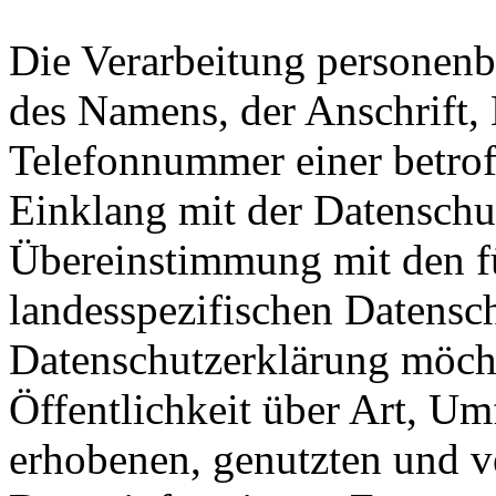
Die Verarbeitung personenb
des Namens, der Anschrift,
Telefonnummer einer betroff
Einklang mit der Datensch
Übereinstimmung mit den fü
landesspezifischen Datensc
Datenschutzerklärung möch
Öffentlichkeit über Art, U
erhobenen, genutzten und v