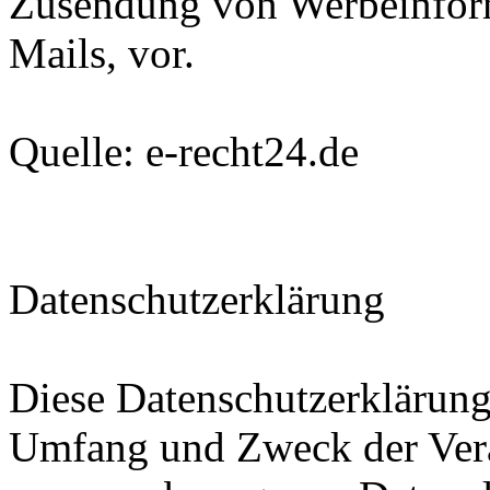
Zusendung von Werbeinfor
Mails, vor.
Quelle: e-recht24.de
Datenschutzerklärung
Diese Datenschutzerklärung 
Umfang und Zweck der Ver