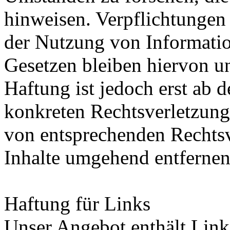
hinweisen. Verpflichtungen
der Nutzung von Informati
Gesetzen bleiben hiervon u
Haftung ist jedoch erst ab 
konkreten Rechtsverletzung
von entsprechenden Rechtsv
Inhalte umgehend entfernen
Haftung für Links
Unser Angebot enthält Links