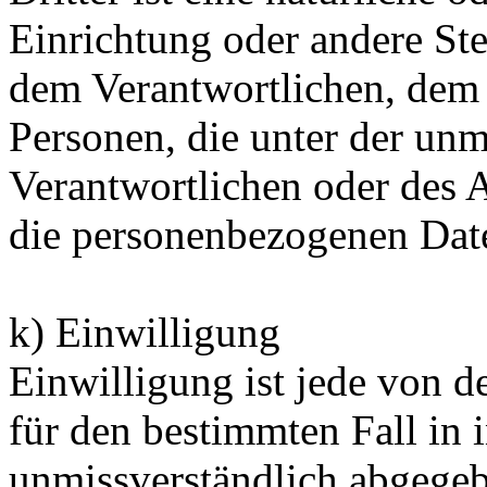
Einrichtung oder andere Ste
dem Verantwortlichen, dem 
Personen, die unter der unm
Verantwortlichen oder des A
die personenbezogenen Date
k) Einwilligung
Einwilligung ist jede von de
für den bestimmten Fall in 
unmissverständlich abgege