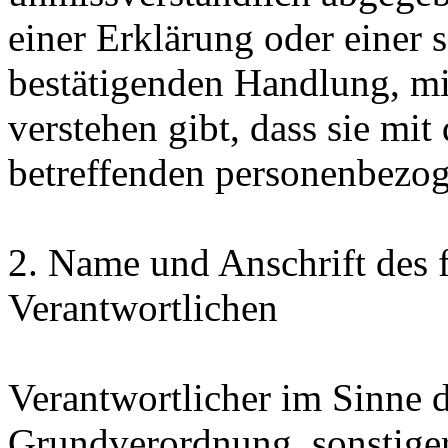
einer Erklärung oder einer 
bestätigenden Handlung, mit
verstehen gibt, dass sie mit
betreffenden personenbezog
2. Name und Anschrift des f
Verantwortlichen
Verantwortlicher im Sinne 
Grundverordnung, sonstiger