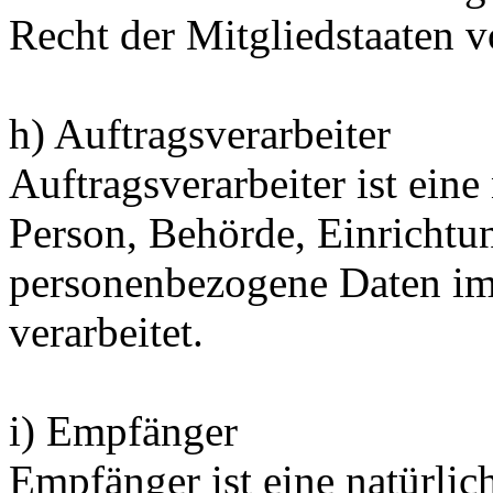
Recht der Mitgliedstaaten 
h) Auftragsverarbeiter
Auftragsverarbeiter ist eine 
Person, Behörde, Einrichtun
personenbezogene Daten im
verarbeitet.
i) Empfänger
Empfänger ist eine natürlich