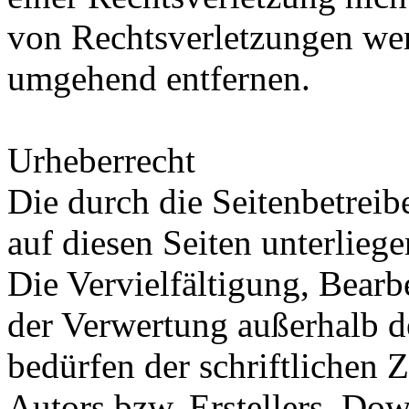
von Rechtsverletzungen wer
umgehend entfernen.
Urheberrecht
Die durch die Seitenbetreib
auf diesen Seiten unterlieg
Die Vervielfältigung, Bearb
der Verwertung außerhalb d
bedürfen der schriftlichen
Autors bzw. Erstellers. Do