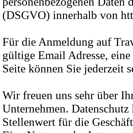
personenbezogenen Daten 
(DSGVO) innerhalb von htt
Für die Anmeldung auf Trav
gültige Email Adresse, ein
Seite können Sie jederzeit s
Wir freuen uns sehr über Ih
Unternehmen. Datenschutz 
Stellenwert für die Geschäf