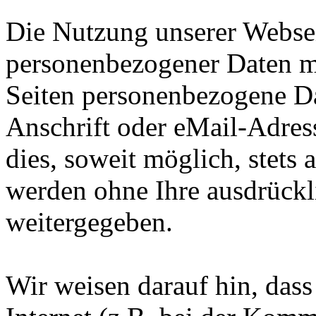
Die Nutzung unserer Websei
personenbezogener Daten m
Seiten personenbezogene Da
Anschrift oder eMail-Adres
dies, soweit möglich, stets 
werden ohne Ihre ausdrückl
weitergegeben.
Wir weisen darauf hin, das