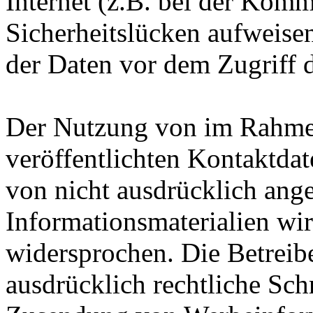
Internet (z.B. bei der Kom
Sicherheitslücken aufweise
der Daten vor dem Zugriff d
Der Nutzung von im Rahmen
veröffentlichten Kontaktda
von nicht ausdrücklich ang
Informationsmaterialien wir
widersprochen. Die Betreibe
ausdrücklich rechtliche Sch