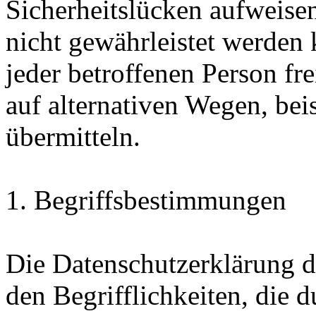
Sicherheitslücken aufweisen
nicht gewährleistet werden
jeder betroffenen Person f
auf alternativen Wegen, beis
übermitteln.
1. Begriffsbestimmungen
Die Datenschutzerklärung d
den Begrifflichkeiten, die 