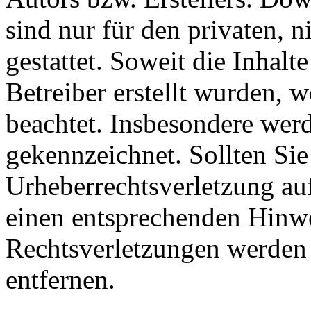
sind nur für den privaten, 
gestattet. Soweit die Inhalt
Betreiber erstellt wurden, 
beachtet. Insbesondere werde
gekennzeichnet. Sollten Sie
Urheberrechtsverletzung au
einen entsprechenden Hinw
Rechtsverletzungen werden 
entfernen.