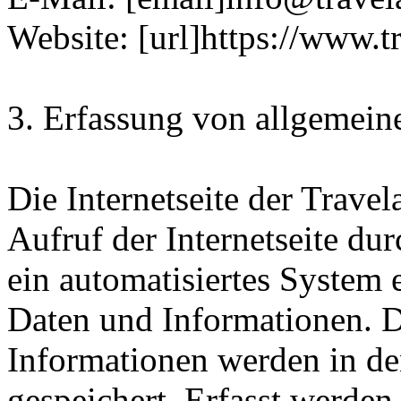
Website: [url]https://www.t
3. Erfassung von allgemein
Die Internetseite der Trave
Aufruf der Internetseite du
ein automatisiertes System
Daten und Informationen. D
Informationen werden in de
gespeichert. Erfasst werde