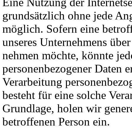
Eine Nutzung der Internetse
grundsätzlich ohne jede A
möglich. Sofern eine betrof
unseres Unternehmens über 
nehmen möchte, könnte jed
personenbezogener Daten erf
Verarbeitung personenbezog
besteht für eine solche Vera
Grundlage, holen wir genere
betroffenen Person ein.