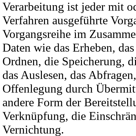
Verarbeitung ist jeder mit o
Verfahren ausgeführte Vorg
Vorgangsreihe im Zusamme
Daten wie das Erheben, das 
Ordnen, die Speicherung, d
das Auslesen, das Abfragen
Offenlegung durch Übermitt
andere Form der Bereitstell
Verknüpfung, die Einschrän
Vernichtung.