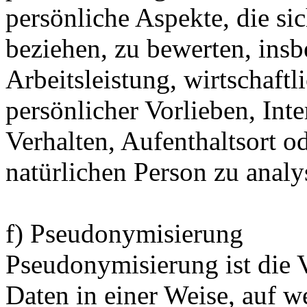
persönliche Aspekte, die sic
beziehen, zu bewerten, ins
Arbeitsleistung, wirtschaft
persönlicher Vorlieben, Inte
Verhalten, Aufenthaltsort o
natürlichen Person zu analy
f) Pseudonymisierung
Pseudonymisierung ist die 
Daten in einer Weise, auf 