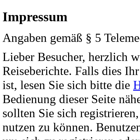
Impressum
Angaben gemäß § 5 Teleme
Lieber Besucher, herzlich 
Reiseberichte. Falls dies Ihr
ist, lesen Sie sich bitte die
H
Bedienung dieser Seite nähe
sollten Sie sich registriere
nutzen zu können. Benutze