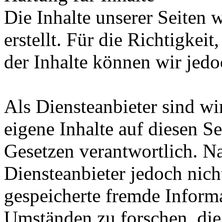
Die Inhalte unserer Seiten 
erstellt. Für die Richtigkeit
der Inhalte können wir je
Als Diensteanbieter sind w
eigene Inhalte auf diesen S
Gesetzen verantwortlich. N
Diensteanbieter jedoch nicht
gespeicherte fremde Inform
Umständen zu forschen, die 