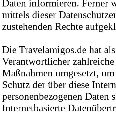
Daten informieren. Ferner 
mittels dieser Datenschutze
zustehenden Rechte aufgekl
Die Travelamigos.de hat als
Verantwortlicher zahlreiche
Maßnahmen umgesetzt, um e
Schutz der über diese Intern
personenbezogenen Daten s
Internetbasierte Datenübert