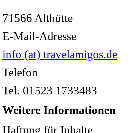
71566 Althütte
E-Mail-Adresse
info (at) travelamigos.de
Telefon
Tel. 01523 1733483
Weitere Informationen
Haftung für Inhalte