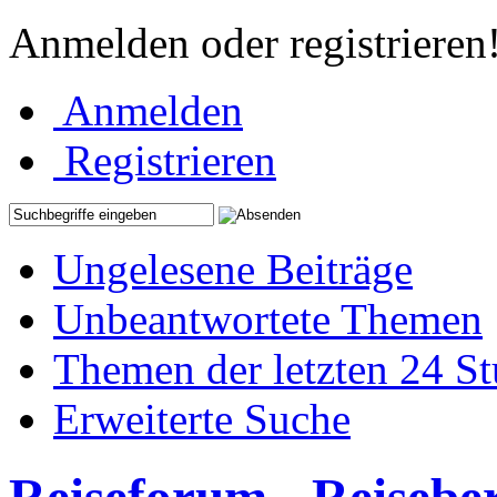
Anmelden oder registrieren
Anmelden
Registrieren
Ungelesene Beiträge
Unbeantwortete Themen
Themen der letzten 24 S
Erweiterte Suche