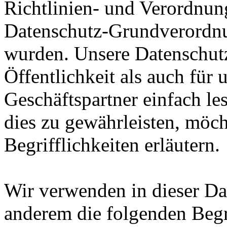
Richtlinien- und Verordnun
Datenschutz-Grundverord
wurden. Unsere Datenschutz
Öffentlichkeit als auch für
Geschäftspartner einfach le
dies zu gewährleisten, möc
Begrifflichkeiten erläutern.
Wir verwenden in dieser Da
anderem die folgenden Begr