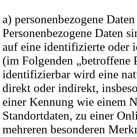
a) personenbezogene Daten
Personenbezogene Daten sin
auf eine identifizierte oder 
(im Folgenden „betroffene 
identifizierbar wird eine na
direkt oder indirekt, insbe
einer Kennung wie einem 
Standortdaten, zu einer On
mehreren besonderen Merkm