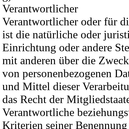
Verantwortlicher
Verantwortlicher oder für d
ist die natürliche oder juri
Einrichtung oder andere Ste
mit anderen über die Zweck
von personenbezogenen Dat
und Mittel dieser Verarbeit
das Recht der Mitgliedstaat
Verantwortliche beziehung
Kriterien seiner Benennun