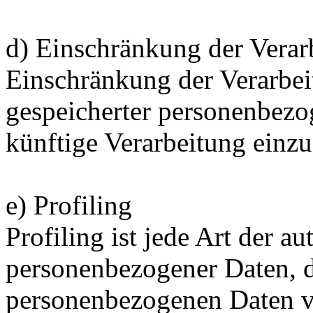
d) Einschränkung der Verar
Einschränkung der Verarbei
gespeicherter personenbezo
künftige Verarbeitung einz
e) Profiling
Profiling ist jede Art der a
personenbezogener Daten, di
personenbezogenen Daten 