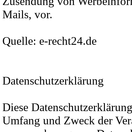
Zusendung von Werbeinfor
Mails, vor.
Quelle: e-recht24.de
Datenschutzerklärung
Diese Datenschutzerklärung 
Umfang und Zweck der Ver