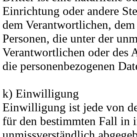
Einrichtung oder andere Ste
dem Verantwortlichen, dem 
Personen, die unter der unm
Verantwortlichen oder des A
die personenbezogenen Date
k) Einwilligung
Einwilligung ist jede von de
für den bestimmten Fall in 
unmissverständlich abgege