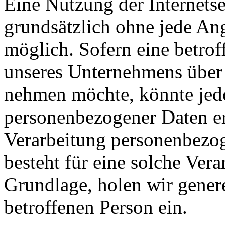
Eine Nutzung der Internetse
grundsätzlich ohne jede A
möglich. Sofern eine betrof
unseres Unternehmens über 
nehmen möchte, könnte jed
personenbezogener Daten erf
Verarbeitung personenbezog
besteht für eine solche Vera
Grundlage, holen wir genere
betroffenen Person ein.