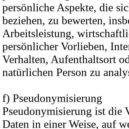
persönliche Aspekte, die sic
beziehen, zu bewerten, ins
Arbeitsleistung, wirtschaft
persönlicher Vorlieben, Inte
Verhalten, Aufenthaltsort o
natürlichen Person zu analy
f) Pseudonymisierung
Pseudonymisierung ist die 
Daten in einer Weise, auf 