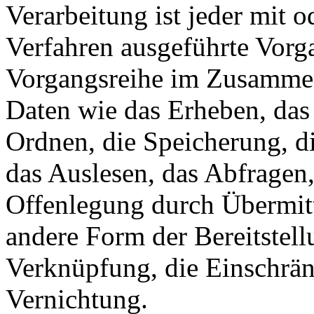
Verarbeitung ist jeder mit o
Verfahren ausgeführte Vorg
Vorgangsreihe im Zusamme
Daten wie das Erheben, das 
Ordnen, die Speicherung, d
das Auslesen, das Abfragen
Offenlegung durch Übermitt
andere Form der Bereitstell
Verknüpfung, die Einschrän
Vernichtung.