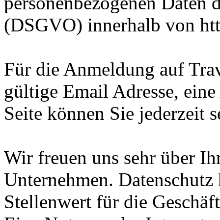
personenbezogenen Daten 
(DSGVO) innerhalb von htt
Für die Anmeldung auf Trav
gültige Email Adresse, ein
Seite können Sie jederzeit s
Wir freuen uns sehr über Ih
Unternehmen. Datenschutz 
Stellenwert für die Geschäf