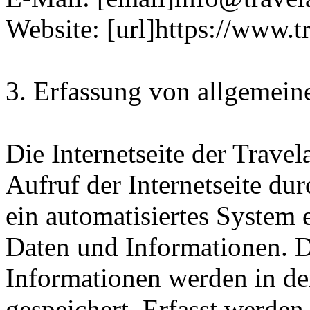
Website: [url]https://www.t
3. Erfassung von allgemein
Die Internetseite der Trave
Aufruf der Internetseite du
ein automatisiertes System
Daten und Informationen. D
Informationen werden in de
gespeichert. Erfasst werde