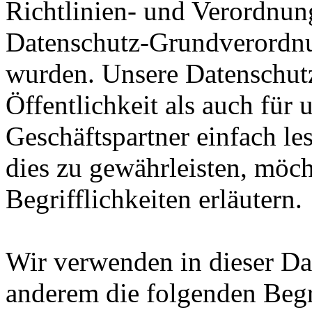
Richtlinien- und Verordnun
Datenschutz-Grundverord
wurden. Unsere Datenschutz
Öffentlichkeit als auch für
Geschäftspartner einfach le
dies zu gewährleisten, möc
Begrifflichkeiten erläutern.
Wir verwenden in dieser Da
anderem die folgenden Begr