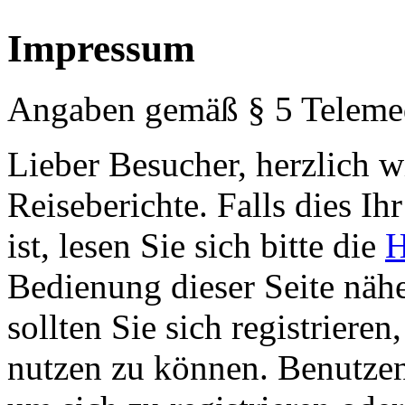
Impressum
Angaben gemäß § 5 Teleme
Lieber Besucher, herzlich 
Reiseberichte. Falls dies Ihr
ist, lesen Sie sich bitte die
H
Bedienung dieser Seite nähe
sollten Sie sich registriere
nutzen zu können. Benutze