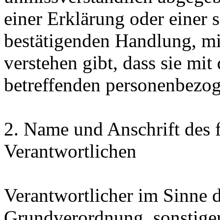
einer Erklärung oder einer 
bestätigenden Handlung, mit
verstehen gibt, dass sie mit
betreffenden personenbezog
2. Name und Anschrift des f
Verantwortlichen
Verantwortlicher im Sinne 
Grundverordnung, sonstiger