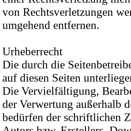
von Rechtsverletzungen wer
umgehend entfernen.
Urheberrecht
Die durch die Seitenbetreib
auf diesen Seiten unterlieg
Die Vervielfältigung, Bearb
der Verwertung außerhalb d
bedürfen der schriftlichen
Autors bzw. Erstellers. Do