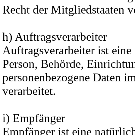
Recht der Mitgliedstaaten 
h) Auftragsverarbeiter
Auftragsverarbeiter ist eine 
Person, Behörde, Einrichtun
personenbezogene Daten im
verarbeitet.
i) Empfänger
Empfänger ist eine natürlich