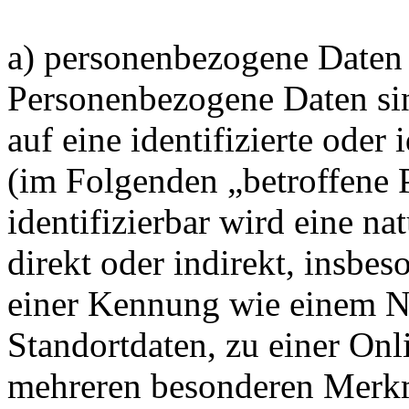
a) personenbezogene Daten
Personenbezogene Daten sin
auf eine identifizierte oder 
(im Folgenden „betroffene 
identifizierbar wird eine na
direkt oder indirekt, insbe
einer Kennung wie einem 
Standortdaten, zu einer On
mehreren besonderen Merkm