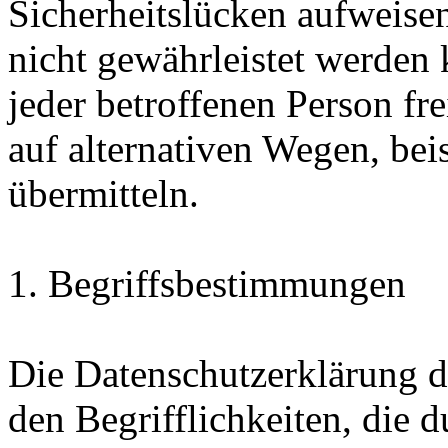
Sicherheitslücken aufweisen
nicht gewährleistet werden
jeder betroffenen Person f
auf alternativen Wegen, beis
übermitteln.
1. Begriffsbestimmungen
Die Datenschutzerklärung d
den Begrifflichkeiten, die 