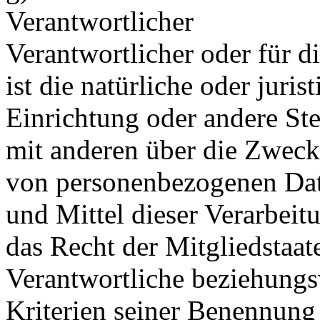
Verantwortlicher
Verantwortlicher oder für d
ist die natürliche oder juri
Einrichtung oder andere Ste
mit anderen über die Zweck
von personenbezogenen Dat
und Mittel dieser Verarbeit
das Recht der Mitgliedstaat
Verantwortliche beziehung
Kriterien seiner Benennun