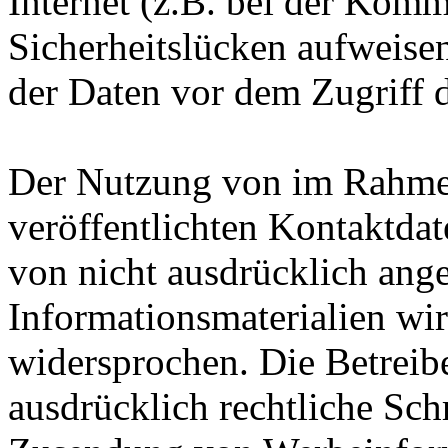
Internet (z.B. bei der Kom
Sicherheitslücken aufweise
der Daten vor dem Zugriff d
Der Nutzung von im Rahmen
veröffentlichten Kontaktda
von nicht ausdrücklich ang
Informationsmaterialien wir
widersprochen. Die Betreibe
ausdrücklich rechtliche Sch