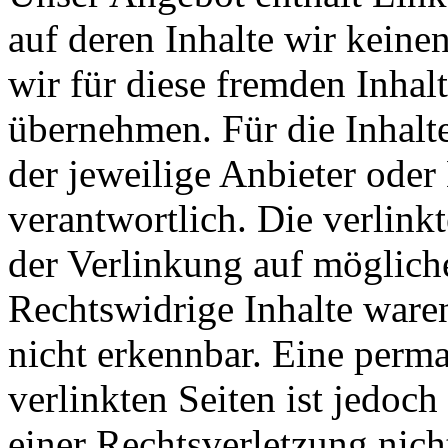
auf deren Inhalte wir keine
wir für diese fremden Inha
übernehmen. Für die Inhalte 
der jeweilige Anbieter oder 
verantwortlich. Die verlin
der Verlinkung auf möglich
Rechtswidrige Inhalte ware
nicht erkennbar. Eine perma
verlinkten Seiten ist jedoc
einer Rechtsverletzung nic