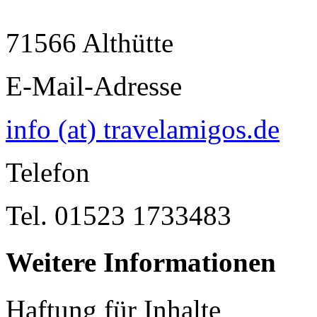
71566 Althütte
E-Mail-Adresse
info (at) travelamigos.de
Telefon
Tel. 01523 1733483
Weitere Informationen
Haftung für Inhalte