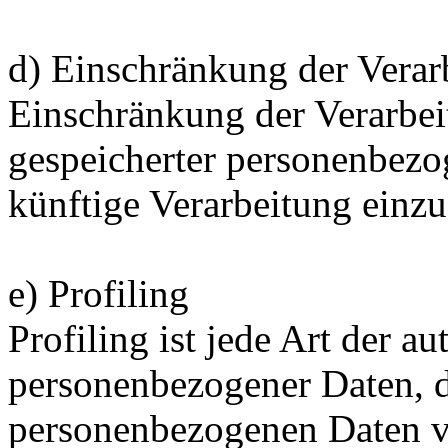
d) Einschränkung der Verar
Einschränkung der Verarbei
gespeicherter personenbezo
künftige Verarbeitung einz
e) Profiling
Profiling ist jede Art der a
personenbezogener Daten, di
personenbezogenen Daten 