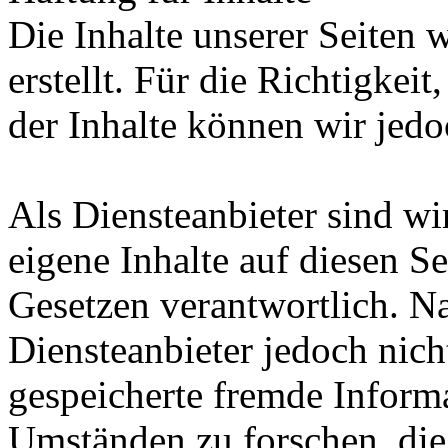
Die Inhalte unserer Seiten 
erstellt. Für die Richtigkeit
der Inhalte können wir je
Als Diensteanbieter sind w
eigene Inhalte auf diesen S
Gesetzen verantwortlich. N
Diensteanbieter jedoch nicht
gespeicherte fremde Inform
Umständen zu forschen, die 