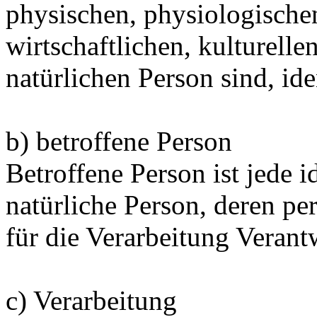
physischen, physiologischen
wirtschaftlichen, kulturellen
natürlichen Person sind, ide
b) betroffene Person
Betroffene Person ist jede id
natürliche Person, deren 
für die Verarbeitung Verant
c) Verarbeitung