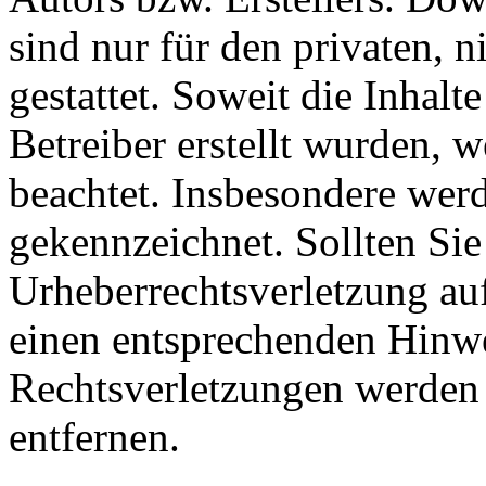
sind nur für den privaten, 
gestattet. Soweit die Inhalt
Betreiber erstellt wurden, 
beachtet. Insbesondere werde
gekennzeichnet. Sollten Sie
Urheberrechtsverletzung au
einen entsprechenden Hinw
Rechtsverletzungen werden 
entfernen.