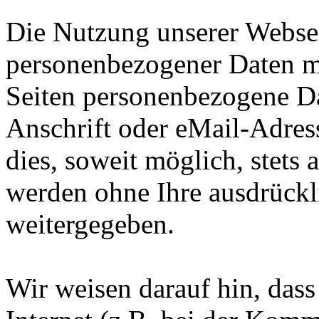
Die Nutzung unserer Websei
personenbezogener Daten m
Seiten personenbezogene Da
Anschrift oder eMail-Adres
dies, soweit möglich, stets 
werden ohne Ihre ausdrückl
weitergegeben.
Wir weisen darauf hin, das