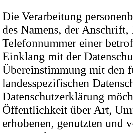
Die Verarbeitung personenb
des Namens, der Anschrift,
Telefonnummer einer betroff
Einklang mit der Datensch
Übereinstimmung mit den fü
landesspezifischen Datensc
Datenschutzerklärung möch
Öffentlichkeit über Art, U
erhobenen, genutzten und v