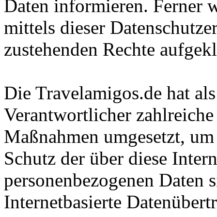
Daten informieren. Ferner 
mittels dieser Datenschutze
zustehenden Rechte aufgekl
Die Travelamigos.de hat als
Verantwortlicher zahlreiche
Maßnahmen umgesetzt, um e
Schutz der über diese Intern
personenbezogenen Daten s
Internetbasierte Datenübert