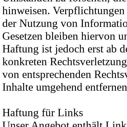
hinweisen. Verpflichtungen
der Nutzung von Informati
Gesetzen bleiben hiervon u
Haftung ist jedoch erst ab 
konkreten Rechtsverletzung
von entsprechenden Rechtsv
Inhalte umgehend entfernen
Haftung für Links
Unser Angebot enthält Links