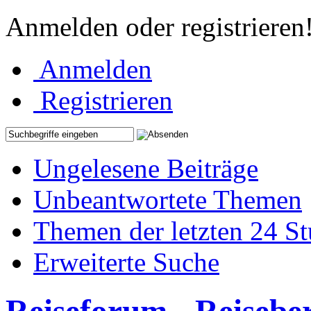
Anmelden oder registrieren
Anmelden
Registrieren
Ungelesene Beiträge
Unbeantwortete Themen
Themen der letzten 24 S
Erweiterte Suche