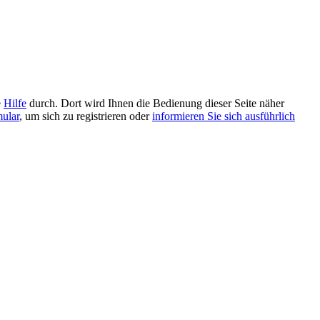
e
Hilfe
durch. Dort wird Ihnen die Bedienung dieser Seite näher
mular
, um sich zu registrieren oder
informieren Sie sich ausführlich