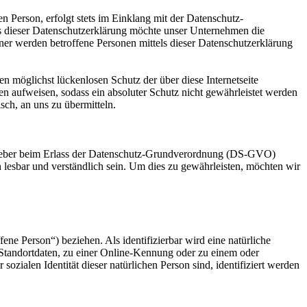
 Person, erfolgt stets im Einklang mit der Datenschutz-
s dieser Datenschutzerklärung möchte unser Unternehmen die
er werden betroffene Personen mittels dieser Datenschutzerklärung
n möglichst lückenlosen Schutz der über diese Internetseite
n aufweisen, sodass ein absoluter Schutz nicht gewährleistet werden
sch, an uns zu übermitteln.
gsgeber beim Erlass der Datenschutz-Grundverordnung (DS-GVO)
 lesbar und verständlich sein. Um dies zu gewährleisten, möchten wir
fene Person“) beziehen. Als identifizierbar wird eine natürliche
Standortdaten, zu einer Online-Kennung oder zu einem oder
zialen Identität dieser natürlichen Person sind, identifiziert werden