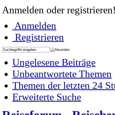
Anmelden oder registrieren
Anmelden
Registrieren
Ungelesene Beiträge
Unbeantwortete Themen
Themen der letzten 24 S
Erweiterte Suche