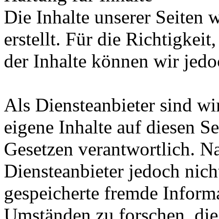
Die Inhalte unserer Seiten 
erstellt. Für die Richtigkeit
der Inhalte können wir je
Als Diensteanbieter sind w
eigene Inhalte auf diesen S
Gesetzen verantwortlich. N
Diensteanbieter jedoch nicht
gespeicherte fremde Inform
Umständen zu forschen, die 