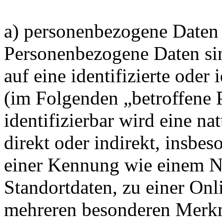
a) personenbezogene Daten
Personenbezogene Daten sin
auf eine identifizierte oder 
(im Folgenden „betroffene 
identifizierbar wird eine na
direkt oder indirekt, insbe
einer Kennung wie einem 
Standortdaten, zu einer On
mehreren besonderen Merkm