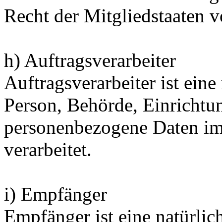
Recht der Mitgliedstaaten 
h) Auftragsverarbeiter
Auftragsverarbeiter ist eine 
Person, Behörde, Einrichtun
personenbezogene Daten im
verarbeitet.
i) Empfänger
Empfänger ist eine natürlich