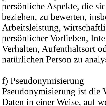
persönliche Aspekte, die sic
beziehen, zu bewerten, ins
Arbeitsleistung, wirtschaft
persönlicher Vorlieben, Inte
Verhalten, Aufenthaltsort o
natürlichen Person zu analy
f) Pseudonymisierung
Pseudonymisierung ist die 
Daten in einer Weise, auf 