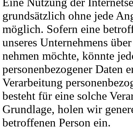
Eine Nutzung der Internetse
grundsätzlich ohne jede A
möglich. Sofern eine betrof
unseres Unternehmens über 
nehmen möchte, könnte jed
personenbezogener Daten erf
Verarbeitung personenbezog
besteht für eine solche Vera
Grundlage, holen wir genere
betroffenen Person ein.