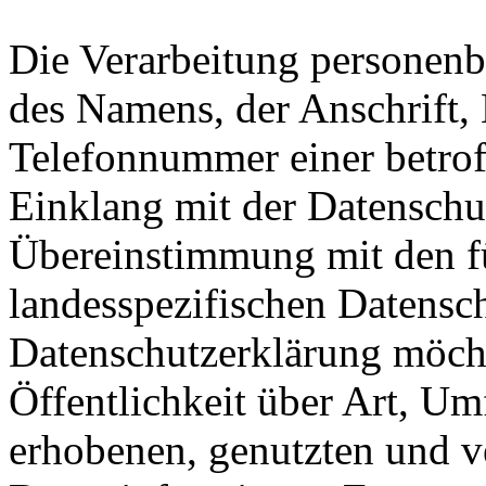
Die Verarbeitung personenb
des Namens, der Anschrift,
Telefonnummer einer betroff
Einklang mit der Datensch
Übereinstimmung mit den fü
landesspezifischen Datensc
Datenschutzerklärung möch
Öffentlichkeit über Art, U
erhobenen, genutzten und v