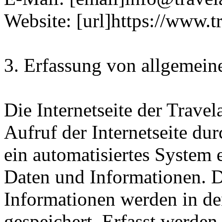
Website: [url]https://www.t
3. Erfassung von allgemein
Die Internetseite der Trave
Aufruf der Internetseite du
ein automatisiertes System
Daten und Informationen. D
Informationen werden in de
gespeichert. Erfasst werde