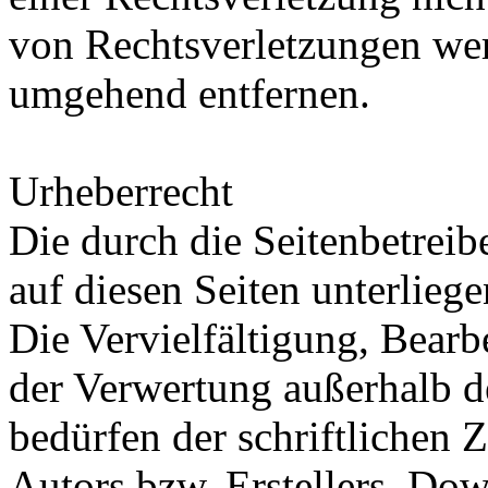
von Rechtsverletzungen wer
umgehend entfernen.
Urheberrecht
Die durch die Seitenbetreib
auf diesen Seiten unterlieg
Die Vervielfältigung, Bearb
der Verwertung außerhalb d
bedürfen der schriftlichen
Autors bzw. Erstellers. Do