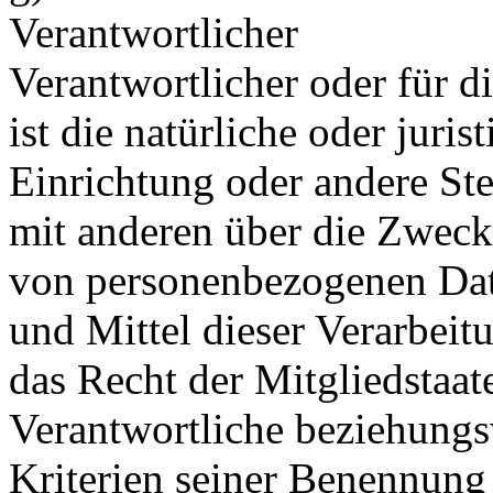
Verantwortlicher
Verantwortlicher oder für d
ist die natürliche oder juri
Einrichtung oder andere Ste
mit anderen über die Zweck
von personenbezogenen Dat
und Mittel dieser Verarbeit
das Recht der Mitgliedstaat
Verantwortliche beziehung
Kriterien seiner Benennun