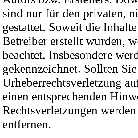
sind nur für den privaten, 
gestattet. Soweit die Inhalt
Betreiber erstellt wurden, 
beachtet. Insbesondere werde
gekennzeichnet. Sollten Sie
Urheberrechtsverletzung au
einen entsprechenden Hinw
Rechtsverletzungen werden 
entfernen.