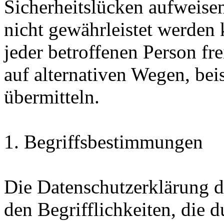
Sicherheitslücken aufweisen
nicht gewährleistet werden
jeder betroffenen Person f
auf alternativen Wegen, beis
übermitteln.
1. Begriffsbestimmungen
Die Datenschutzerklärung d
den Begrifflichkeiten, die 