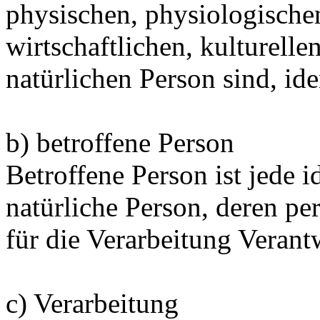
physischen, physiologischen
wirtschaftlichen, kulturellen
natürlichen Person sind, ide
b) betroffene Person
Betroffene Person ist jede id
natürliche Person, deren 
für die Verarbeitung Verant
c) Verarbeitung