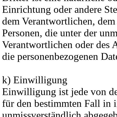
Einrichtung oder andere Ste
dem Verantwortlichen, dem 
Personen, die unter der unm
Verantwortlichen oder des A
die personenbezogenen Date
k) Einwilligung
Einwilligung ist jede von de
für den bestimmten Fall in 
unmissverständlich abgege