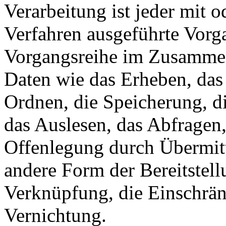
Verarbeitung ist jeder mit o
Verfahren ausgeführte Vorg
Vorgangsreihe im Zusamme
Daten wie das Erheben, das 
Ordnen, die Speicherung, d
das Auslesen, das Abfragen
Offenlegung durch Übermitt
andere Form der Bereitstell
Verknüpfung, die Einschrän
Vernichtung.