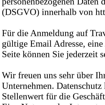
personenbezogenen Daten 
(DSGVO) innerhalb von htt
Für die Anmeldung auf Trav
gültige Email Adresse, ein
Seite können Sie jederzeit s
Wir freuen uns sehr über Ih
Unternehmen. Datenschutz 
Stellenwert für die Geschäf