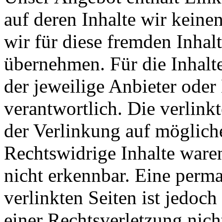
auf deren Inhalte wir keine
wir für diese fremden Inha
übernehmen. Für die Inhalte 
der jeweilige Anbieter oder 
verantwortlich. Die verlin
der Verlinkung auf möglich
Rechtswidrige Inhalte ware
nicht erkennbar. Eine perma
verlinkten Seiten ist jedoc
einer Rechtsverletzung nic