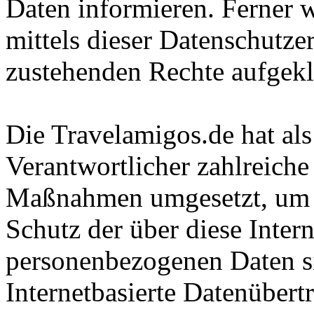
Daten informieren. Ferner 
mittels dieser Datenschutze
zustehenden Rechte aufgekl
Die Travelamigos.de hat als
Verantwortlicher zahlreiche
Maßnahmen umgesetzt, um e
Schutz der über diese Intern
personenbezogenen Daten s
Internetbasierte Datenübert