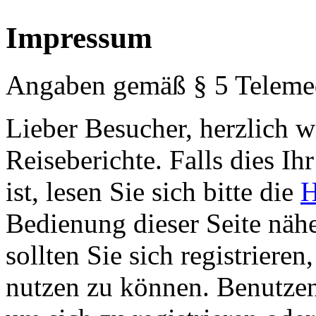
Impressum
Angaben gemäß § 5 Teleme
Lieber Besucher, herzlich 
Reiseberichte. Falls dies Ihr
ist, lesen Sie sich bitte die
H
Bedienung dieser Seite nähe
sollten Sie sich registriere
nutzen zu können. Benutze