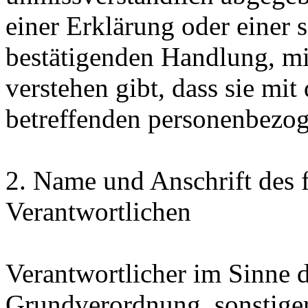
einer Erklärung oder einer 
bestätigenden Handlung, mit
verstehen gibt, dass sie mit
betreffenden personenbezog
2. Name und Anschrift des f
Verantwortlichen
Verantwortlicher im Sinne 
Grundverordnung, sonstiger