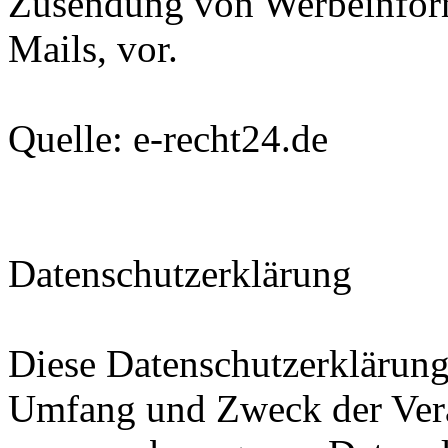
Zusendung von Werbeinfor
Mails, vor.
Quelle: e-recht24.de
Datenschutzerklärung
Diese Datenschutzerklärung 
Umfang und Zweck der Ver