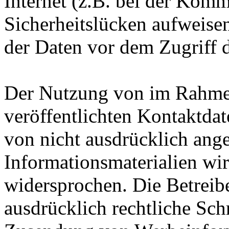
Internet (z.B. bei der Kom
Sicherheitslücken aufweise
der Daten vor dem Zugriff d
Der Nutzung von im Rahmen
veröffentlichten Kontaktda
von nicht ausdrücklich ang
Informationsmaterialien wir
widersprochen. Die Betreibe
ausdrücklich rechtliche Sch