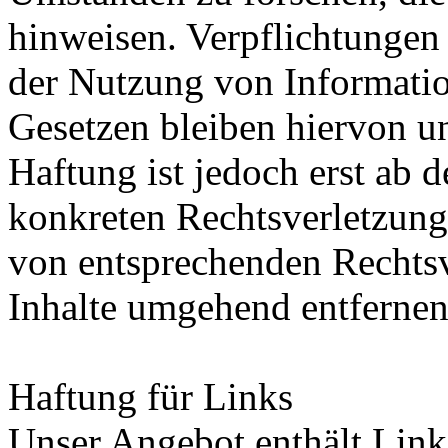
hinweisen. Verpflichtungen
der Nutzung von Informati
Gesetzen bleiben hiervon u
Haftung ist jedoch erst ab 
konkreten Rechtsverletzung
von entsprechenden Rechtsv
Inhalte umgehend entfernen
Haftung für Links
Unser Angebot enthält Links