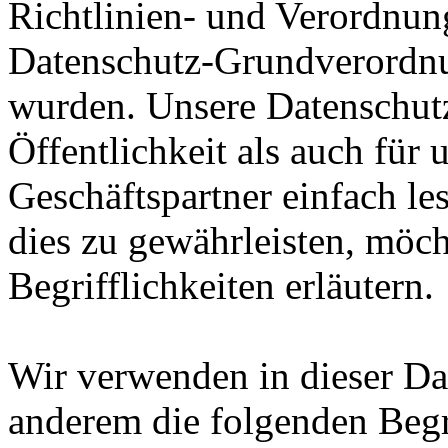
Richtlinien- und Verordnun
Datenschutz-Grundverord
wurden. Unsere Datenschutz
Öffentlichkeit als auch für
Geschäftspartner einfach le
dies zu gewährleisten, möc
Begrifflichkeiten erläutern.
Wir verwenden in dieser Da
anderem die folgenden Begr