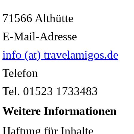
71566 Althütte
E-Mail-Adresse
info (at) travelamigos.de
Telefon
Tel. 01523 1733483
Weitere Informationen
Haftung für Inhalte