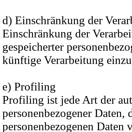
d) Einschränkung der Verar
Einschränkung der Verarbei
gespeicherter personenbezo
künftige Verarbeitung einz
e) Profiling
Profiling ist jede Art der a
personenbezogener Daten, di
personenbezogenen Daten 