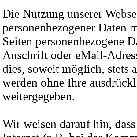
Die Nutzung unserer Websei
personenbezogener Daten m
Seiten personenbezogene Da
Anschrift oder eMail-Adres
dies, soweit möglich, stets 
werden ohne Ihre ausdrückl
weitergegeben.
Wir weisen darauf hin, das