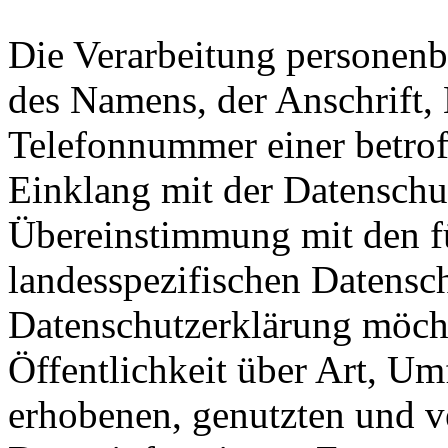
Die Verarbeitung personenb
des Namens, der Anschrift,
Telefonnummer einer betroff
Einklang mit der Datensch
Übereinstimmung mit den fü
landesspezifischen Datensc
Datenschutzerklärung möch
Öffentlichkeit über Art, U
erhobenen, genutzten und v