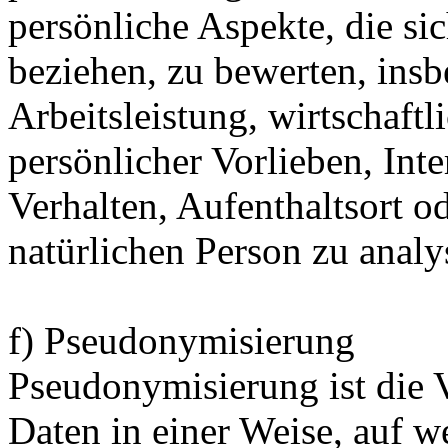
persönliche Aspekte, die sic
beziehen, zu bewerten, ins
Arbeitsleistung, wirtschaft
persönlicher Vorlieben, Inte
Verhalten, Aufenthaltsort o
natürlichen Person zu analy
f) Pseudonymisierung
Pseudonymisierung ist die 
Daten in einer Weise, auf 