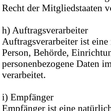
Recht der Mitgliedstaaten 
h) Auftragsverarbeiter
Auftragsverarbeiter ist eine 
Person, Behörde, Einrichtun
personenbezogene Daten im
verarbeitet.
i) Empfänger
Empfänger ist eine natürlich