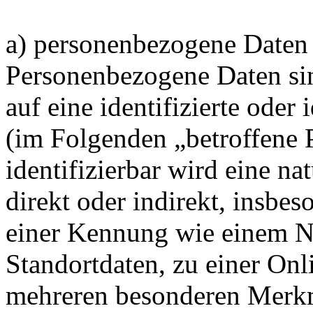
a) personenbezogene Daten
Personenbezogene Daten sin
auf eine identifizierte oder 
(im Folgenden „betroffene 
identifizierbar wird eine na
direkt oder indirekt, insbe
einer Kennung wie einem 
Standortdaten, zu einer On
mehreren besonderen Merkm