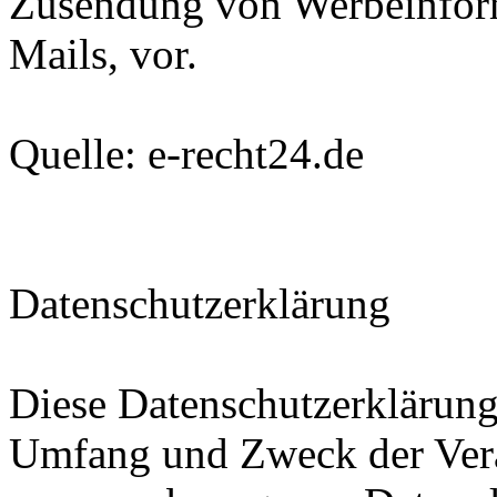
Zusendung von Werbeinfor
Mails, vor.
Quelle: e-recht24.de
Datenschutzerklärung
Diese Datenschutzerklärung 
Umfang und Zweck der Ver