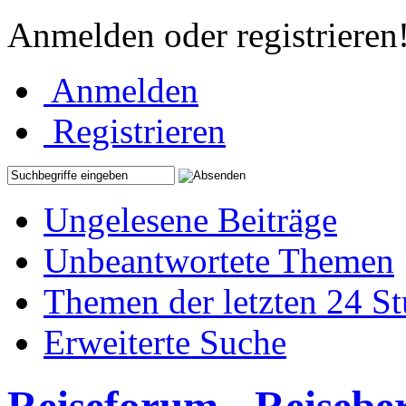
Anmelden oder registrieren
Anmelden
Registrieren
Ungelesene Beiträge
Unbeantwortete Themen
Themen der letzten 24 S
Erweiterte Suche