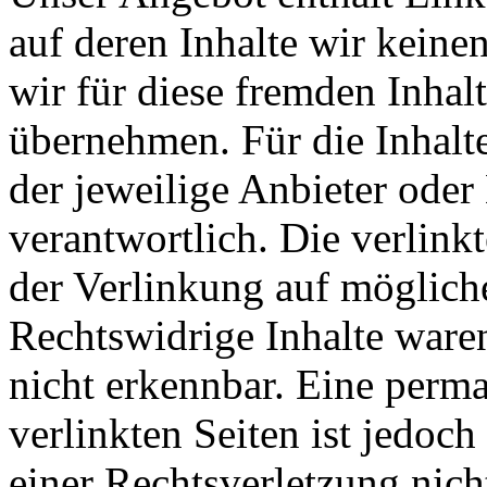
auf deren Inhalte wir keine
wir für diese fremden Inha
übernehmen. Für die Inhalte 
der jeweilige Anbieter oder 
verantwortlich. Die verlin
der Verlinkung auf möglich
Rechtswidrige Inhalte ware
nicht erkennbar. Eine perma
verlinkten Seiten ist jedoc
einer Rechtsverletzung nic