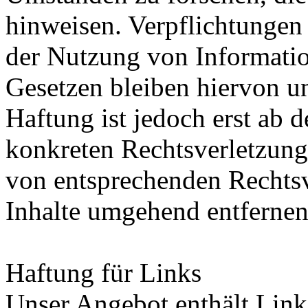
hinweisen. Verpflichtungen
der Nutzung von Informati
Gesetzen bleiben hiervon u
Haftung ist jedoch erst ab 
konkreten Rechtsverletzung
von entsprechenden Rechtsv
Inhalte umgehend entfernen
Haftung für Links
Unser Angebot enthält Links