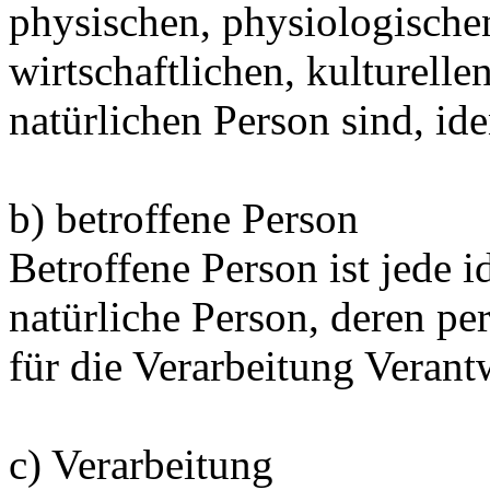
physischen, physiologischen
wirtschaftlichen, kulturellen
natürlichen Person sind, ide
b) betroffene Person
Betroffene Person ist jede id
natürliche Person, deren 
für die Verarbeitung Verant
c) Verarbeitung