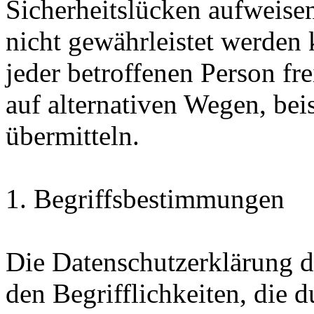
Sicherheitslücken aufweisen
nicht gewährleistet werden
jeder betroffenen Person f
auf alternativen Wegen, beis
übermitteln.
1. Begriffsbestimmungen
Die Datenschutzerklärung d
den Begrifflichkeiten, die 