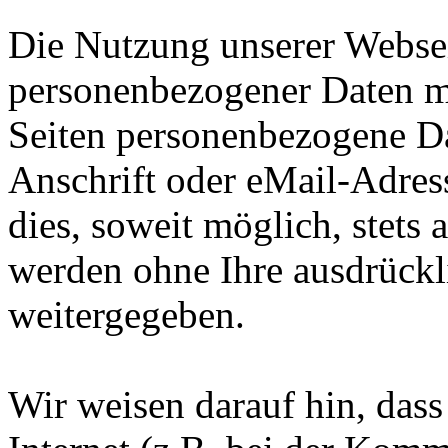
Die Nutzung unserer Websei
personenbezogener Daten m
Seiten personenbezogene Da
Anschrift oder eMail-Adres
dies, soweit möglich, stets 
werden ohne Ihre ausdrückl
weitergegeben.
Wir weisen darauf hin, das