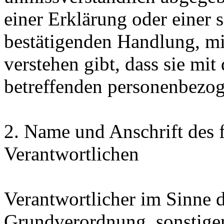
einer Erklärung oder einer 
bestätigenden Handlung, mit
verstehen gibt, dass sie mit
betreffenden personenbezog
2. Name und Anschrift des f
Verantwortlichen
Verantwortlicher im Sinne 
Grundverordnung, sonstiger