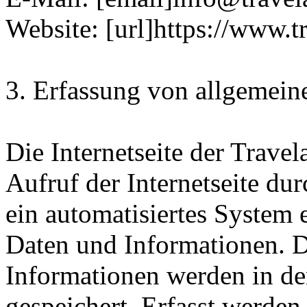
Website: [url]https://www.t
3. Erfassung von allgemein
Die Internetseite der Trave
Aufruf der Internetseite du
ein automatisiertes System
Daten und Informationen. D
Informationen werden in de
gespeichert. Erfasst werde