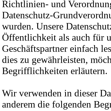
Richtlinien- und Verordnun
Datenschutz-Grundverord
wurden. Unsere Datenschutz
Öffentlichkeit als auch für
Geschäftspartner einfach le
dies zu gewährleisten, möc
Begrifflichkeiten erläutern.
Wir verwenden in dieser Da
anderem die folgenden Begr