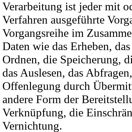
Verarbeitung ist jeder mit o
Verfahren ausgeführte Vorg
Vorgangsreihe im Zusamme
Daten wie das Erheben, das 
Ordnen, die Speicherung, d
das Auslesen, das Abfragen
Offenlegung durch Übermitt
andere Form der Bereitstell
Verknüpfung, die Einschrän
Vernichtung.