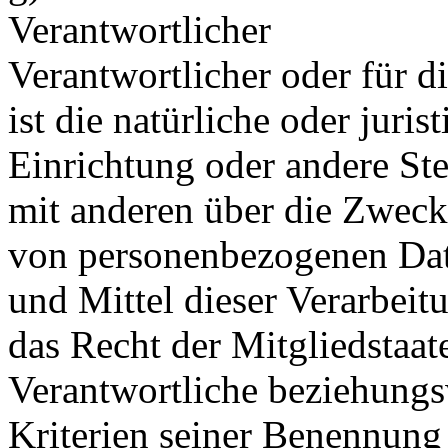
Verantwortlicher
Verantwortlicher oder für d
ist die natürliche oder juri
Einrichtung oder andere Ste
mit anderen über die Zweck
von personenbezogenen Dat
und Mittel dieser Verarbeit
das Recht der Mitgliedstaat
Verantwortliche beziehung
Kriterien seiner Benennun