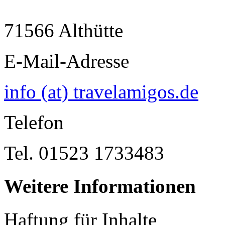
71566 Althütte
E-Mail-Adresse
info (at) travelamigos.de
Telefon
Tel. 01523 1733483
Weitere Informationen
Haftung für Inhalte