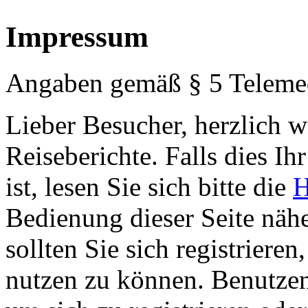
Impressum
Angaben gemäß § 5 Teleme
Lieber Besucher, herzlich 
Reiseberichte. Falls dies Ihr
ist, lesen Sie sich bitte die
H
Bedienung dieser Seite nähe
sollten Sie sich registriere
nutzen zu können. Benutze