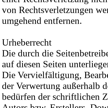
von Rechtsverletzungen wer
umgehend entfernen.
Urheberrecht
Die durch die Seitenbetreib
auf diesen Seiten unterlieg
Die Vervielfältigung, Bearb
der Verwertung außerhalb d
bedürfen der schriftlichen
Autors bzw. Erstellers. Do