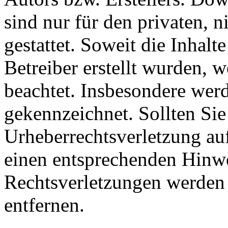
sind nur für den privaten, 
gestattet. Soweit die Inhalt
Betreiber erstellt wurden, 
beachtet. Insbesondere werde
gekennzeichnet. Sollten Sie
Urheberrechtsverletzung au
einen entsprechenden Hinw
Rechtsverletzungen werden 
entfernen.