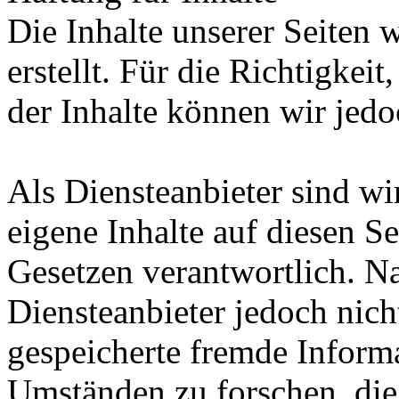
Die Inhalte unserer Seiten 
erstellt. Für die Richtigkeit
der Inhalte können wir je
Als Diensteanbieter sind w
eigene Inhalte auf diesen S
Gesetzen verantwortlich. N
Diensteanbieter jedoch nicht
gespeicherte fremde Inform
Umständen zu forschen, die 