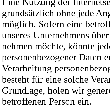
Eine Nutzung der Internetse
grundsätzlich ohne jede A
möglich. Sofern eine betrof
unseres Unternehmens über 
nehmen möchte, könnte jed
personenbezogener Daten erf
Verarbeitung personenbezog
besteht für eine solche Vera
Grundlage, holen wir genere
betroffenen Person ein.