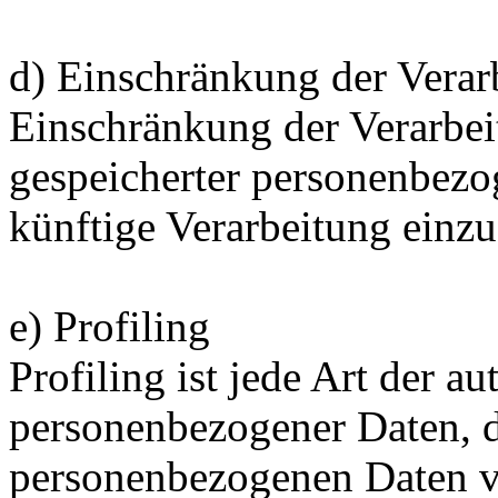
d) Einschränkung der Verar
Einschränkung der Verarbei
gespeicherter personenbezo
künftige Verarbeitung einz
e) Profiling
Profiling ist jede Art der a
personenbezogener Daten, di
personenbezogenen Daten 