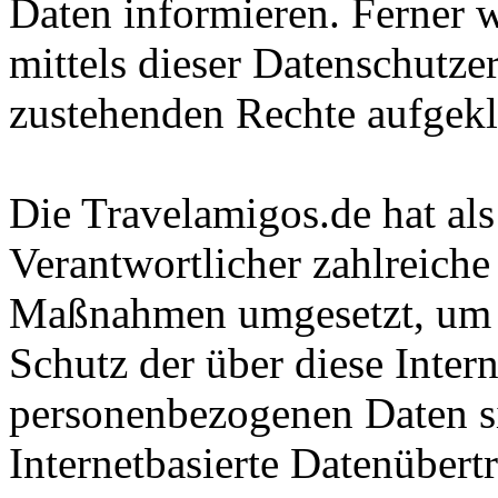
Daten informieren. Ferner 
mittels dieser Datenschutze
zustehenden Rechte aufgekl
Die Travelamigos.de hat als
Verantwortlicher zahlreiche
Maßnahmen umgesetzt, um e
Schutz der über diese Intern
personenbezogenen Daten s
Internetbasierte Datenübert