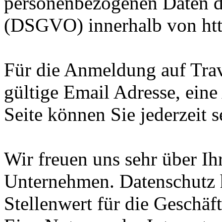
personenbezogenen Daten 
(DSGVO) innerhalb von htt
Für die Anmeldung auf Trav
gültige Email Adresse, ein
Seite können Sie jederzeit s
Wir freuen uns sehr über Ih
Unternehmen. Datenschutz 
Stellenwert für die Geschäf