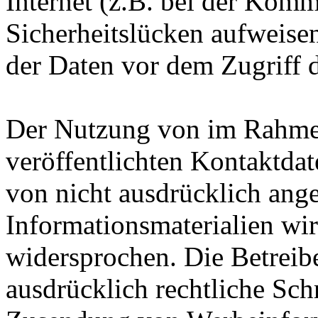
Internet (z.B. bei der Kom
Sicherheitslücken aufweise
der Daten vor dem Zugriff d
Der Nutzung von im Rahmen
veröffentlichten Kontaktda
von nicht ausdrücklich ang
Informationsmaterialien wir
widersprochen. Die Betreibe
ausdrücklich rechtliche Sch