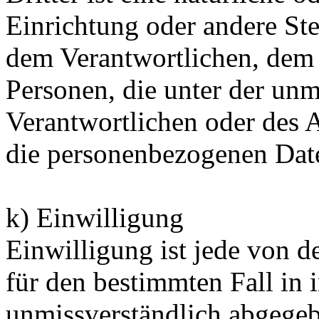
Einrichtung oder andere Ste
dem Verantwortlichen, dem 
Personen, die unter der unm
Verantwortlichen oder des A
die personenbezogenen Date
k) Einwilligung
Einwilligung ist jede von de
für den bestimmten Fall in 
unmissverständlich abgege