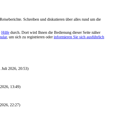
eiseberichte. Schreiben und diskutieren über alles rund um die
e
Hilfe
durch. Dort wird Ihnen die Bedienung dieser Seite näher
mular
, um sich zu registrieren oder
informieren Sie sich ausführlich
. Juli 2026, 20:53)
i 2026, 13:49)
 2026, 22:27)