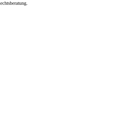
echtsberatung.