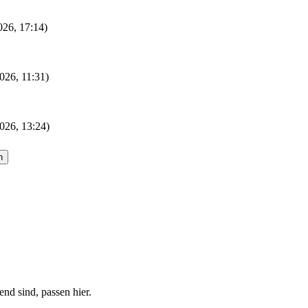
2026, 17:14)
026, 11:31)
026, 13:24)
nd sind, passen hier.