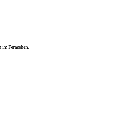
n im Fernsehen.