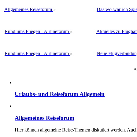
Allgemeines Reiseforum
»
Das wo-war-ich Spie
Rund ums Fliegen - Airlineforum
»
Aktuelles zu Flughä
Rund ums Fliegen - Airlineforum
»
Neue Flugverbindun
A
Urlaubs- und Reiseforum Allgemein
Allgemeines Reiseforum
Hier können allgemeine Reise-Themen diskutiert werden. Auch F