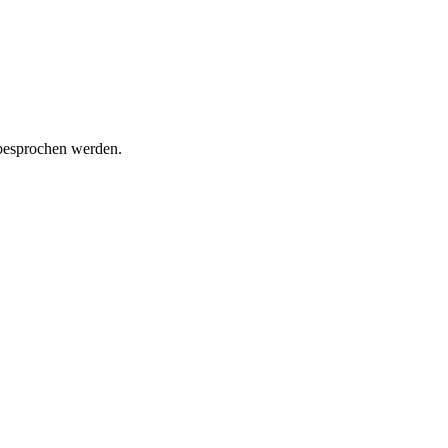
 besprochen werden.