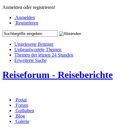
Anmelden oder registrieren!
Anmelden
Registrieren
Ungelesene Beiträge
Unbeantwortete Themen
Themen der letzten 24 Stunden
Erweiterte Suche
Reiseforum - Reiseberichte
Portal
Forum
Guthaben
Blog
Galerie