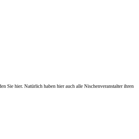
 Sie hier. Natürlich haben hier auch alle Nischenveranstalter ihren