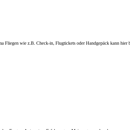
ma Fliegen wie z.B. Check-in, Flugtickets oder Handgepäck kann hier