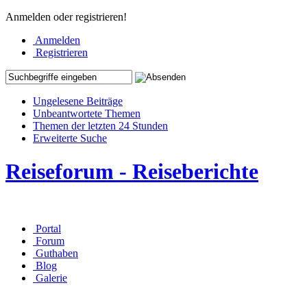
Anmelden oder registrieren!
Anmelden
Registrieren
Ungelesene Beiträge
Unbeantwortete Themen
Themen der letzten 24 Stunden
Erweiterte Suche
Reiseforum - Reiseberichte
Portal
Forum
Guthaben
Blog
Galerie