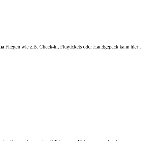
ma Fliegen wie z.B. Check-in, Flugtickets oder Handgepäck kann hier