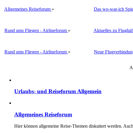
Allgemeines Reiseforum
»
Das wo-war-ich Spie
Rund ums Fliegen - Airlineforum
»
Aktuelles zu Flughä
Rund ums Fliegen - Airlineforum
»
Neue Flugverbindun
A
Urlaubs- und Reiseforum Allgemein
Allgemeines Reiseforum
Hier können allgemeine Reise-Themen diskutiert werden. Auch F