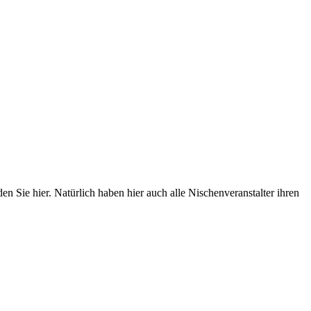
 Sie hier. Natürlich haben hier auch alle Nischenveranstalter ihren