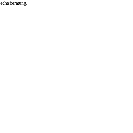
echtsberatung.