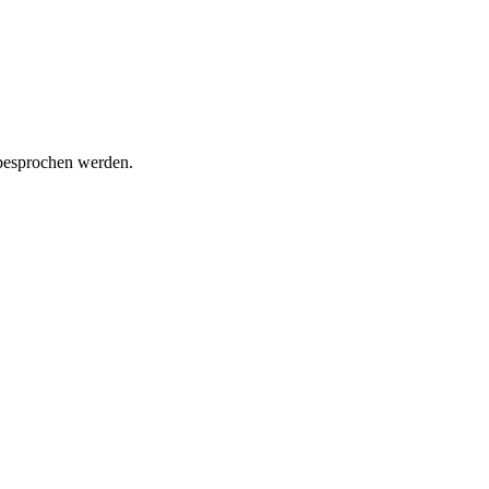
 besprochen werden.