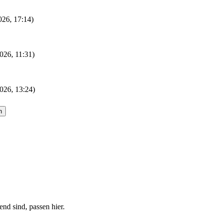
2026, 17:14)
026, 11:31)
026, 13:24)
nd sind, passen hier.