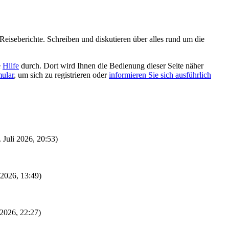
eiseberichte. Schreiben und diskutieren über alles rund um die
e
Hilfe
durch. Dort wird Ihnen die Bedienung dieser Seite näher
mular
, um sich zu registrieren oder
informieren Sie sich ausführlich
. Juli 2026, 20:53)
i 2026, 13:49)
 2026, 22:27)