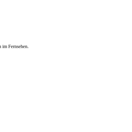
n im Fernsehen.