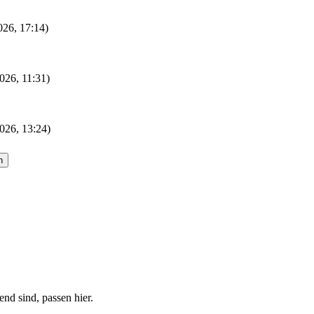
2026, 17:14)
026, 11:31)
026, 13:24)
nd sind, passen hier.