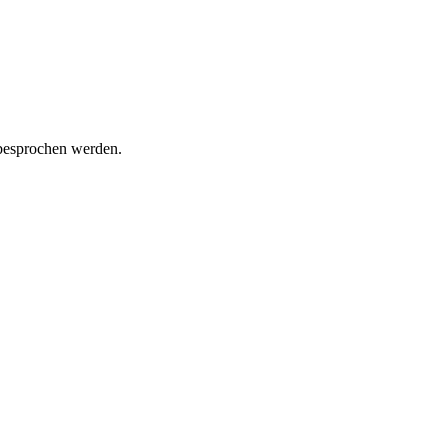
 besprochen werden.