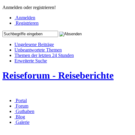
Anmelden oder registrieren!
Anmelden
Registrieren
Ungelesene Beiträge
Unbeantwortete Themen
Themen der letzten 24 Stunden
Erweiterte Suche
Reiseforum - Reiseberichte
Portal
Forum
Guthaben
Blog
Galerie