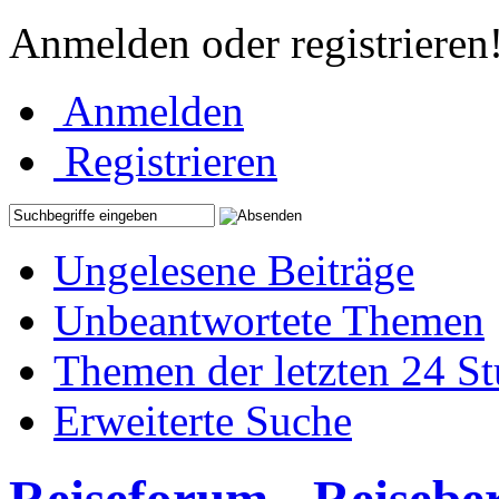
Anmelden oder registrieren
Anmelden
Registrieren
Ungelesene Beiträge
Unbeantwortete Themen
Themen der letzten 24 S
Erweiterte Suche