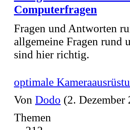
Computerfragen
Fragen und Antworten ru
allgemeine Fragen rund
sind hier richtig.
optimale Kameraausrüst
Von
Dodo
(2. Dezember 
Themen