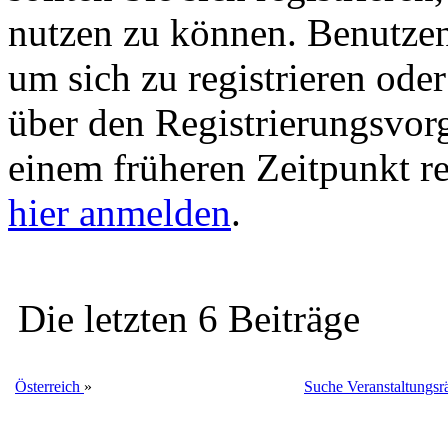
nutzen zu können. Benutze
um sich zu registrieren ode
über den Registrierungsvorga
einem früheren Zeitpunkt re
hier anmelden
.
Die letzten 6 Beiträge
Österreich
»
Suche Veranstaltungsrä