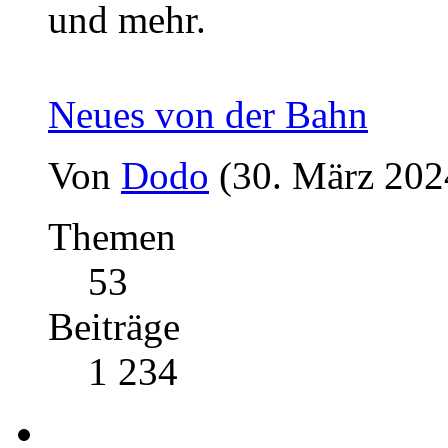
und mehr.
Neues von der Bahn
Von
Dodo
(30. März 202
Themen
53
Beiträge
1 234