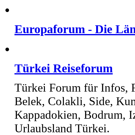
Europaforum - Die Län
Türkei Reiseforum
Türkei Forum für Infos,
Belek, Colakli, Side, Ku
Kappadokien, Bodrum, I
Urlaubsland Türkei.