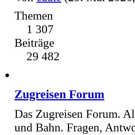
Themen
1 307
Beiträge
29 482
Zugreisen Forum
Das Zugreisen Forum. A
und Bahn. Fragen, Antwo