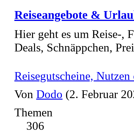
Reiseangebote & Urlaub
Hier geht es um Reise-, 
Deals, Schnäppchen, Prei
Reisegutscheine, Nutzen
Von
Dodo
(2. Februar 20
Themen
306