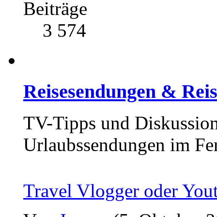
Beiträge
3 574
Reisesendungen & Reis
TV-Tipps und Diskussion
Urlaubssendungen im Fe
Travel Vlogger oder You