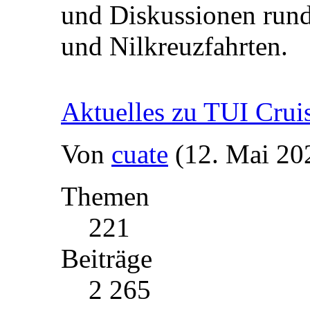
und Diskussionen rund
und Nilkreuzfahrten.
Aktuelles zu TUI Crui
Von
cuate
(12. Mai 20
Themen
221
Beiträge
2 265