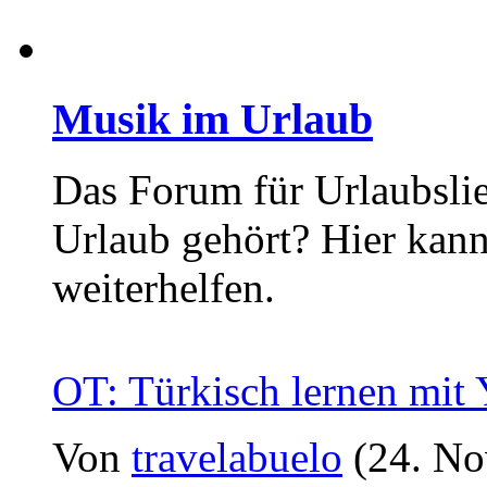
Musik im Urlaub
Das Forum für Urlaubslie
Urlaub gehört? Hier kan
weiterhelfen.
OT: Türkisch lernen mit
Von
travelabuelo
(24. No