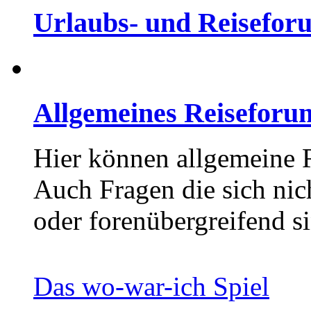
Urlaubs- und Reisefor
Allgemeines Reiseforu
Hier können allgemeine 
Auch Fragen die sich nic
oder forenübergreifend si
Das wo-war-ich Spiel