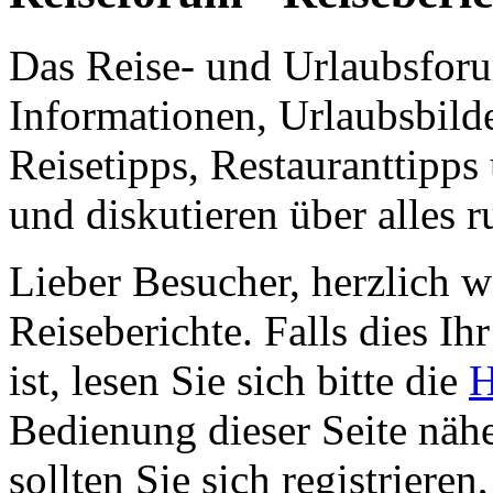
Das Reise- und Urlaubsfor
Informationen, Urlaubsbild
Reisetipps, Restauranttipps
und diskutieren über alles 
Lieber Besucher, herzlich 
Reiseberichte. Falls dies Ihr
ist, lesen Sie sich bitte die
H
Bedienung dieser Seite nähe
sollten Sie sich registriere