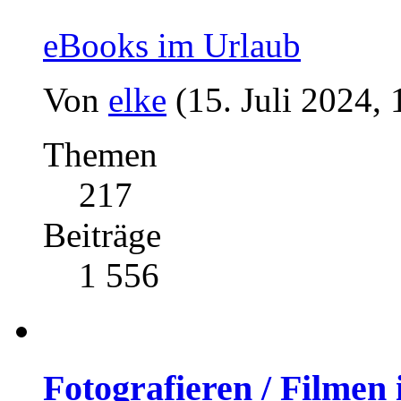
eBooks im Urlaub
Von
elke
(15. Juli 2024, 
Themen
217
Beiträge
1 556
Fotografieren / Filmen 