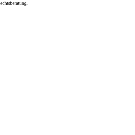
echtsberatung.