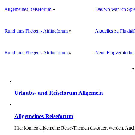
Allgemeines Reiseforum
»
Das wo-war-ich Spie
Rund ums Fliegen - Airlineforum
»
Aktuelles zu Flughä
Rund ums Fliegen - Airlineforum
»
Neue Flugverbindun
A
Urlaubs- und Reiseforum Allgemein
Allgemeines Reiseforum
Hier können allgemeine Reise-Themen diskutiert werden. Auch F