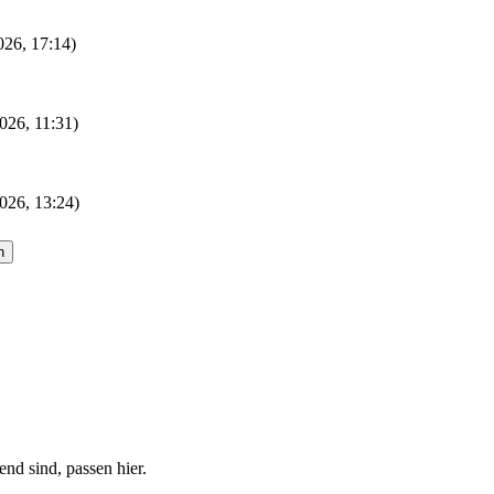
2026, 17:14)
026, 11:31)
026, 13:24)
nd sind, passen hier.