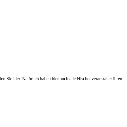
 Sie hier. Natürlich haben hier auch alle Nischenveranstalter ihren