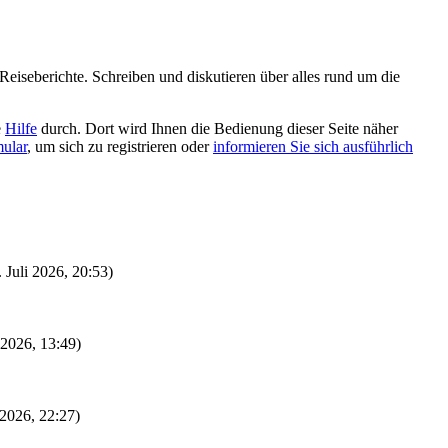
eiseberichte. Schreiben und diskutieren über alles rund um die
e
Hilfe
durch. Dort wird Ihnen die Bedienung dieser Seite näher
mular
, um sich zu registrieren oder
informieren Sie sich ausführlich
. Juli 2026, 20:53)
i 2026, 13:49)
 2026, 22:27)