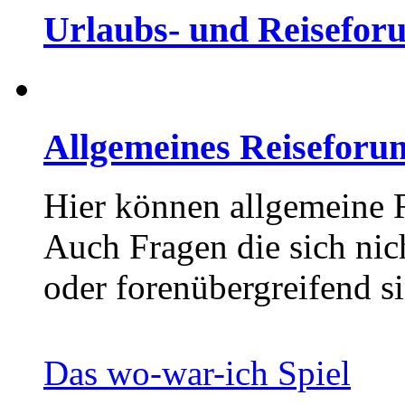
Urlaubs- und Reisefor
Allgemeines Reiseforu
Hier können allgemeine 
Auch Fragen die sich nic
oder forenübergreifend si
Das wo-war-ich Spiel