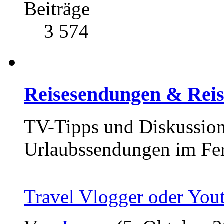
Beiträge
3 574
Reisesendungen & Reis
TV-Tipps und Diskussion
Urlaubssendungen im Fe
Travel Vlogger oder You