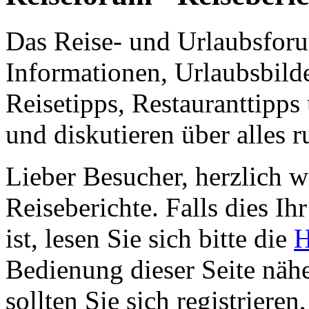
Das Reise- und Urlaubsfor
Informationen, Urlaubsbild
Reisetipps, Restauranttipps
und diskutieren über alles 
Lieber Besucher, herzlich 
Reiseberichte. Falls dies Ihr
ist, lesen Sie sich bitte die
H
Bedienung dieser Seite nähe
sollten Sie sich registriere