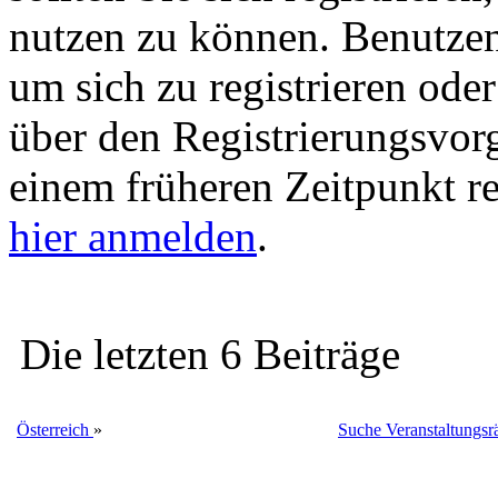
nutzen zu können. Benutze
um sich zu registrieren ode
über den Registrierungsvorga
einem früheren Zeitpunkt re
hier anmelden
.
Die letzten 6 Beiträge
Österreich
»
Suche Veranstaltungsrä