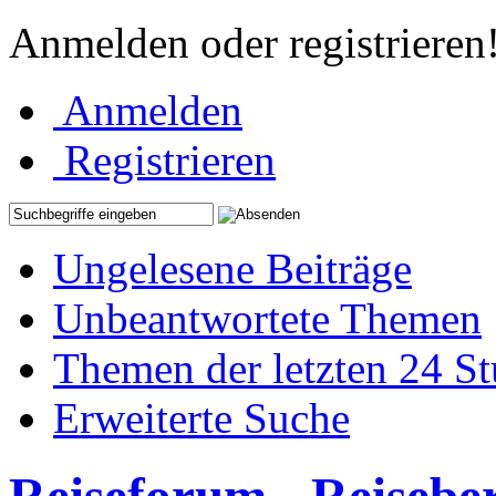
Anmelden oder registrieren
Anmelden
Registrieren
Ungelesene Beiträge
Unbeantwortete Themen
Themen der letzten 24 S
Erweiterte Suche