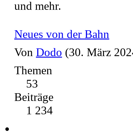
und mehr.
Neues von der Bahn
Von
Dodo
(30. März 202
Themen
53
Beiträge
1 234