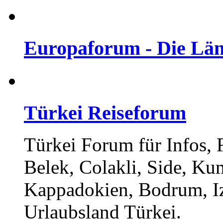
Europaforum - Die Län
Türkei Reiseforum
Türkei Forum für Infos,
Belek, Colakli, Side, Ku
Kappadokien, Bodrum, I
Urlaubsland Türkei.