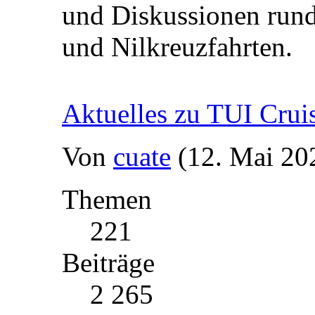
und Diskussionen rund
und Nilkreuzfahrten.
Aktuelles zu TUI Crui
Von
cuate
(12. Mai 20
Themen
221
Beiträge
2 265