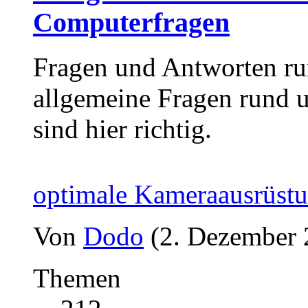
Computerfragen
Fragen und Antworten ru
allgemeine Fragen rund
sind hier richtig.
optimale Kameraausrüst
Von
Dodo
(2. Dezember 
Themen