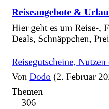
Reiseangebote & Urlaub
Hier geht es um Reise-, 
Deals, Schnäppchen, Prei
Reisegutscheine, Nutzen
Von
Dodo
(2. Februar 20
Themen
306