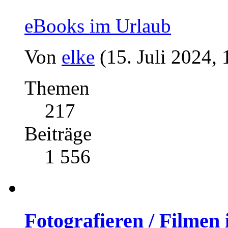
eBooks im Urlaub
Von
elke
(15. Juli 2024, 
Themen
217
Beiträge
1 556
Fotografieren / Filmen 