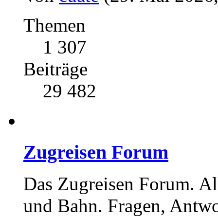
Themen
1 307
Beiträge
29 482
Zugreisen Forum
Das Zugreisen Forum. A
und Bahn. Fragen, Antwo