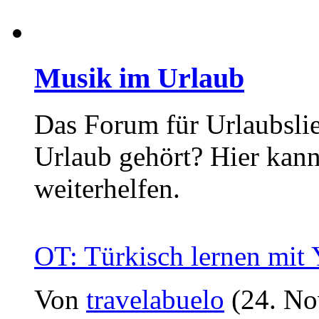
Musik im Urlaub
Das Forum für Urlaubslie
Urlaub gehört? Hier kan
weiterhelfen.
OT: Türkisch lernen mit
Von
travelabuelo
(24. No