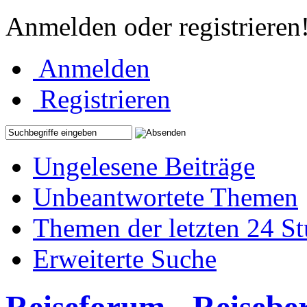
Anmelden oder registrieren
Anmelden
Registrieren
Ungelesene Beiträge
Unbeantwortete Themen
Themen der letzten 24 S
Erweiterte Suche