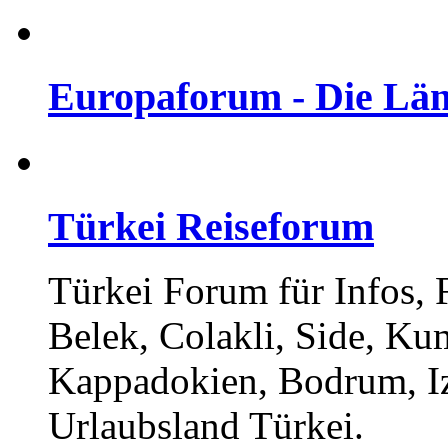
Europaforum - Die Län
Türkei Reiseforum
Türkei Forum für Infos,
Belek, Colakli, Side, Ku
Kappadokien, Bodrum, I
Urlaubsland Türkei.