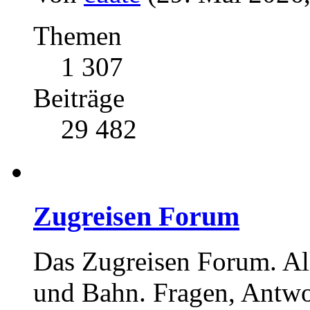
Themen
1 307
Beiträge
29 482
Zugreisen Forum
Das Zugreisen Forum. A
und Bahn. Fragen, Antwo