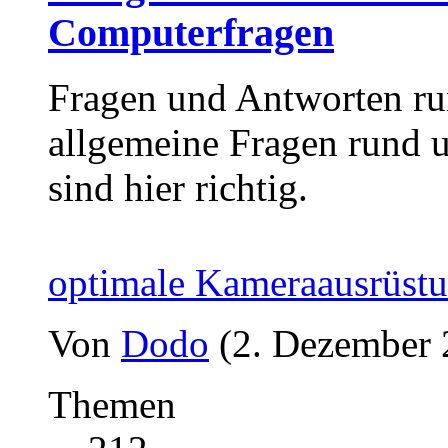
Computerfragen
Fragen und Antworten ru
allgemeine Fragen rund
sind hier richtig.
optimale Kameraausrüst
Von
Dodo
(2. Dezember 
Themen