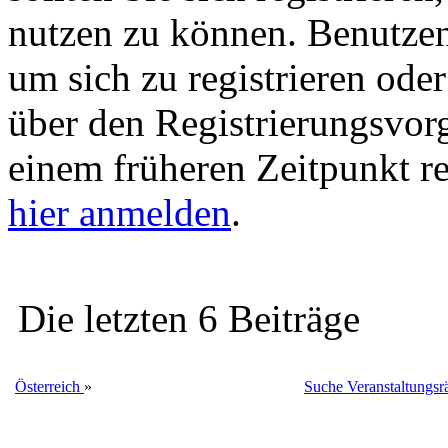
nutzen zu können. Benutze
um sich zu registrieren ode
über den Registrierungsvorga
einem früheren Zeitpunkt re
hier anmelden
.
Die letzten 6 Beiträge
Österreich
»
Suche Veranstaltungsrä