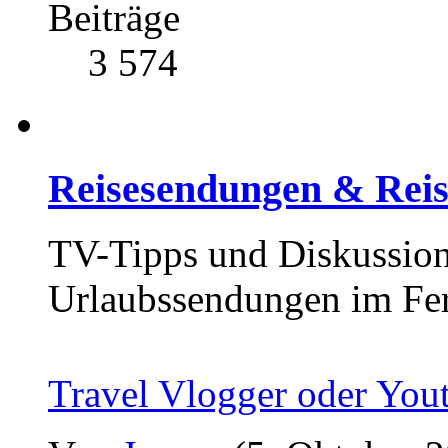
Beiträge
3 574
Reisesendungen & Reis
TV-Tipps und Diskussion
Urlaubssendungen im Fe
Travel Vlogger oder You