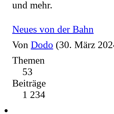
und mehr.
Neues von der Bahn
Von
Dodo
(30. März 202
Themen
53
Beiträge
1 234