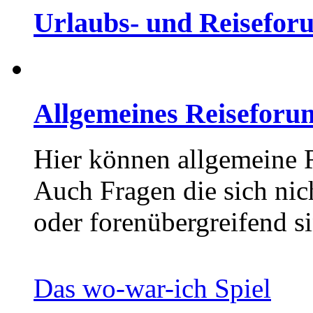
Urlaubs- und Reisefor
Allgemeines Reiseforu
Hier können allgemeine 
Auch Fragen die sich nic
oder forenübergreifend si
Das wo-war-ich Spiel