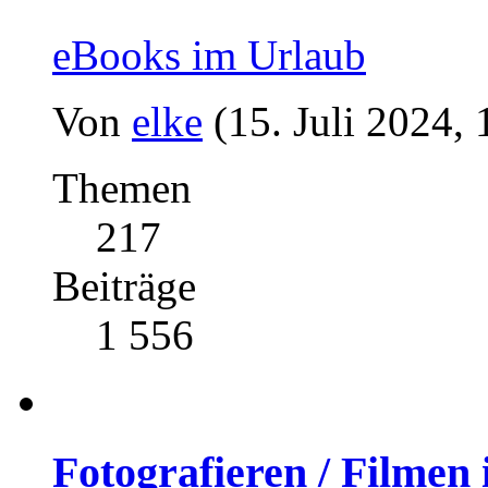
eBooks im Urlaub
Von
elke
(15. Juli 2024, 
Themen
217
Beiträge
1 556
Fotografieren / Filmen 