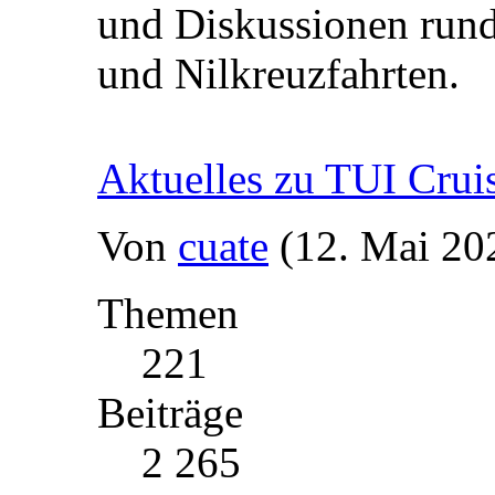
und Diskussionen rund
und Nilkreuzfahrten.
Aktuelles zu TUI Crui
Von
cuate
(12. Mai 20
Themen
221
Beiträge
2 265