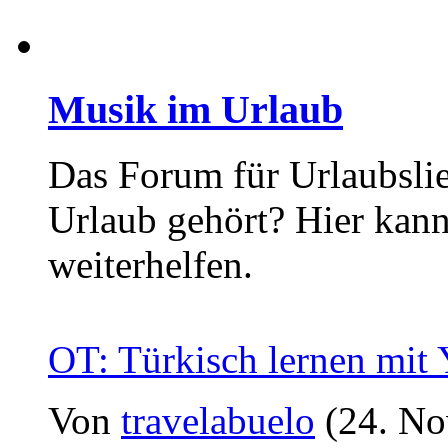
Musik im Urlaub
Das Forum für Urlaubslie
Urlaub gehört? Hier kan
weiterhelfen.
OT: Türkisch lernen mit
Von
travelabuelo
(24. No