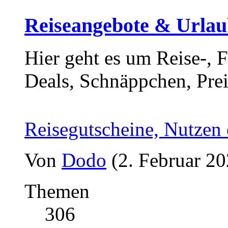
Reiseangebote & Urlaub
Hier geht es um Reise-, 
Deals, Schnäppchen, Prei
Reisegutscheine, Nutzen
Von
Dodo
(2. Februar 20
Themen
306