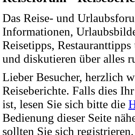
Das Reise- und Urlaubsfor
Informationen, Urlaubsbild
Reisetipps, Restauranttipps
und diskutieren über alles 
Lieber Besucher, herzlich 
Reiseberichte. Falls dies Ihr
ist, lesen Sie sich bitte die
H
Bedienung dieser Seite nähe
sollten Sie sich registriere