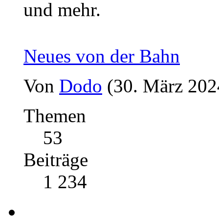
und mehr.
Neues von der Bahn
Von
Dodo
(30. März 202
Themen
53
Beiträge
1 234