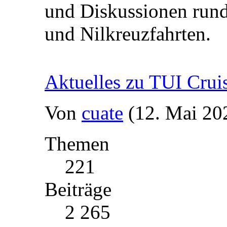
und Diskussionen rund
und Nilkreuzfahrten.
Aktuelles zu TUI Crui
Von
cuate
(12. Mai 20
Themen
221
Beiträge
2 265