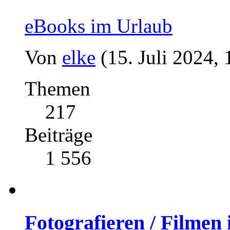
eBooks im Urlaub
Von
elke
(15. Juli 2024, 
Themen
217
Beiträge
1 556
Fotografieren / Filmen 