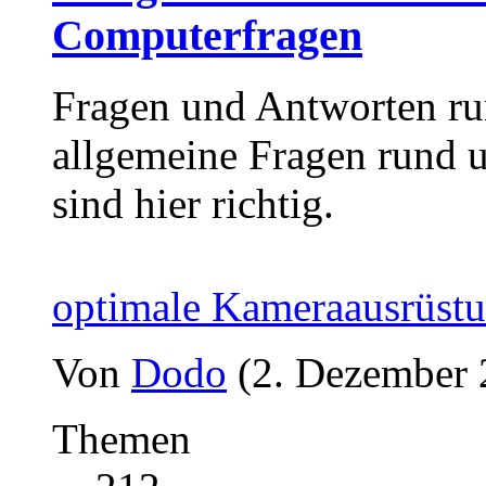
Computerfragen
Fragen und Antworten ru
allgemeine Fragen rund
sind hier richtig.
optimale Kameraausrüst
Von
Dodo
(2. Dezember 
Themen