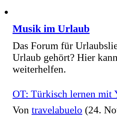
Musik im Urlaub
Das Forum für Urlaubslie
Urlaub gehört? Hier kan
weiterhelfen.
OT: Türkisch lernen mit
Von
travelabuelo
(24. No