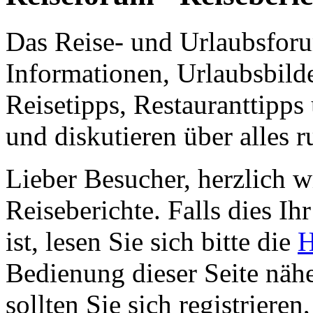
Das Reise- und Urlaubsfor
Informationen, Urlaubsbild
Reisetipps, Restauranttipps
und diskutieren über alles 
Lieber Besucher, herzlich 
Reiseberichte. Falls dies Ihr
ist, lesen Sie sich bitte die
H
Bedienung dieser Seite nähe
sollten Sie sich registriere