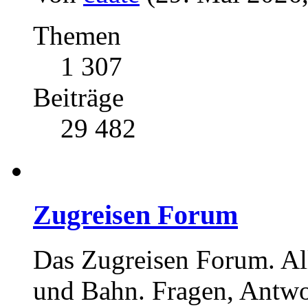
Themen
1 307
Beiträge
29 482
Zugreisen Forum
Das Zugreisen Forum. A
und Bahn. Fragen, Antwo