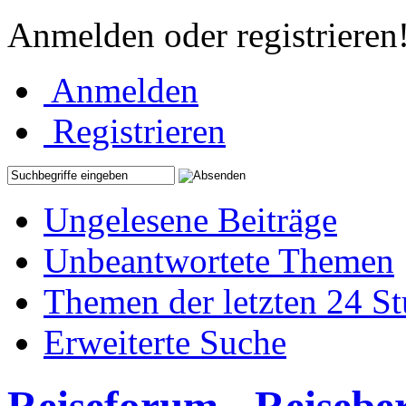
Anmelden oder registrieren
Anmelden
Registrieren
Ungelesene Beiträge
Unbeantwortete Themen
Themen der letzten 24 S
Erweiterte Suche