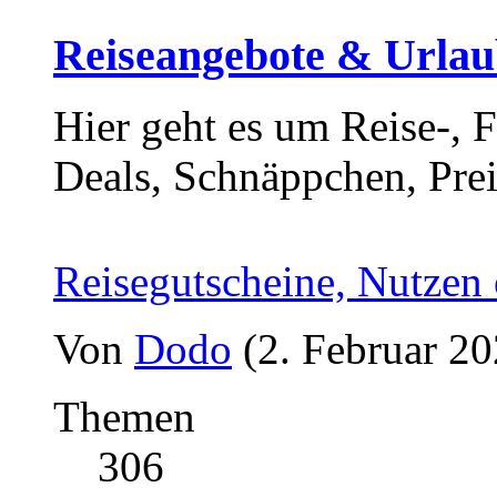
Reiseangebote & Urlaub
Hier geht es um Reise-, 
Deals, Schnäppchen, Prei
Reisegutscheine, Nutzen
Von
Dodo
(2. Februar 20
Themen
306