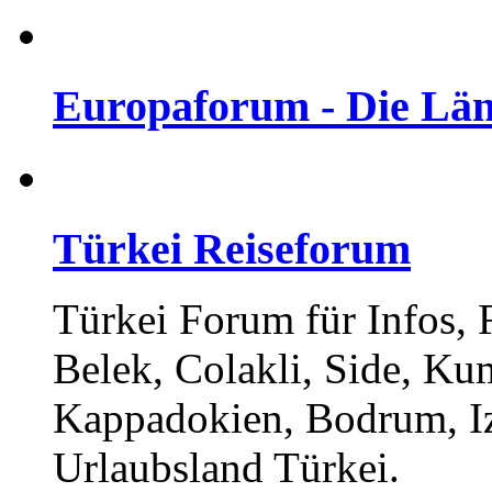
Europaforum - Die Län
Türkei Reiseforum
Türkei Forum für Infos,
Belek, Colakli, Side, Ku
Kappadokien, Bodrum, I
Urlaubsland Türkei.