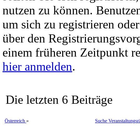
nutzen zu können. Benutze
um sich zu registrieren ode
über den Registrierungsvorga
einem früheren Zeitpunkt re
hier anmelden
.
Die letzten 6 Beiträge
Österreich
»
Suche Veranstaltungsrä