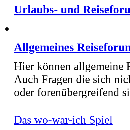
Urlaubs- und Reisefor
Allgemeines Reiseforu
Hier können allgemeine 
Auch Fragen die sich nic
oder forenübergreifend si
Das wo-war-ich Spiel