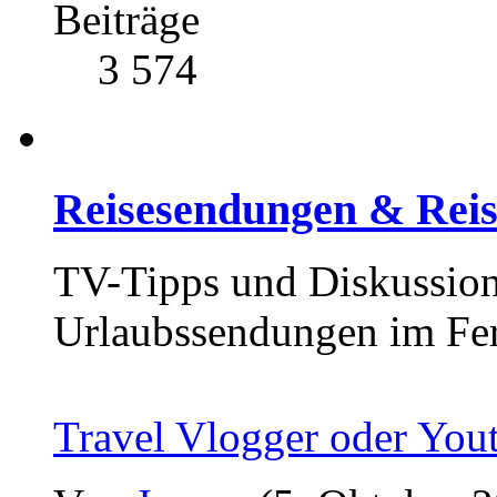
Beiträge
3 574
Reisesendungen & Reis
TV-Tipps und Diskussion
Urlaubssendungen im Fe
Travel Vlogger oder You