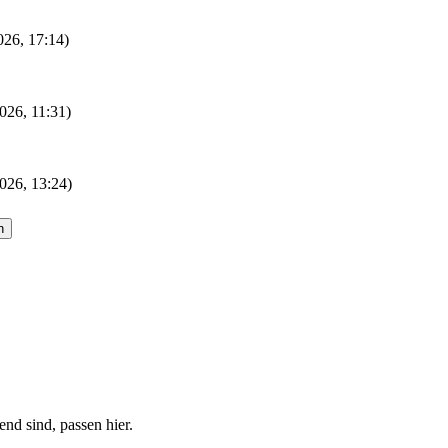
2026, 17:14)
026, 11:31)
026, 13:24)
nd sind, passen hier.