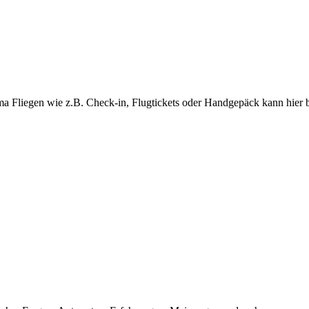
ma Fliegen wie z.B. Check-in, Flugtickets oder Handgepäck kann hier