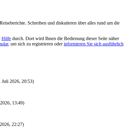
eiseberichte. Schreiben und diskutieren über alles rund um die
e
Hilfe
durch. Dort wird Ihnen die Bedienung dieser Seite näher
mular
, um sich zu registrieren oder
informieren Sie sich ausführlich
. Juli 2026, 20:53)
i 2026, 13:49)
 2026, 22:27)