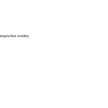
 besprochen werden.