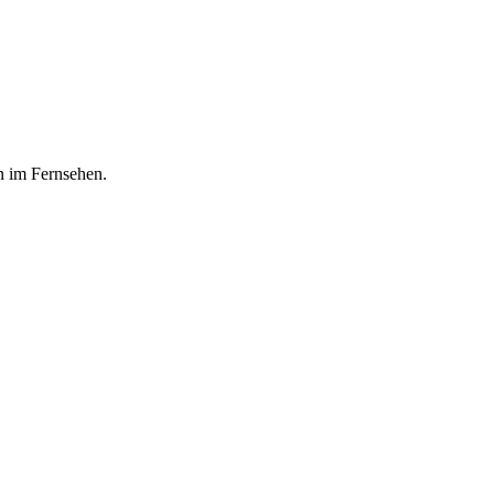
n im Fernsehen.