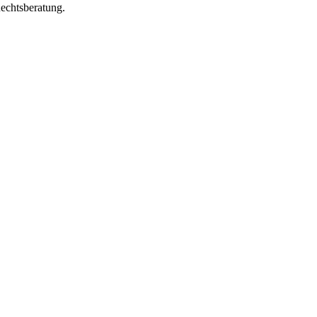
echtsberatung.