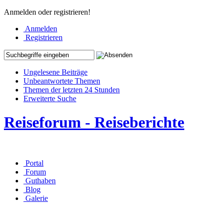
Anmelden oder registrieren!
Anmelden
Registrieren
Ungelesene Beiträge
Unbeantwortete Themen
Themen der letzten 24 Stunden
Erweiterte Suche
Reiseforum - Reiseberichte
Portal
Forum
Guthaben
Blog
Galerie