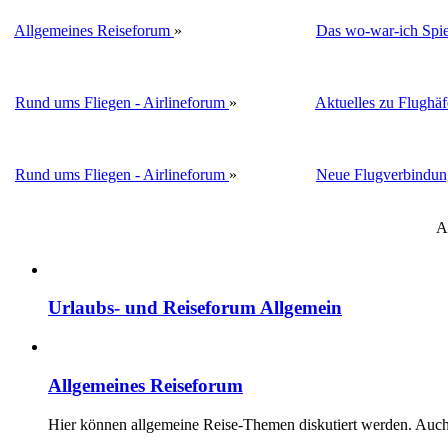
Allgemeines Reiseforum
»
Das wo-war-ich Spie
Rund ums Fliegen - Airlineforum
»
Aktuelles zu Flughä
Rund ums Fliegen - Airlineforum
»
Neue Flugverbindun
A
Urlaubs- und Reiseforum Allgemein
Allgemeines Reiseforum
Hier können allgemeine Reise-Themen diskutiert werden. Auch F