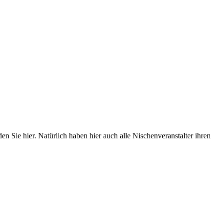
 Sie hier. Natürlich haben hier auch alle Nischenveranstalter ihren