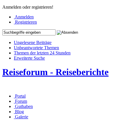
Anmelden oder registrieren!
Anmelden
Registrieren
Ungelesene Beiträge
Unbeantwortete Themen
Themen der letzten 24 Stunden
Erweiterte Suche
Reiseforum - Reiseberichte
Portal
Forum
Guthaben
Blog
Galerie