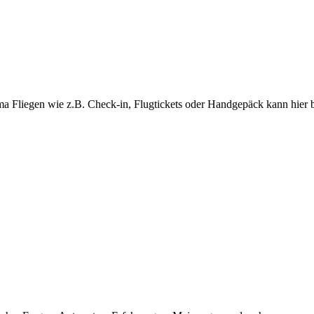
ma Fliegen wie z.B. Check-in, Flugtickets oder Handgepäck kann hier