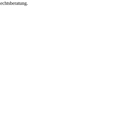
echtsberatung.