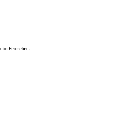
n im Fernsehen.