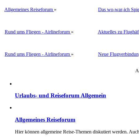
Allgemeines Reiseforum
»
Das wo-war-ich Spie
Rund ums Fliegen - Airlineforum
»
Aktuelles zu Flughä
Rund ums Fliegen - Airlineforum
»
Neue Flugverbindun
A
Urlaubs- und Reiseforum Allgemein
Allgemeines Reiseforum
Hier können allgemeine Reise-Themen diskutiert werden. Auch F