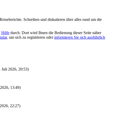
eiseberichte. Schreiben und diskutieren über alles rund um die
e
Hilfe
durch. Dort wird Ihnen die Bedienung dieser Seite näher
mular
, um sich zu registrieren oder
informieren Sie sich ausführlich
. Juli 2026, 20:53)
i 2026, 13:49)
 2026, 22:27)