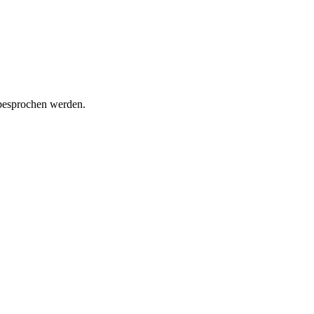
 besprochen werden.