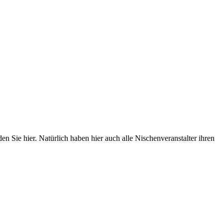
 Sie hier. Natürlich haben hier auch alle Nischenveranstalter ihren