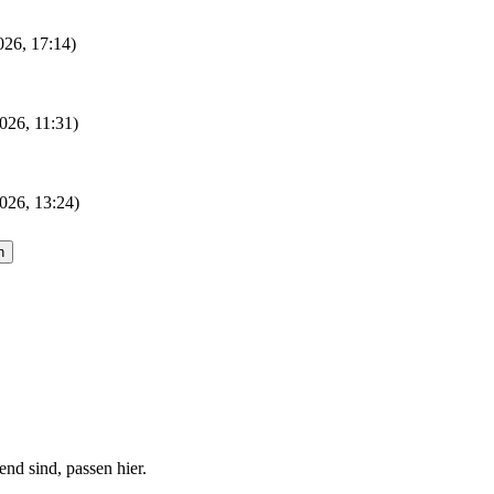
2026, 17:14)
026, 11:31)
026, 13:24)
nd sind, passen hier.