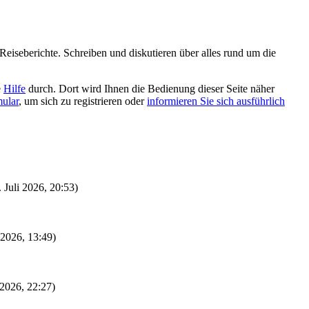
eiseberichte. Schreiben und diskutieren über alles rund um die
e
Hilfe
durch. Dort wird Ihnen die Bedienung dieser Seite näher
mular
, um sich zu registrieren oder
informieren Sie sich ausführlich
. Juli 2026, 20:53)
i 2026, 13:49)
 2026, 22:27)