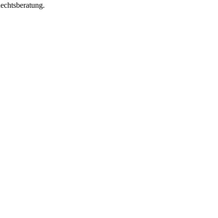
echtsberatung.