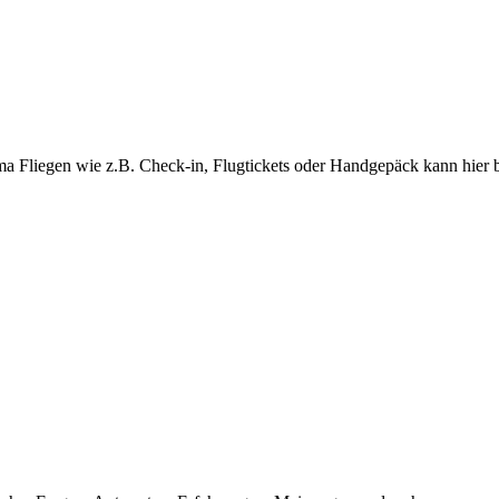
ma Fliegen wie z.B. Check-in, Flugtickets oder Handgepäck kann hier