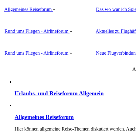
Allgemeines Reiseforum
»
Das wo-war-ich Spie
Rund ums Fliegen - Airlineforum
»
Aktuelles zu Flughä
Rund ums Fliegen - Airlineforum
»
Neue Flugverbindun
A
Urlaubs- und Reiseforum Allgemein
Allgemeines Reiseforum
Hier können allgemeine Reise-Themen diskutiert werden. Auch F