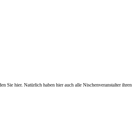
 Sie hier. Natürlich haben hier auch alle Nischenveranstalter ihren