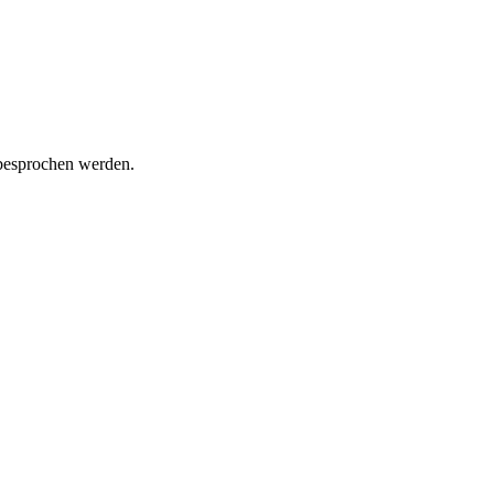
 besprochen werden.