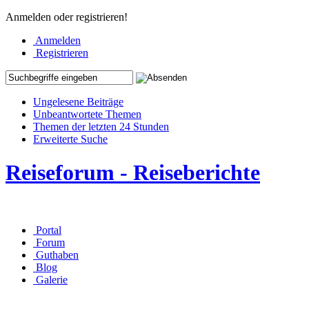
Anmelden oder registrieren!
Anmelden
Registrieren
Ungelesene Beiträge
Unbeantwortete Themen
Themen der letzten 24 Stunden
Erweiterte Suche
Reiseforum - Reiseberichte
Portal
Forum
Guthaben
Blog
Galerie