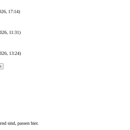
2026, 17:14)
026, 11:31)
026, 13:24)
nd sind, passen hier.