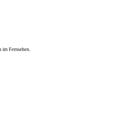
n im Fernsehen.