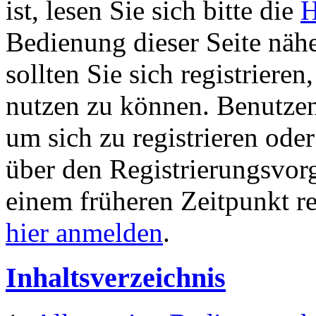
ist, lesen Sie sich bitte die
H
Bedienung dieser Seite nähe
sollten Sie sich registriere
nutzen zu können. Benutze
um sich zu registrieren ode
über den Registrierungsvorga
einem früheren Zeitpunkt re
hier anmelden
.
Inhaltsverzeichnis