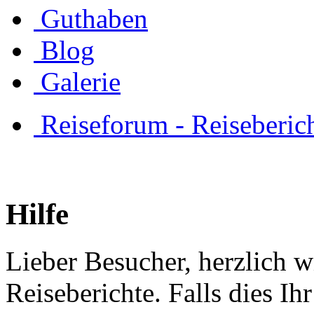
Guthaben
Blog
Galerie
Reiseforum - Reiseberic
Hilfe
Lieber Besucher, herzlich 
Reiseberichte. Falls dies Ihr