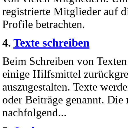
registrierte Mitglieder auf 
Profile betrachten.
4.
Texte schreiben
Beim Schreiben von Texten 
einige Hilfsmittel zurückgre
auszugestalten. Texte werde
oder Beiträge genannt. Die
nachfolgend...