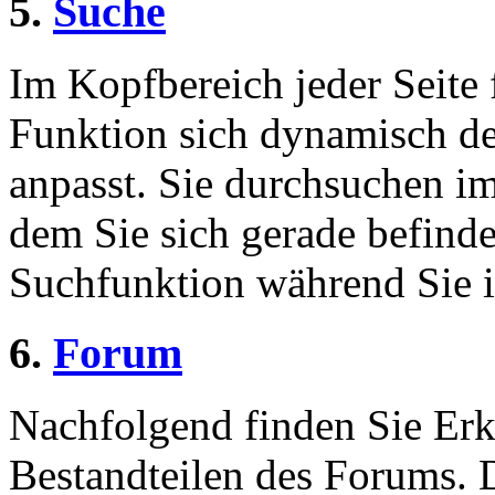
5.
Suche
Im Kopfbereich jeder Seite 
Funktion sich dynamisch de
anpasst. Sie durchsuchen im
dem Sie sich gerade befinde
Suchfunktion während Sie i
6.
Forum
Nachfolgend finden Sie Erk
Bestandteilen des Forums.