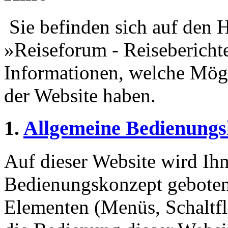
Sie befinden sich auf den H
»Reiseforum - Reiseberichte
Informationen, welche Mögl
der Website haben.
1.
Allgemeine Bedienungs
Auf dieser Website wird Ihn
Bedienungskonzept geboten
Elementen (Menüs, Schaltf