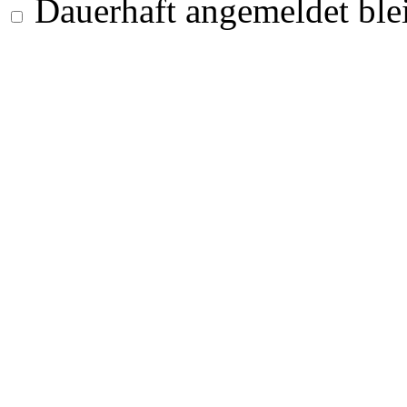
Dauerhaft angemeldet ble