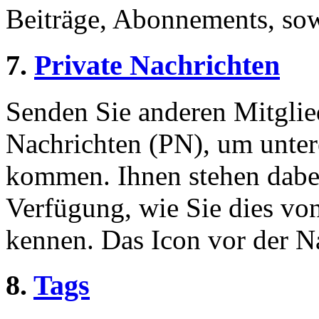
Beiträge, Abonnements, sow
7.
Private Nachrichten
Senden Sie anderen Mitglied
Nachrichten (PN), um unter
kommen. Ihnen stehen dabei
Verfügung, wie Sie dies v
kennen. Das Icon vor der Nac
8.
Tags