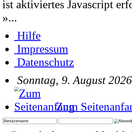
ist aktiviertes Javascript er
»...
Hilfe
Impressum
Datenschutz
Sonntag, 9. August 2026
Zum Seitenanfa