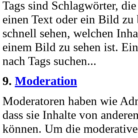
Tags sind Schlagwörter, die
einen Text oder ein Bild zu
schnell sehen, welchen Inha
einem Bild zu sehen ist. Ein
nach Tags suchen...
9.
Moderation
Moderatoren haben wie Admi
dass sie Inhalte von andere
können. Um die moderative