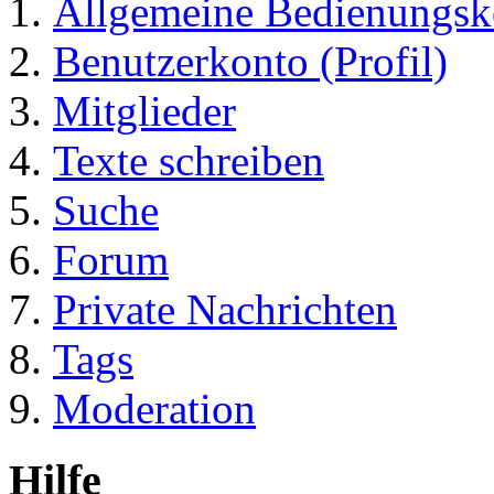
Allgemeine Bedienungsk
Benutzerkonto (Profil)
Mitglieder
Texte schreiben
Suche
Forum
Private Nachrichten
Tags
Moderation
Hilfe