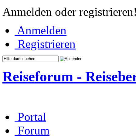
Anmelden oder registrieren
Anmelden
Registrieren
Reiseforum - Reisebe
Portal
Forum