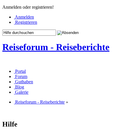
Anmelden oder registrieren!
Anmelden
Registrieren
Reiseforum - Reiseberichte
Portal
Forum
Guthaben
Blog
Galerie
Reiseforum - Reiseberichte
»
Hilfe