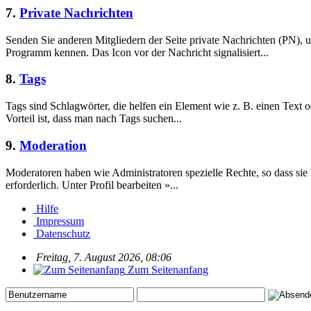
7.
Private Nachrichten
Senden Sie anderen Mitgliedern der Seite private Nachrichten (PN),
Programm kennen. Das Icon vor der Nachricht signalisiert...
8.
Tags
Tags sind Schlagwörter, die helfen ein Element wie z. B. einen Text o
Vorteil ist, dass man nach Tags suchen...
9.
Moderation
Moderatoren haben wie Administratoren spezielle Rechte, so dass sie
erforderlich. Unter Profil bearbeiten »...
Hilfe
Impressum
Datenschutz
Freitag, 7. August 2026, 08:06
Zum Seitenanfang