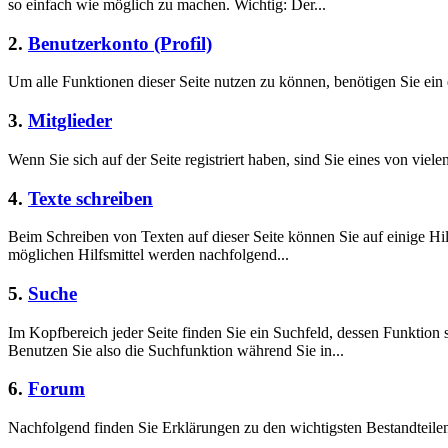
so einfach wie möglich zu machen. Wichtig: Der...
2.
Benutzerkonto (Profil)
Um alle Funktionen dieser Seite nutzen zu können, benötigen Sie ein 
3.
Mitglieder
Wenn Sie sich auf der Seite registriert haben, sind Sie eines von viele
4.
Texte schreiben
Beim Schreiben von Texten auf dieser Seite können Sie auf einige Hil
möglichen Hilfsmittel werden nachfolgend...
5.
Suche
Im Kopfbereich jeder Seite finden Sie ein Suchfeld, dessen Funktion 
Benutzen Sie also die Suchfunktion während Sie in...
6.
Forum
Nachfolgend finden Sie Erklärungen zu den wichtigsten Bestandteil