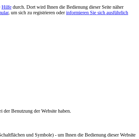
e
Hilfe
durch. Dort wird Ihnen die Bedienung dieser Seite näher
mular
, um sich zu registrieren oder
informieren Sie sich ausführlich
bei der Benutzung der Website haben.
chaltflächen und Symbole) - um Ihnen die Bedienung dieser Website