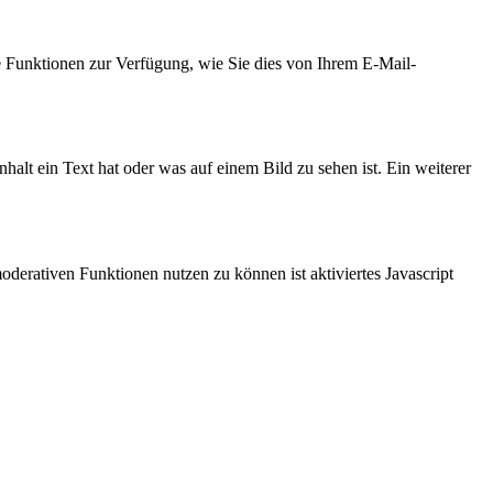
e Funktionen zur Verfügung, wie Sie dies von Ihrem E-Mail-
halt ein Text hat oder was auf einem Bild zu sehen ist. Ein weiterer
derativen Funktionen nutzen zu können ist aktiviertes Javascript