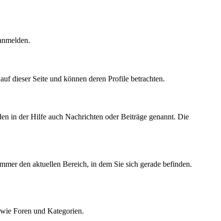
 anmelden.
r auf dieser Seite und können deren Profile betrachten.
den in der Hilfe auch Nachrichten oder Beiträge genannt. Die
immer den aktuellen Bereich, in dem Sie sich gerade befinden.
owie Foren und Kategorien.