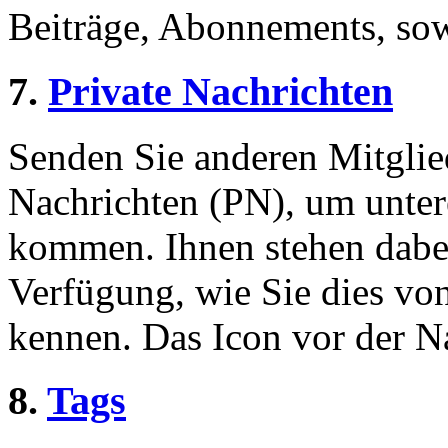
Beiträge, Abonnements, sow
7.
Private Nachrichten
Senden Sie anderen Mitglied
Nachrichten (PN), um unter
kommen. Ihnen stehen dabei
Verfügung, wie Sie dies v
kennen. Das Icon vor der Nac
8.
Tags