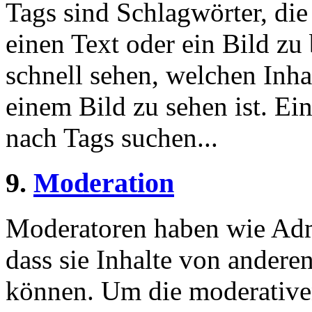
Tags sind Schlagwörter, die
einen Text oder ein Bild zu
schnell sehen, welchen Inha
einem Bild zu sehen ist. Ein
nach Tags suchen...
9.
Moderation
Moderatoren haben wie Admi
dass sie Inhalte von andere
können. Um die moderative