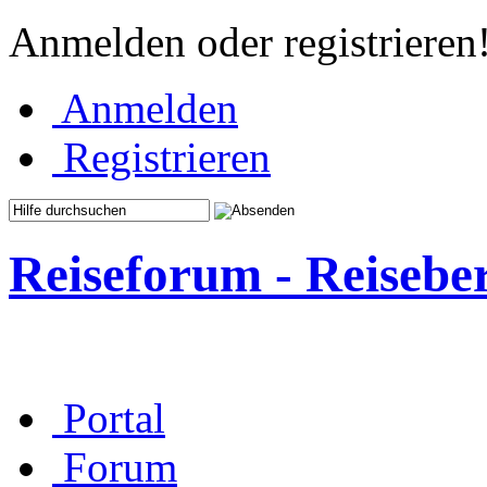
Anmelden oder registrieren
Anmelden
Registrieren
Reiseforum - Reisebe
Portal
Forum