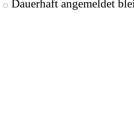
Dauerhaft angemeldet ble