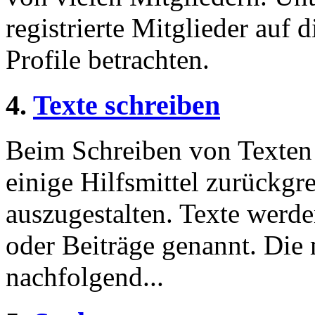
registrierte Mitglieder auf 
Profile betrachten.
4.
Texte schreiben
Beim Schreiben von Texten 
einige Hilfsmittel zurückgre
auszugestalten. Texte werde
oder Beiträge genannt. Die
nachfolgend...