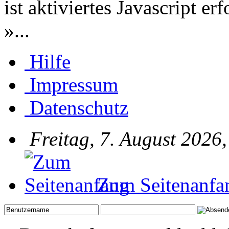
ist aktiviertes Javascript er
»...
Hilfe
Impressum
Datenschutz
Freitag, 7. August 2026
Zum Seitenanfa