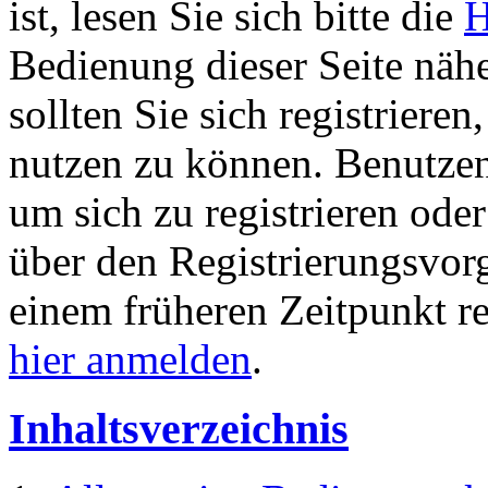
ist, lesen Sie sich bitte die
H
Bedienung dieser Seite nähe
sollten Sie sich registriere
nutzen zu können. Benutze
um sich zu registrieren ode
über den Registrierungsvorga
einem früheren Zeitpunkt re
hier anmelden
.
Inhaltsverzeichnis