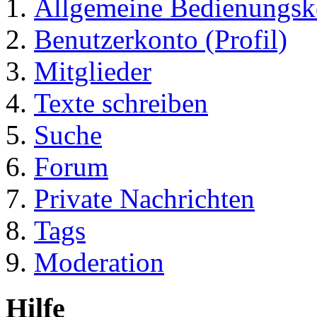
Allgemeine Bedienungsk
Benutzerkonto (Profil)
Mitglieder
Texte schreiben
Suche
Forum
Private Nachrichten
Tags
Moderation
Hilfe