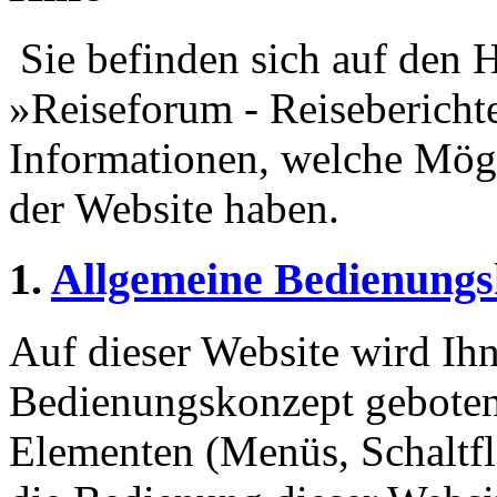
Sie befinden sich auf den H
»Reiseforum - Reiseberichte
Informationen, welche Mögl
der Website haben.
1.
Allgemeine Bedienungs
Auf dieser Website wird Ihn
Bedienungskonzept geboten
Elementen (Menüs, Schaltf