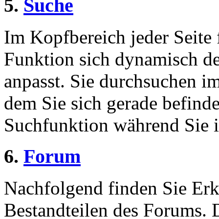
5.
Suche
Im Kopfbereich jeder Seite 
Funktion sich dynamisch de
anpasst. Sie durchsuchen im
dem Sie sich gerade befinde
Suchfunktion während Sie i
6.
Forum
Nachfolgend finden Sie Erk
Bestandteilen des Forums.