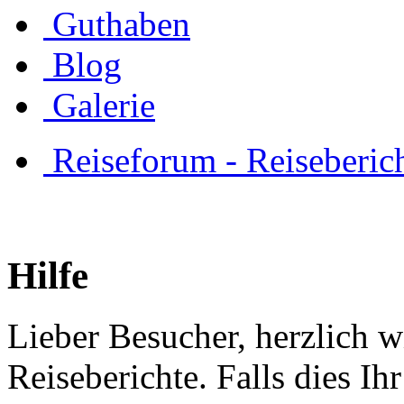
Guthaben
Blog
Galerie
Reiseforum - Reiseberic
Hilfe
Lieber Besucher, herzlich 
Reiseberichte. Falls dies Ihr