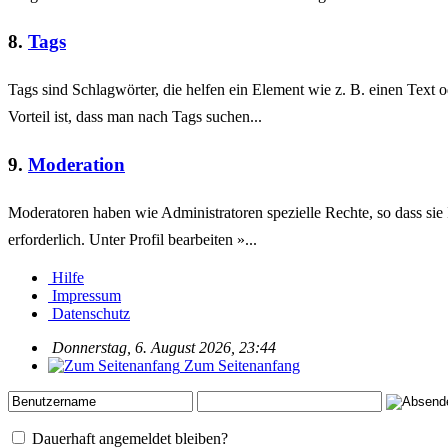
8.
Tags
Tags sind Schlagwörter, die helfen ein Element wie z. B. einen Text o
Vorteil ist, dass man nach Tags suchen...
9.
Moderation
Moderatoren haben wie Administratoren spezielle Rechte, so dass sie
erforderlich. Unter Profil bearbeiten »...
Hilfe
Impressum
Datenschutz
Donnerstag, 6. August 2026, 23:44
Zum Seitenanfang
Dauerhaft angemeldet bleiben?