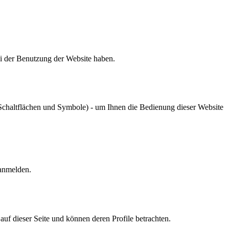
ei der Benutzung der Website haben.
chaltflächen und Symbole) - um Ihnen die Bedienung dieser Website
 anmelden.
r auf dieser Seite und können deren Profile betrachten.