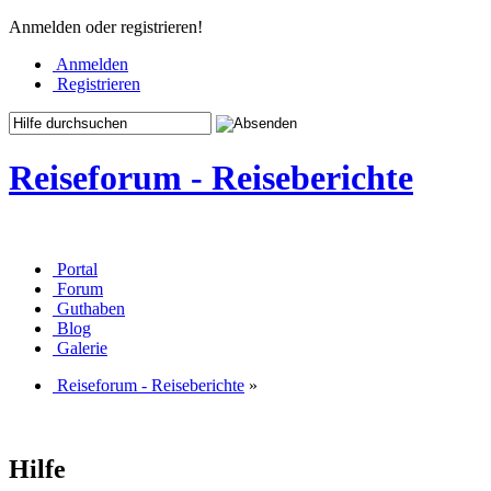
Anmelden oder registrieren!
Anmelden
Registrieren
Reiseforum - Reiseberichte
Portal
Forum
Guthaben
Blog
Galerie
Reiseforum - Reiseberichte
»
Hilfe