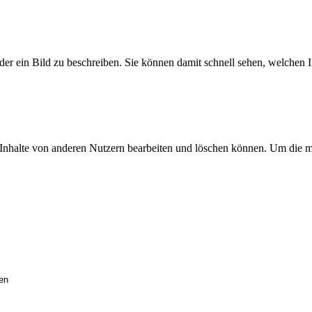
der ein Bild zu beschreiben. Sie können damit schnell sehen, welchen In
 Inhalte von anderen Nutzern bearbeiten und löschen können. Um die mo