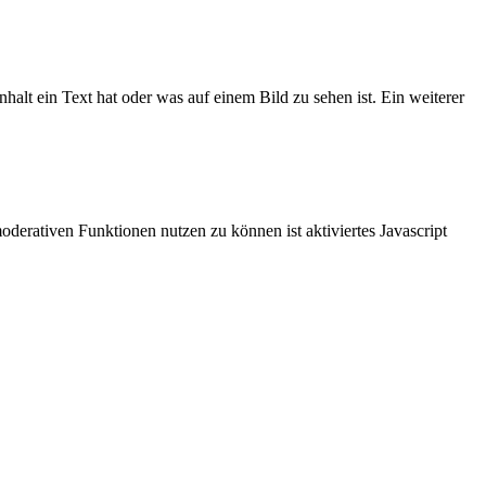
halt ein Text hat oder was auf einem Bild zu sehen ist. Ein weiterer
derativen Funktionen nutzen zu können ist aktiviertes Javascript