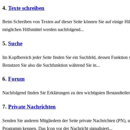
4.
Texte schreiben
Beim Schreiben von Texten auf dieser Seite können Sie auf einige Hil
möglichen Hilfsmittel werden nachfolgend...
5.
Suche
Im Kopfbereich jeder Seite finden Sie ein Suchfeld, dessen Funktion 
Benutzen Sie also die Suchfunktion während Sie in...
6.
Forum
Nachfolgend finden Sie Erklärungen zu den wichtigsten Bestandteil
7.
Private Nachrichten
Senden Sie anderen Mitgliedern der Seite private Nachrichten (PN),
Programm kennen. Das Icon vor der Nachricht signalisiert...