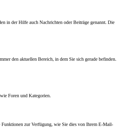
den in der Hilfe auch Nachrichten oder Beiträge genannt. Die
immer den aktuellen Bereich, in dem Sie sich gerade befinden.
owie Foren und Kategorien.
e Funktionen zur Verfügung, wie Sie dies von Ihrem E-Mail-