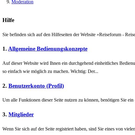
Moderation
Hilfe
Sie befinden sich auf den Hilfeseiten der Website »Reiseforum - Rei
1.
Allgemeine Bedienungskonzepte
Auf dieser Website wird Ihnen ein durchgehend einheitliches Bedie
so einfach wie möglich zu machen. Wichtig: Der...
2.
Benutzerkonto (Profil)
Um alle Funktionen dieser Seite nutzen zu können, benötigen Sie ein 
3.
Mitglieder
Wenn Sie sich auf der Seite registriert haben, sind Sie eines von viele