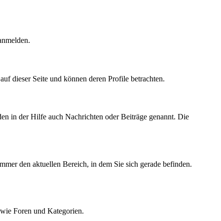
 anmelden.
r auf dieser Seite und können deren Profile betrachten.
den in der Hilfe auch Nachrichten oder Beiträge genannt. Die
immer den aktuellen Bereich, in dem Sie sich gerade befinden.
owie Foren und Kategorien.