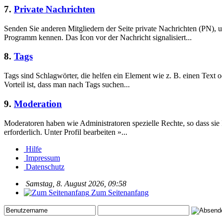
7.
Private Nachrichten
Senden Sie anderen Mitgliedern der Seite private Nachrichten (PN),
Programm kennen. Das Icon vor der Nachricht signalisiert...
8.
Tags
Tags sind Schlagwörter, die helfen ein Element wie z. B. einen Text o
Vorteil ist, dass man nach Tags suchen...
9.
Moderation
Moderatoren haben wie Administratoren spezielle Rechte, so dass sie
erforderlich. Unter Profil bearbeiten »...
Hilfe
Impressum
Datenschutz
Samstag, 8. August 2026, 09:58
Zum Seitenanfang