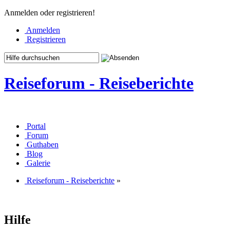
Anmelden oder registrieren!
Anmelden
Registrieren
Reiseforum - Reiseberichte
Portal
Forum
Guthaben
Blog
Galerie
Reiseforum - Reiseberichte
»
Hilfe