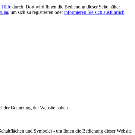
e
Hilfe
durch. Dort wird Ihnen die Bedienung dieser Seite näher
mular
, um sich zu registrieren oder
informieren Sie sich ausführlich
bei der Benutzung der Website haben.
chaltflächen und Symbole) - um Ihnen die Bedienung dieser Website