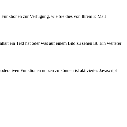
e Funktionen zur Verfügung, wie Sie dies von Ihrem E-Mail-
halt ein Text hat oder was auf einem Bild zu sehen ist. Ein weiterer
derativen Funktionen nutzen zu können ist aktiviertes Javascript