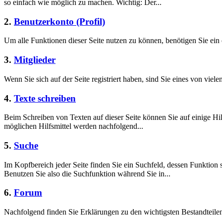
so einfach wie möglich zu machen. Wichtig: Der...
2.
Benutzerkonto (Profil)
Um alle Funktionen dieser Seite nutzen zu können, benötigen Sie ein 
3.
Mitglieder
Wenn Sie sich auf der Seite registriert haben, sind Sie eines von viele
4.
Texte schreiben
Beim Schreiben von Texten auf dieser Seite können Sie auf einige Hil
möglichen Hilfsmittel werden nachfolgend...
5.
Suche
Im Kopfbereich jeder Seite finden Sie ein Suchfeld, dessen Funktion 
Benutzen Sie also die Suchfunktion während Sie in...
6.
Forum
Nachfolgend finden Sie Erklärungen zu den wichtigsten Bestandteil