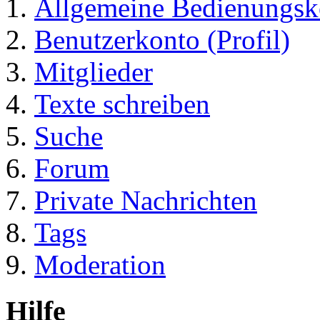
Allgemeine Bedienungsk
Benutzerkonto (Profil)
Mitglieder
Texte schreiben
Suche
Forum
Private Nachrichten
Tags
Moderation
Hilfe