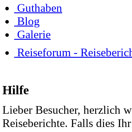
Guthaben
Blog
Galerie
Reiseforum - Reiseberic
Hilfe
Lieber Besucher, herzlich 
Reiseberichte. Falls dies Ihr