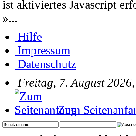
ist aktiviertes Javascript er
»...
Hilfe
Impressum
Datenschutz
Freitag, 7. August 2026
Zum Seitenanfa