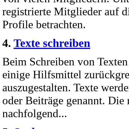
registrierte Mitglieder auf 
Profile betrachten.
4.
Texte schreiben
Beim Schreiben von Texten 
einige Hilfsmittel zurückgre
auszugestalten. Texte werde
oder Beiträge genannt. Die
nachfolgend...