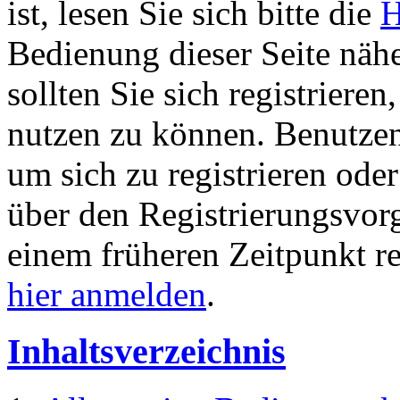
ist, lesen Sie sich bitte die
H
Bedienung dieser Seite nähe
sollten Sie sich registriere
nutzen zu können. Benutze
um sich zu registrieren ode
über den Registrierungsvorga
einem früheren Zeitpunkt re
hier anmelden
.
Inhaltsverzeichnis