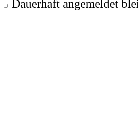
Dauerhaft angemeldet ble