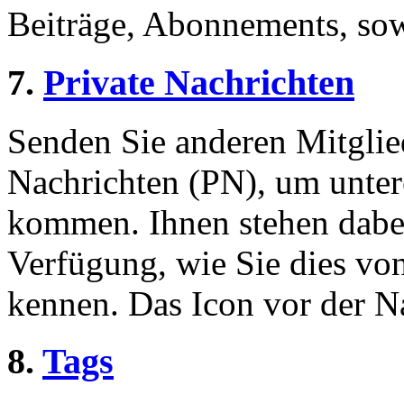
Beiträge, Abonnements, sow
7.
Private Nachrichten
Senden Sie anderen Mitglied
Nachrichten (PN), um unter
kommen. Ihnen stehen dabei
Verfügung, wie Sie dies v
kennen. Das Icon vor der Nac
8.
Tags