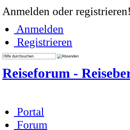
Anmelden oder registrieren
Anmelden
Registrieren
Reiseforum - Reisebe
Portal
Forum