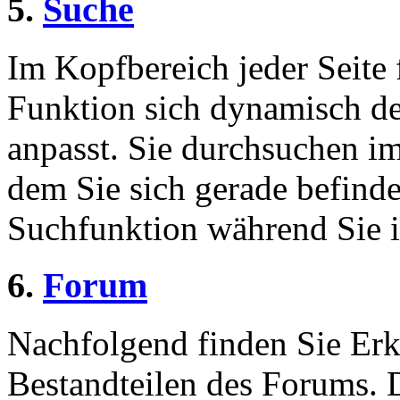
5.
Suche
Im Kopfbereich jeder Seite 
Funktion sich dynamisch de
anpasst. Sie durchsuchen im
dem Sie sich gerade befinde
Suchfunktion während Sie i
6.
Forum
Nachfolgend finden Sie Erk
Bestandteilen des Forums.