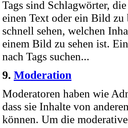
Tags sind Schlagwörter, die
einen Text oder ein Bild zu
schnell sehen, welchen Inha
einem Bild zu sehen ist. Ein
nach Tags suchen...
9.
Moderation
Moderatoren haben wie Admi
dass sie Inhalte von andere
können. Um die moderative