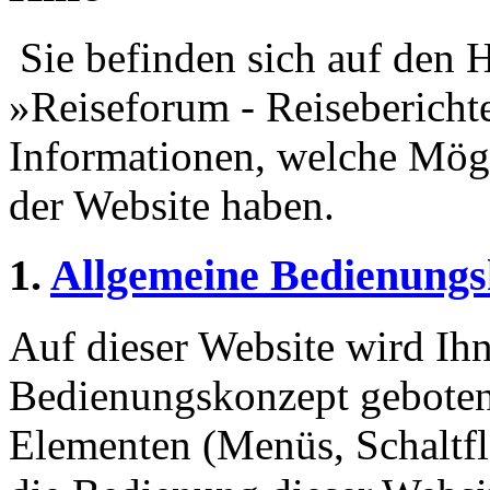
Sie befinden sich auf den H
»Reiseforum - Reiseberichte
Informationen, welche Mögl
der Website haben.
1.
Allgemeine Bedienungs
Auf dieser Website wird Ihn
Bedienungskonzept geboten
Elementen (Menüs, Schaltf