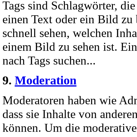
Tags sind Schlagwörter, die
einen Text oder ein Bild zu
schnell sehen, welchen Inha
einem Bild zu sehen ist. Ein
nach Tags suchen...
9.
Moderation
Moderatoren haben wie Admi
dass sie Inhalte von andere
können. Um die moderative