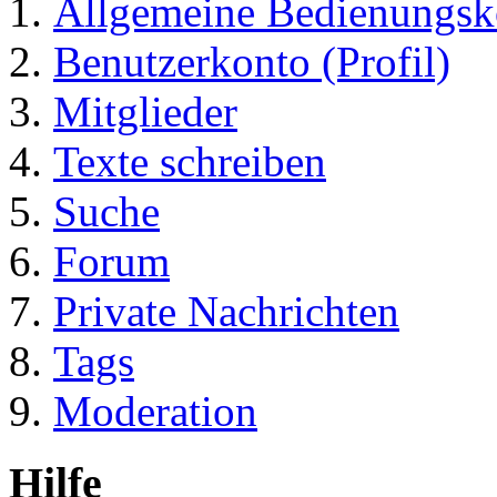
Allgemeine Bedienungsk
Benutzerkonto (Profil)
Mitglieder
Texte schreiben
Suche
Forum
Private Nachrichten
Tags
Moderation
Hilfe