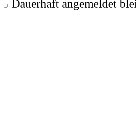
Dauerhaft angemeldet ble