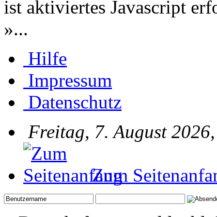
ist aktiviertes Javascript er
»...
Hilfe
Impressum
Datenschutz
Freitag, 7. August 2026
Zum Seitenanfa