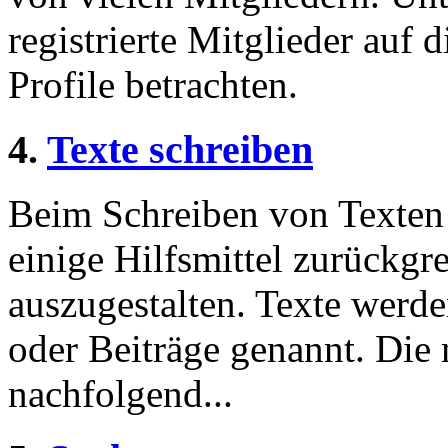
registrierte Mitglieder auf 
Profile betrachten.
4.
Texte schreiben
Beim Schreiben von Texten 
einige Hilfsmittel zurückgre
auszugestalten. Texte werde
oder Beiträge genannt. Die
nachfolgend...