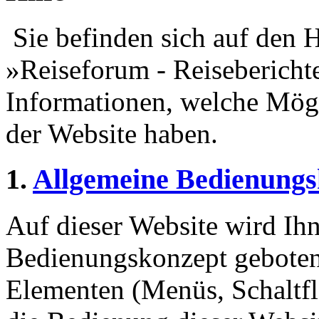
Sie befinden sich auf den H
»Reiseforum - Reiseberichte
Informationen, welche Mögl
der Website haben.
1.
Allgemeine Bedienungs
Auf dieser Website wird Ihn
Bedienungskonzept geboten
Elementen (Menüs, Schaltf