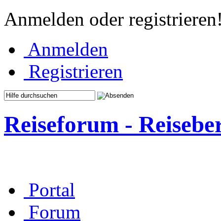
Anmelden oder registrieren
Anmelden
Registrieren
Reiseforum - Reisebe
Portal
Forum