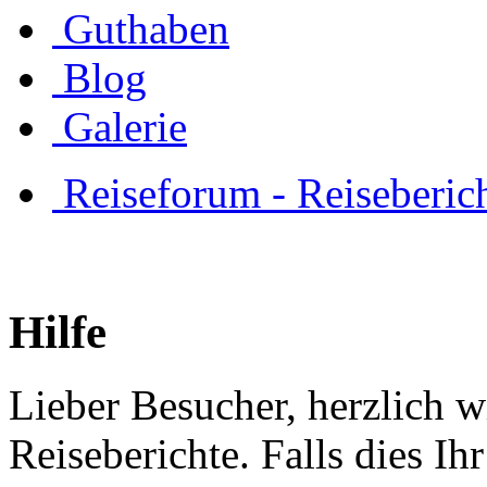
Guthaben
Blog
Galerie
Reiseforum - Reiseberic
Hilfe
Lieber Besucher, herzlich 
Reiseberichte. Falls dies Ihr