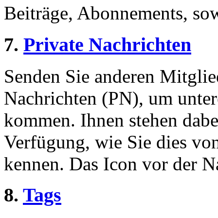
Beiträge, Abonnements, sow
7.
Private Nachrichten
Senden Sie anderen Mitglied
Nachrichten (PN), um unter
kommen. Ihnen stehen dabei
Verfügung, wie Sie dies v
kennen. Das Icon vor der Nac
8.
Tags