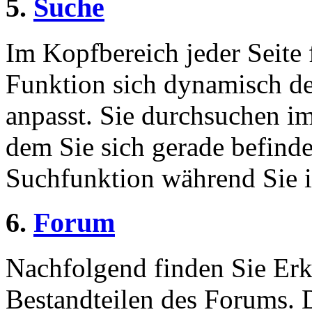
5.
Suche
Im Kopfbereich jeder Seite 
Funktion sich dynamisch de
anpasst. Sie durchsuchen im
dem Sie sich gerade befinde
Suchfunktion während Sie i
6.
Forum
Nachfolgend finden Sie Erk
Bestandteilen des Forums.