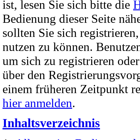
ist, lesen Sie sich bitte die
H
Bedienung dieser Seite nähe
sollten Sie sich registriere
nutzen zu können. Benutze
um sich zu registrieren ode
über den Registrierungsvorga
einem früheren Zeitpunkt re
hier anmelden
.
Inhaltsverzeichnis