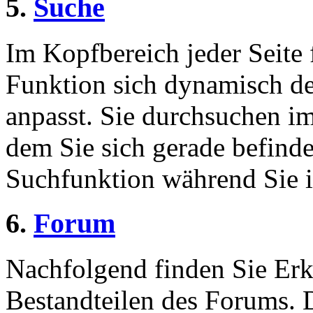
5.
Suche
Im Kopfbereich jeder Seite 
Funktion sich dynamisch de
anpasst. Sie durchsuchen im
dem Sie sich gerade befinde
Suchfunktion während Sie i
6.
Forum
Nachfolgend finden Sie Erk
Bestandteilen des Forums.