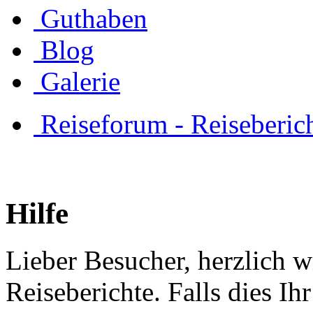
Guthaben
Blog
Galerie
Reiseforum - Reiseberic
Hilfe
Lieber Besucher, herzlich 
Reiseberichte. Falls dies Ihr