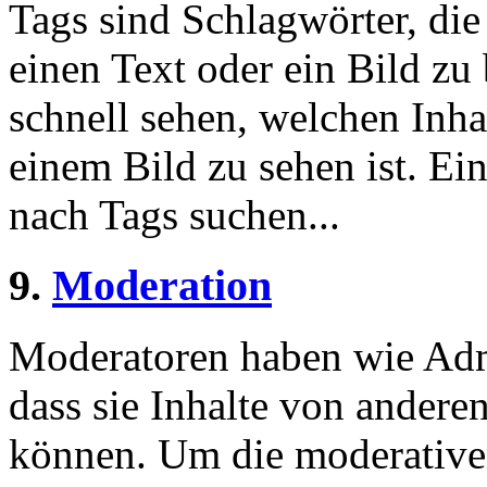
Tags sind Schlagwörter, die
einen Text oder ein Bild zu
schnell sehen, welchen Inha
einem Bild zu sehen ist. Ein
nach Tags suchen...
9.
Moderation
Moderatoren haben wie Admi
dass sie Inhalte von andere
können. Um die moderative