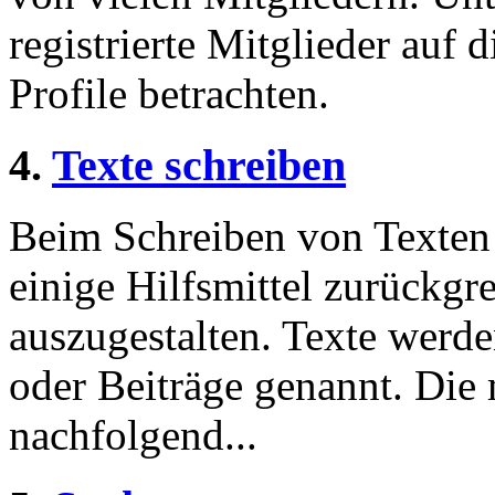
registrierte Mitglieder auf 
Profile betrachten.
4.
Texte schreiben
Beim Schreiben von Texten 
einige Hilfsmittel zurückgre
auszugestalten. Texte werde
oder Beiträge genannt. Die
nachfolgend...