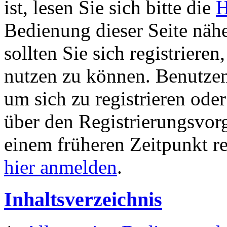
ist, lesen Sie sich bitte die
H
Bedienung dieser Seite nähe
sollten Sie sich registriere
nutzen zu können. Benutze
um sich zu registrieren ode
über den Registrierungsvorga
einem früheren Zeitpunkt re
hier anmelden
.
Inhaltsverzeichnis