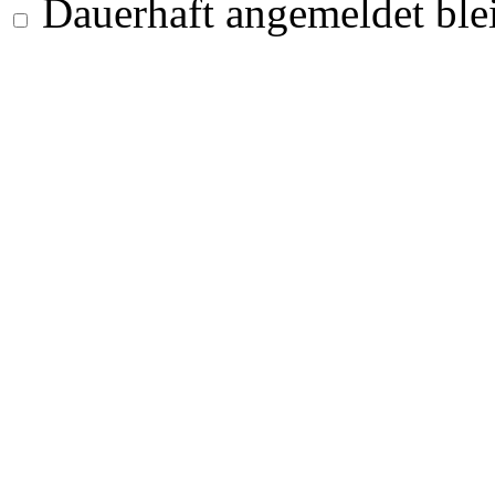
Dauerhaft angemeldet ble