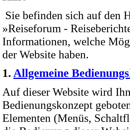
Sie befinden sich auf den H
»Reiseforum - Reiseberichte
Informationen, welche Mögl
der Website haben.
1.
Allgemeine Bedienungs
Auf dieser Website wird Ihn
Bedienungskonzept geboten
Elementen (Menüs, Schaltf