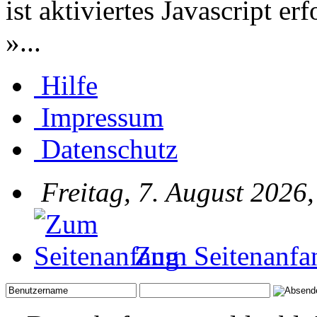
ist aktiviertes Javascript er
»...
Hilfe
Impressum
Datenschutz
Freitag, 7. August 2026
Zum Seitenanfa