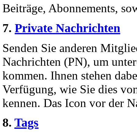
Beiträge, Abonnements, sow
7.
Private Nachrichten
Senden Sie anderen Mitglied
Nachrichten (PN), um unter
kommen. Ihnen stehen dabei
Verfügung, wie Sie dies v
kennen. Das Icon vor der Nac
8.
Tags