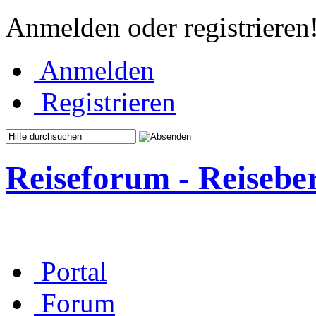
Anmelden oder registrieren
Anmelden
Registrieren
Reiseforum - Reisebe
Portal
Forum