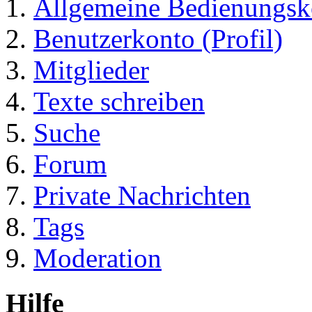
Allgemeine Bedienungsk
Benutzerkonto (Profil)
Mitglieder
Texte schreiben
Suche
Forum
Private Nachrichten
Tags
Moderation
Hilfe