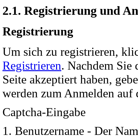
2.1. Registrierung und 
Registrierung
Um sich zu registrieren, kl
Registrieren
. Nachdem Sie 
Seite akzeptiert haben, gebe
werden zum Anmelden auf de
Captcha-Eingabe
Benutzername - Der Name