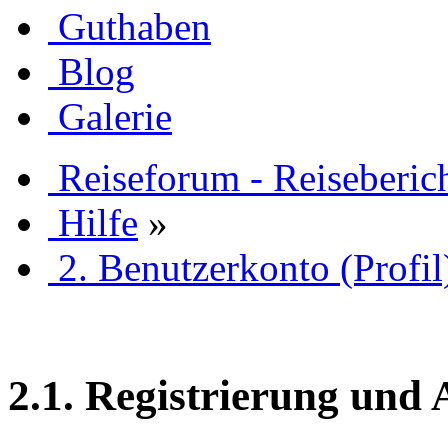
Guthaben
Blog
Galerie
Reiseforum - Reiseberic
Hilfe
»
2. Benutzerkonto (Profil
2.1. Registrierung und