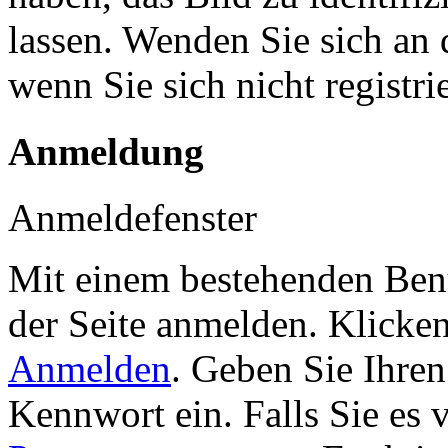
lassen. Wenden Sie sich an 
wenn Sie sich nicht registr
Anmeldung
Anmeldefenster
Mit einem bestehenden Benu
der Seite anmelden. Klicke
Anmelden
. Geben Sie Ihre
Kennwort ein. Falls Sie es 