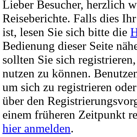
Lieber Besucher, herzlich 
Reiseberichte. Falls dies Ihr
ist, lesen Sie sich bitte die
H
Bedienung dieser Seite nähe
sollten Sie sich registriere
nutzen zu können. Benutze
um sich zu registrieren ode
über den Registrierungsvorga
einem früheren Zeitpunkt re
hier anmelden
.