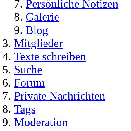
Persönliche Notizen
Galerie
Blog
Mitglieder
Texte schreiben
Suche
Forum
Private Nachrichten
Tags
Moderation