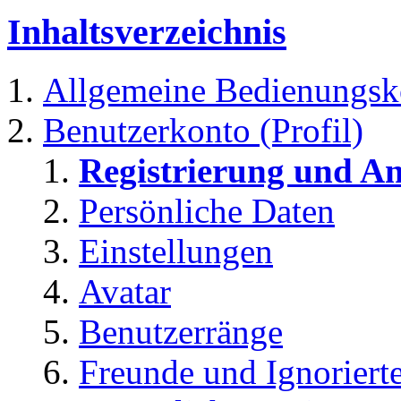
Inhaltsverzeichnis
Allgemeine Bedienungsk
Benutzerkonto (Profil)
Registrierung und A
Persönliche Daten
Einstellungen
Avatar
Benutzerränge
Freunde und Ignoriert