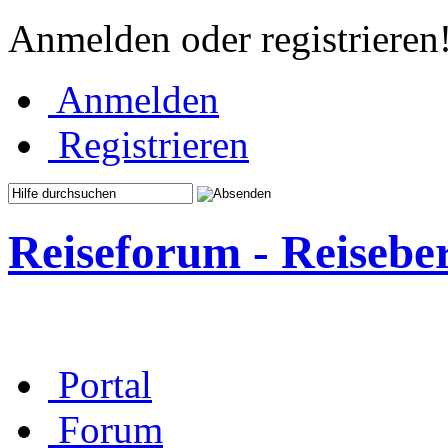
Anmelden oder registrieren
Anmelden
Registrieren
Reiseforum - Reisebe
Portal
Forum