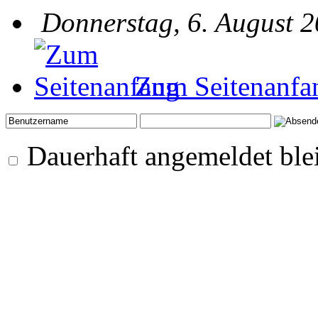
Donnerstag, 6. August 2
Zum Seitenanfa
Dauerhaft angemeldet ble