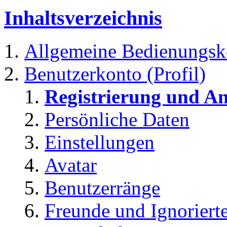
Inhaltsverzeichnis
Allgemeine Bedienungsk
Benutzerkonto (Profil)
Registrierung und A
Persönliche Daten
Einstellungen
Avatar
Benutzerränge
Freunde und Ignoriert