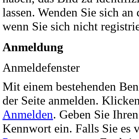
lassen. Wenden Sie sich an 
wenn Sie sich nicht registr
Anmeldung
Anmeldefenster
Mit einem bestehenden Benu
der Seite anmelden. Klicke
Anmelden
. Geben Sie Ihre
Kennwort ein. Falls Sie es 