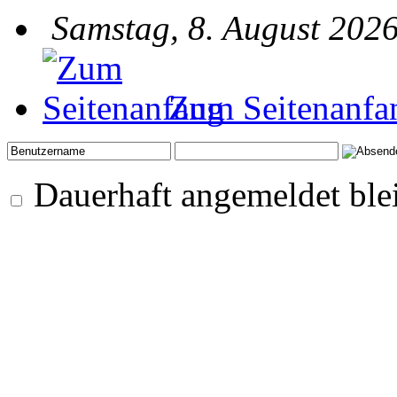
Samstag, 8. August 2026
Zum Seitenanfa
Dauerhaft angemeldet ble