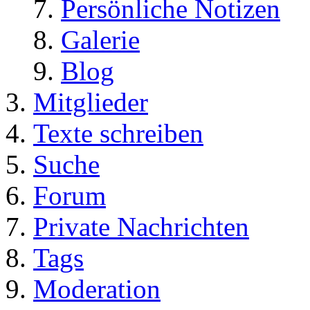
Persönliche Notizen
Galerie
Blog
Mitglieder
Texte schreiben
Suche
Forum
Private Nachrichten
Tags
Moderation