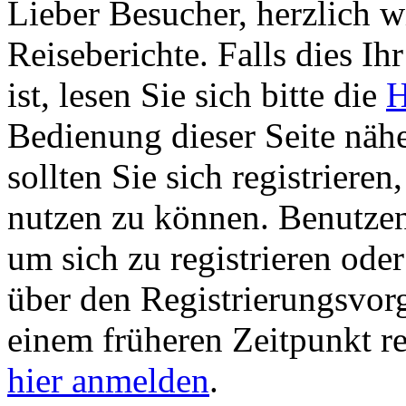
Lieber Besucher, herzlich 
Reiseberichte. Falls dies Ihr
ist, lesen Sie sich bitte die
H
Bedienung dieser Seite nähe
sollten Sie sich registriere
nutzen zu können. Benutze
um sich zu registrieren ode
über den Registrierungsvorga
einem früheren Zeitpunkt re
hier anmelden
.