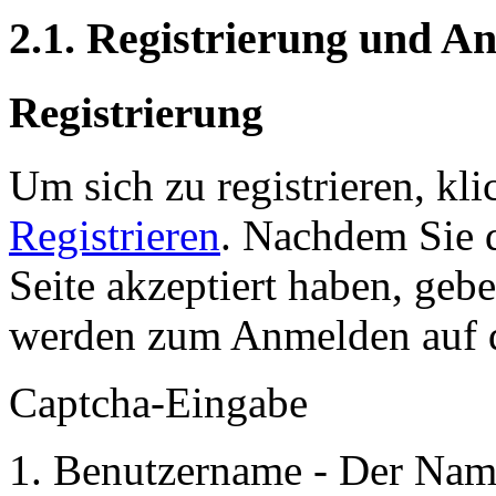
2.1. Registrierung und 
Registrierung
Um sich zu registrieren, kl
Registrieren
. Nachdem Sie 
Seite akzeptiert haben, gebe
werden zum Anmelden auf de
Captcha-Eingabe
Benutzername - Der Name