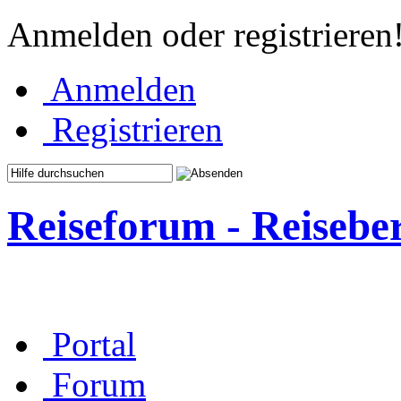
Anmelden oder registrieren
Anmelden
Registrieren
Reiseforum - Reisebe
Portal
Forum