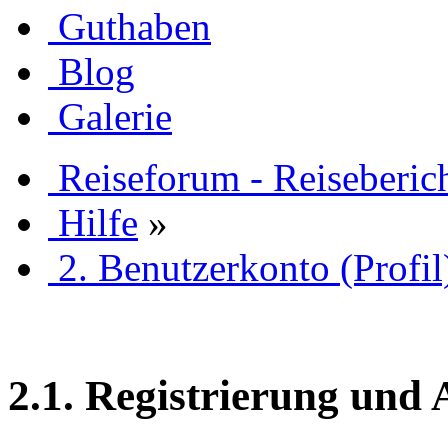
Guthaben
Blog
Galerie
Reiseforum - Reiseberic
Hilfe
»
2. Benutzerkonto (Profil
2.1. Registrierung und