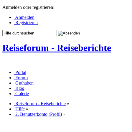
Anmelden oder registrieren!
Anmelden
Registrieren
Reiseforum - Reiseberichte
Portal
Forum
Guthaben
Blog
Galerie
Reiseforum - Reiseberichte
»
Hilfe
»
2. Benutzerkonto (Profil)
»