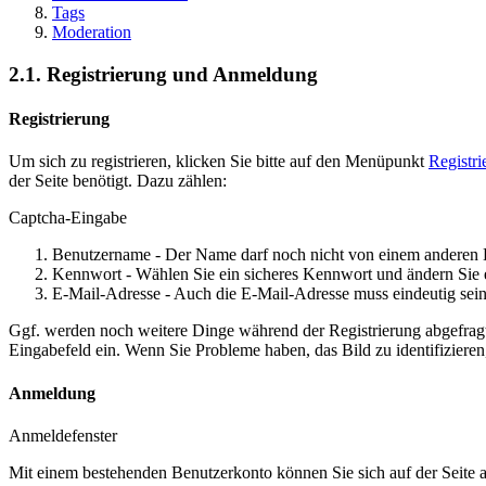
Tags
Moderation
2.1. Registrierung und Anmeldung
Registrierung
Um sich zu registrieren, klicken Sie bitte auf den Menüpunkt
Registri
der Seite benötigt. Dazu zählen:
Captcha-Eingabe
Benutzername - Der Name darf noch nicht von einem anderen 
Kennwort - Wählen Sie ein sicheres Kennwort und ändern Sie 
E-Mail-Adresse - Auch die E-Mail-Adresse muss eindeutig sein
Ggf. werden noch weitere Dinge während der Registrierung abgefrag
Eingabefeld ein. Wenn Sie Probleme haben, das Bild zu identifizieren,
Anmeldung
Anmeldefenster
Mit einem bestehenden Benutzerkonto können Sie sich auf der Seite