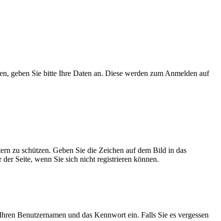
en, geben Sie bitte Ihre Daten an. Diese werden zum Anmelden auf
tern zu schützen. Geben Sie die Zeichen auf dem Bild in das
der Seite, wenn Sie sich nicht registrieren können.
Ihren Benutzernamen und das Kennwort ein. Falls Sie es vergessen