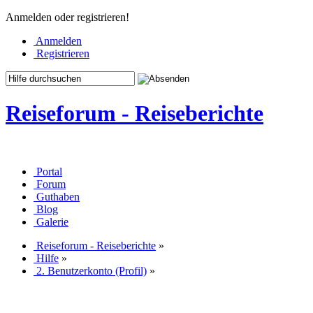
Anmelden oder registrieren!
Anmelden
Registrieren
Reiseforum - Reiseberichte
Portal
Forum
Guthaben
Blog
Galerie
Reiseforum - Reiseberichte
»
Hilfe
»
2. Benutzerkonto (Profil)
»