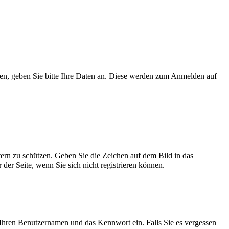
en, geben Sie bitte Ihre Daten an. Diese werden zum Anmelden auf
tern zu schützen. Geben Sie die Zeichen auf dem Bild in das
der Seite, wenn Sie sich nicht registrieren können.
Ihren Benutzernamen und das Kennwort ein. Falls Sie es vergessen