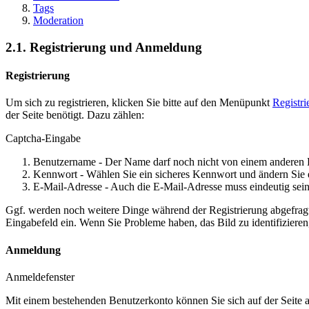
Tags
Moderation
2.1. Registrierung und Anmeldung
Registrierung
Um sich zu registrieren, klicken Sie bitte auf den Menüpunkt
Registri
der Seite benötigt. Dazu zählen:
Captcha-Eingabe
Benutzername - Der Name darf noch nicht von einem anderen 
Kennwort - Wählen Sie ein sicheres Kennwort und ändern Sie 
E-Mail-Adresse - Auch die E-Mail-Adresse muss eindeutig sein
Ggf. werden noch weitere Dinge während der Registrierung abgefrag
Eingabefeld ein. Wenn Sie Probleme haben, das Bild zu identifizieren,
Anmeldung
Anmeldefenster
Mit einem bestehenden Benutzerkonto können Sie sich auf der Seite