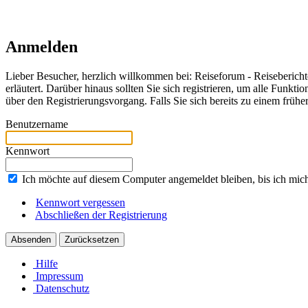
Anmelden
Lieber Besucher, herzlich willkommen bei: Reiseforum - Reiseberichte. F
erläutert. Darüber hinaus sollten Sie sich registrieren, um alle Funkt
über den Registrierungsvorgang. Falls Sie sich bereits zu einem frühe
Benutzername
Kennwort
Ich möchte auf diesem Computer angemeldet bleiben, bis ich mic
Kennwort vergessen
Abschließen der Registrierung
Hilfe
Impressum
Datenschutz