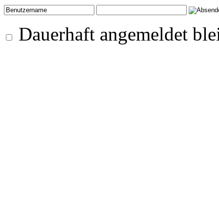
Dauerhaft angemeldet ble