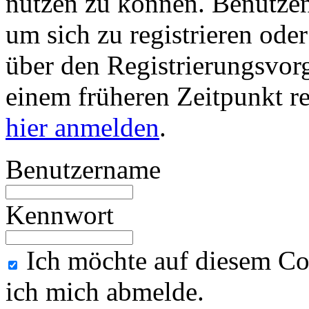
nutzen zu können. Benutze
um sich zu registrieren ode
über den Registrierungsvorga
einem früheren Zeitpunkt re
hier anmelden
.
Benutzername
Kennwort
Ich möchte auf diesem Co
ich mich abmelde.