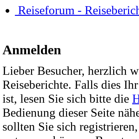
Reiseforum - Reiseberic
Anmelden
Lieber Besucher, herzlich 
Reiseberichte. Falls dies Ihr
ist, lesen Sie sich bitte die
H
Bedienung dieser Seite nähe
sollten Sie sich registriere