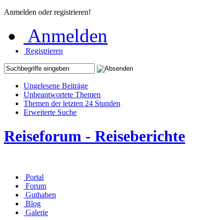
Anmelden oder registrieren!
Anmelden
Registrieren
Ungelesene Beiträge
Unbeantwortete Themen
Themen der letzten 24 Stunden
Erweiterte Suche
Reiseforum - Reiseberichte
Portal
Forum
Guthaben
Blog
Galerie