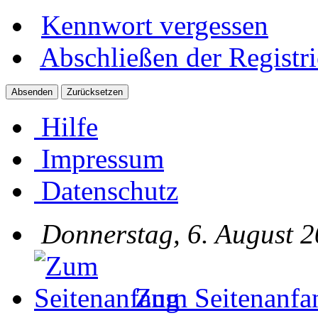
Kennwort vergessen
Abschließen der Registr
Hilfe
Impressum
Datenschutz
Donnerstag, 6. August 2
Zum Seitenanfa