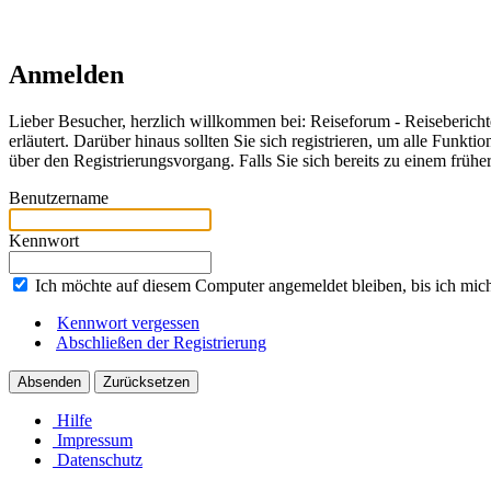
Anmelden
Lieber Besucher, herzlich willkommen bei: Reiseforum - Reiseberichte. F
erläutert. Darüber hinaus sollten Sie sich registrieren, um alle Funkt
über den Registrierungsvorgang. Falls Sie sich bereits zu einem frühe
Benutzername
Kennwort
Ich möchte auf diesem Computer angemeldet bleiben, bis ich mic
Kennwort vergessen
Abschließen der Registrierung
Hilfe
Impressum
Datenschutz