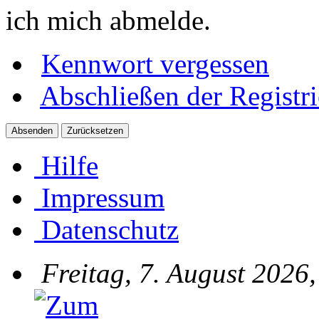
ich mich abmelde.
Kennwort vergessen
Abschließen der Registr
Hilfe
Impressum
Datenschutz
Freitag, 7. August 2026