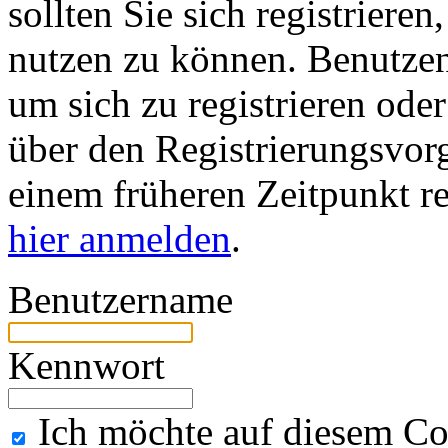
sollten Sie sich registriere
nutzen zu können. Benutze
um sich zu registrieren ode
über den Registrierungsvorga
einem früheren Zeitpunkt re
hier anmelden
.
Benutzername
Kennwort
Ich möchte auf diesem Co