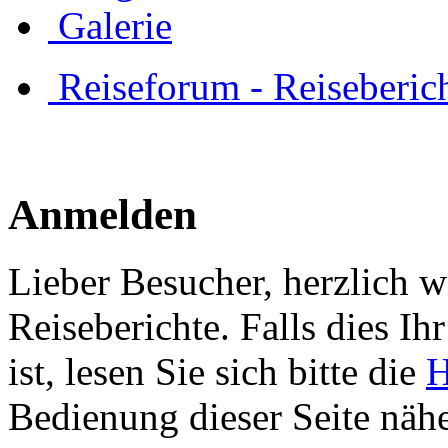
Galerie
Reiseforum - Reiseberic
Anmelden
Lieber Besucher, herzlich 
Reiseberichte. Falls dies Ihr
ist, lesen Sie sich bitte die
H
Bedienung dieser Seite nähe