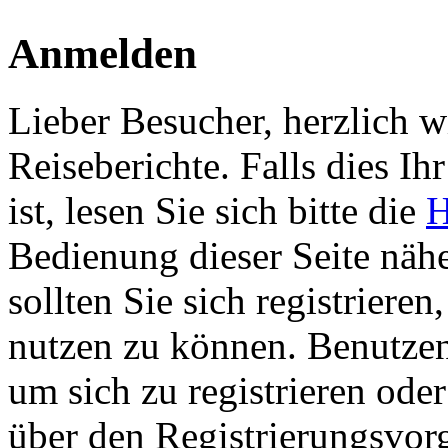
Anmelden
Lieber Besucher, herzlich 
Reiseberichte. Falls dies Ihr
ist, lesen Sie sich bitte die
H
Bedienung dieser Seite nähe
sollten Sie sich registriere
nutzen zu können. Benutze
um sich zu registrieren ode
über den Registrierungsvorga