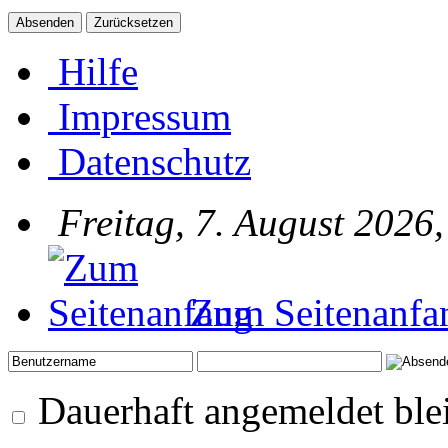
Hilfe
Impressum
Datenschutz
Freitag, 7. August 2026
Zum Seitenanfa
Dauerhaft angemeldet ble