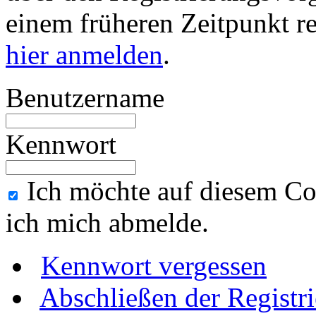
einem früheren Zeitpunkt re
hier anmelden
.
Benutzername
Kennwort
Ich möchte auf diesem Co
ich mich abmelde.
Kennwort vergessen
Abschließen der Registr