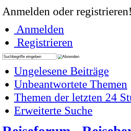
Anmelden oder registrieren
Anmelden
Registrieren
Ungelesene Beiträge
Unbeantwortete Themen
Themen der letzten 24 S
Erweiterte Suche