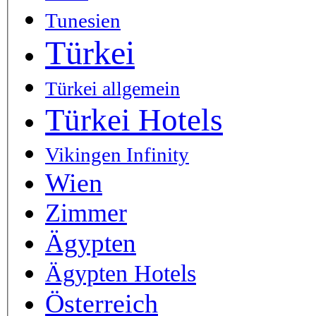
Tunesien
Türkei
Türkei allgemein
Türkei Hotels
Vikingen Infinity
Wien
Zimmer
Ägypten
Ägypten Hotels
Österreich