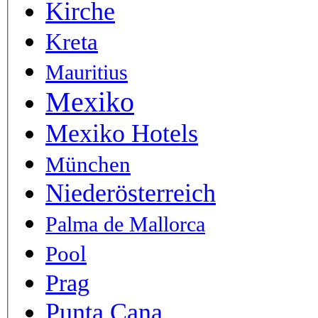
Kirche
Kreta
Mauritius
Mexiko
Mexiko Hotels
München
Niederösterreich
Palma de Mallorca
Pool
Prag
Punta Cana