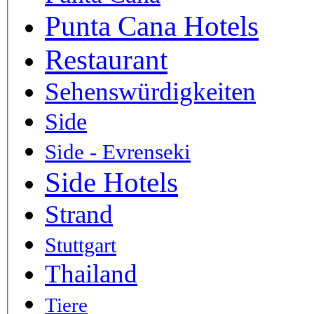
Punta Cana Hotels
Restaurant
Sehenswürdigkeiten
Side
Side - Evrenseki
Side Hotels
Strand
Stuttgart
Thailand
Tiere