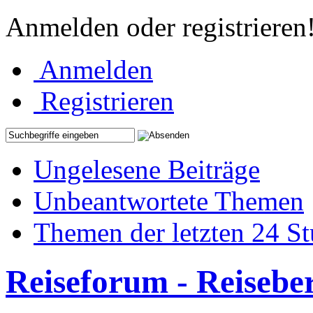
Anmelden oder registrieren
Anmelden
Registrieren
Ungelesene Beiträge
Unbeantwortete Themen
Themen der letzten 24 S
Reiseforum - Reisebe