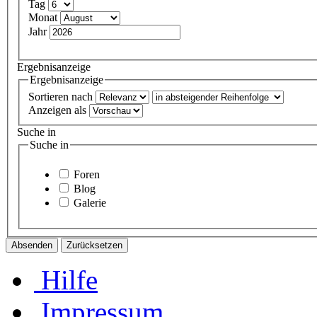
Tag
Monat
Jahr
Ergebnisanzeige
Ergebnisanzeige
Sortieren nach
Anzeigen als
Suche in
Suche in
Foren
Blog
Galerie
Hilfe
Impressum