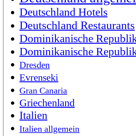
Deutschland Hotels
Deutschland Restaurants
Dominikanische Republi
Dominikanische Republik
Dresden
Evrenseki
Gran Canaria
Griechenland
Italien
Italien allgemein