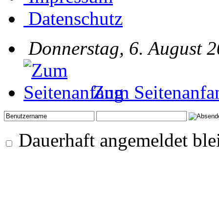
Datenschutz
Donnerstag, 6. August 2
Zum Seitenanfa
Dauerhaft angemeldet ble