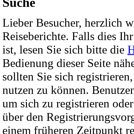
Suche
Lieber Besucher, herzlich 
Reiseberichte. Falls dies Ihr
ist, lesen Sie sich bitte die
H
Bedienung dieser Seite nähe
sollten Sie sich registriere
nutzen zu können. Benutze
um sich zu registrieren ode
über den Registrierungsvorga
einem früheren Zeitpunkt re