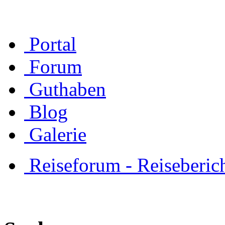
Portal
Forum
Guthaben
Blog
Galerie
Reiseforum - Reiseberic