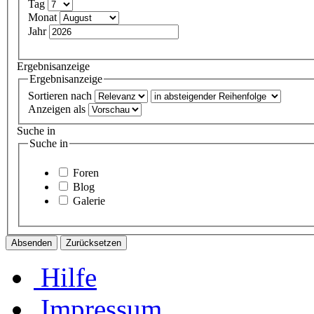
Tag
Monat
Jahr
Ergebnisanzeige
Ergebnisanzeige
Sortieren nach
Anzeigen als
Suche in
Suche in
Foren
Blog
Galerie
Hilfe
Impressum