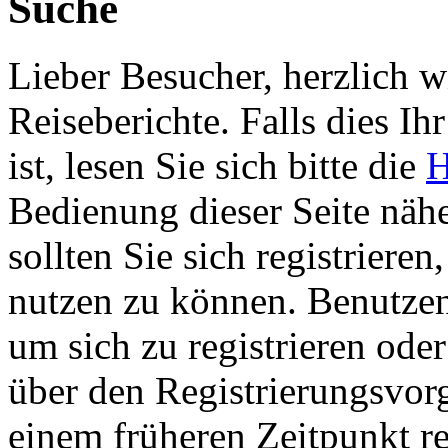
Suche
Lieber Besucher, herzlich 
Reiseberichte. Falls dies Ihr
ist, lesen Sie sich bitte die
H
Bedienung dieser Seite nähe
sollten Sie sich registriere
nutzen zu können. Benutze
um sich zu registrieren ode
über den Registrierungsvorga
einem früheren Zeitpunkt re