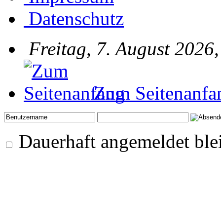
Datenschutz
Freitag, 7. August 2026
Zum Seitenanfa
Dauerhaft angemeldet ble