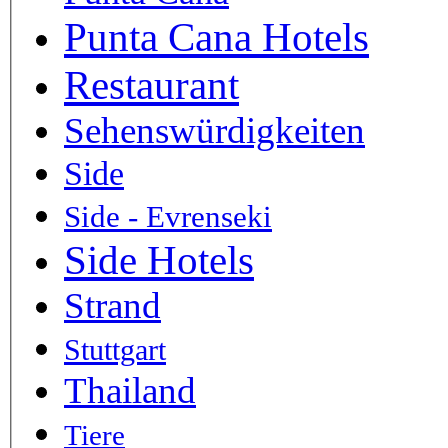
Punta Cana Hotels
Restaurant
Sehenswürdigkeiten
Side
Side - Evrenseki
Side Hotels
Strand
Stuttgart
Thailand
Tiere