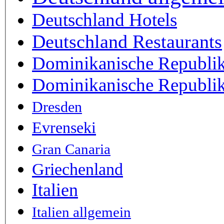
Deutschland Hotels
Deutschland Restaurants
Dominikanische Republi
Dominikanische Republik
Dresden
Evrenseki
Gran Canaria
Griechenland
Italien
Italien allgemein