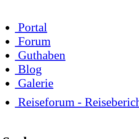
Portal
Forum
Guthaben
Blog
Galerie
Reiseforum - Reiseberic