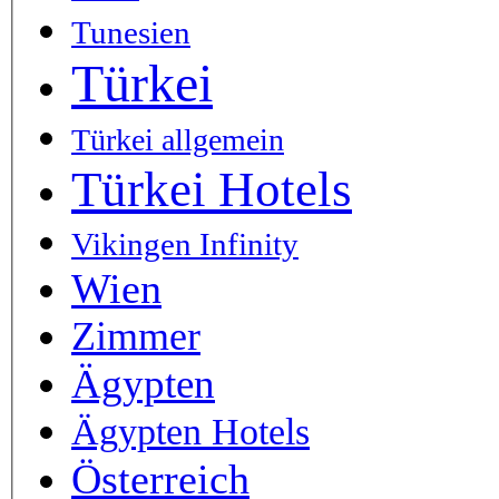
Tunesien
Türkei
Türkei allgemein
Türkei Hotels
Vikingen Infinity
Wien
Zimmer
Ägypten
Ägypten Hotels
Österreich