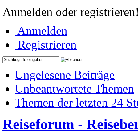
Anmelden oder registrieren
Anmelden
Registrieren
Ungelesene Beiträge
Unbeantwortete Themen
Themen der letzten 24 S
Reiseforum - Reisebe