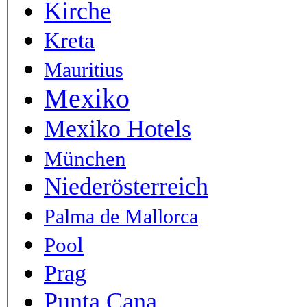
Kirche
Kreta
Mauritius
Mexiko
Mexiko Hotels
München
Niederösterreich
Palma de Mallorca
Pool
Prag
Punta Cana