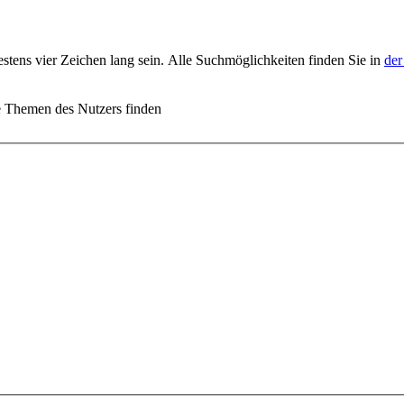
stens vier Zeichen lang sein. Alle Suchmöglichkeiten finden Sie in
der
e Themen des Nutzers finden