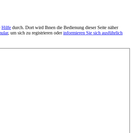
e
Hilfe
durch. Dort wird Ihnen die Bedienung dieser Seite näher
mular
, um sich zu registrieren oder
informieren Sie sich ausführlich