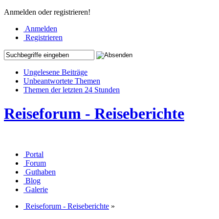
Anmelden oder registrieren!
Anmelden
Registrieren
Ungelesene Beiträge
Unbeantwortete Themen
Themen der letzten 24 Stunden
Reiseforum - Reiseberichte
Portal
Forum
Guthaben
Blog
Galerie
Reiseforum - Reiseberichte
»