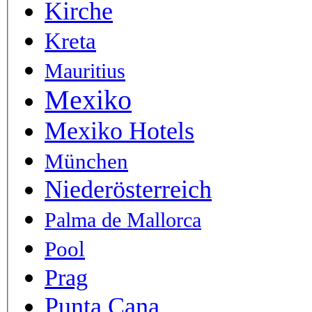
Kirche
Kreta
Mauritius
Mexiko
Mexiko Hotels
München
Niederösterreich
Palma de Mallorca
Pool
Prag
Punta Cana