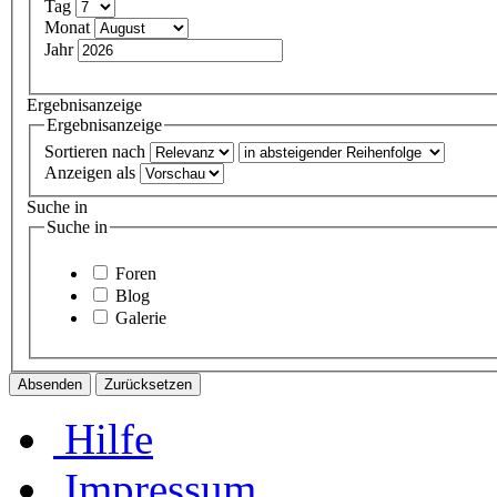
Tag
Monat
Jahr
Ergebnisanzeige
Ergebnisanzeige
Sortieren nach
Anzeigen als
Suche in
Suche in
Foren
Blog
Galerie
Hilfe
Impressum