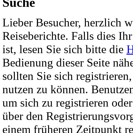
Suche
Lieber Besucher, herzlich 
Reiseberichte. Falls dies Ihr
ist, lesen Sie sich bitte die
H
Bedienung dieser Seite nähe
sollten Sie sich registriere
nutzen zu können. Benutze
um sich zu registrieren ode
über den Registrierungsvorga
einem früheren Zeitpunkt re