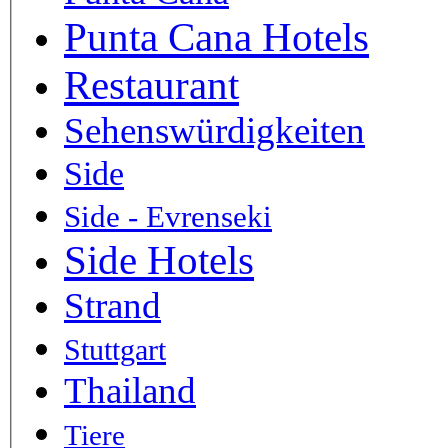
Punta Cana Hotels
Restaurant
Sehenswürdigkeiten
Side
Side - Evrenseki
Side Hotels
Strand
Stuttgart
Thailand
Tiere