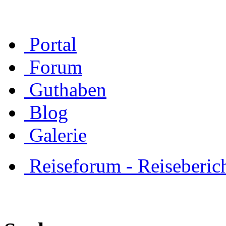
Portal
Forum
Guthaben
Blog
Galerie
Reiseforum - Reiseberic