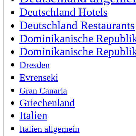
Deutschland Hotels
Deutschland Restaurants
Dominikanische Republi
Dominikanische Republik
Dresden
Evrenseki
Gran Canaria
Griechenland
Italien
Italien allgemein