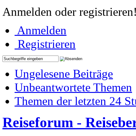
Anmelden oder registrieren
Anmelden
Registrieren
Ungelesene Beiträge
Unbeantwortete Themen
Themen der letzten 24 S
Reiseforum - Reisebe