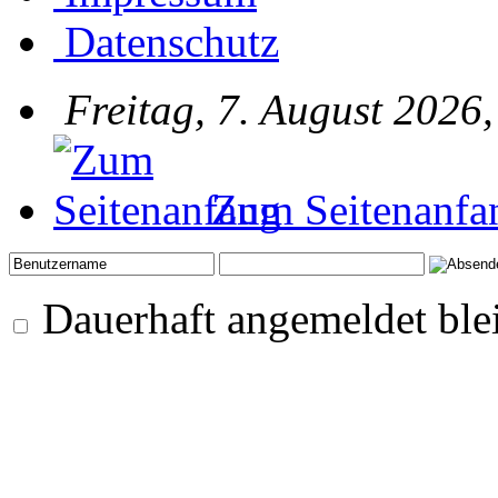
Datenschutz
Freitag, 7. August 2026
Zum Seitenanfa
Dauerhaft angemeldet ble