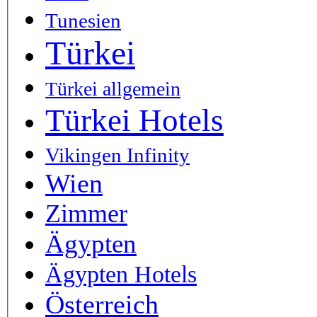
Tunesien
Türkei
Türkei allgemein
Türkei Hotels
Vikingen Infinity
Wien
Zimmer
Ägypten
Ägypten Hotels
Österreich