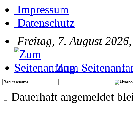
Impressum
Datenschutz
Freitag, 7. August 2026
Zum Seitenanfa
Dauerhaft angemeldet ble