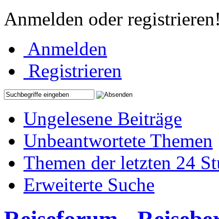
Anmelden oder registrieren
Anmelden
Registrieren
Ungelesene Beiträge
Unbeantwortete Themen
Themen der letzten 24 S
Erweiterte Suche