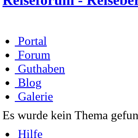
Reiseforum - Reisebe
Portal
Forum
Guthaben
Blog
Galerie
Es wurde kein Thema gefun
Hilfe