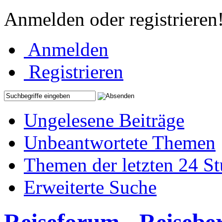
Anmelden oder registrieren
Anmelden
Registrieren
Ungelesene Beiträge
Unbeantwortete Themen
Themen der letzten 24 S
Erweiterte Suche