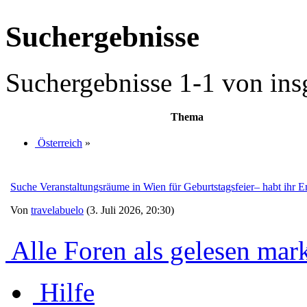
Suchergebnisse
Suchergebnisse 1-1 von ins
Thema
Österreich
»
Suche Veranstaltungsräume in Wien für Geburtstagsfeier– habt ihr
Von
travelabuelo
(3. Juli 2026, 20:30)
Alle Foren als gelesen mar
Hilfe