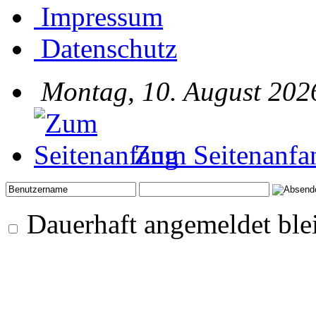
Impressum
Datenschutz
Montag, 10. August 202
Zum Seitenanfa
Dauerhaft angemeldet ble