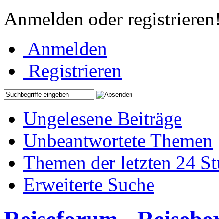
Anmelden oder registrieren
Anmelden
Registrieren
Ungelesene Beiträge
Unbeantwortete Themen
Themen der letzten 24 S
Erweiterte Suche