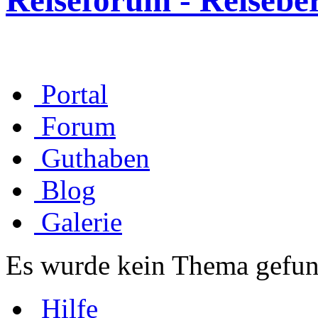
Reiseforum - Reisebe
Portal
Forum
Guthaben
Blog
Galerie
Es wurde kein Thema gefun
Hilfe