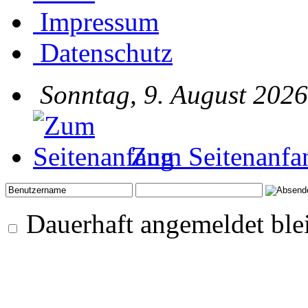
Impressum
Datenschutz
Sonntag, 9. August 2026
Zum Seitenanfa
Dauerhaft angemeldet ble