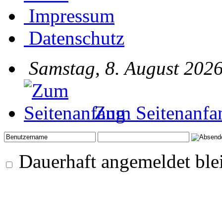
Impressum
Datenschutz
Samstag, 8. August 2026
Zum Seitenanfa
Dauerhaft angemeldet ble