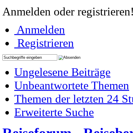
Anmelden oder registrieren
Anmelden
Registrieren
Ungelesene Beiträge
Unbeantwortete Themen
Themen der letzten 24 S
Erweiterte Suche