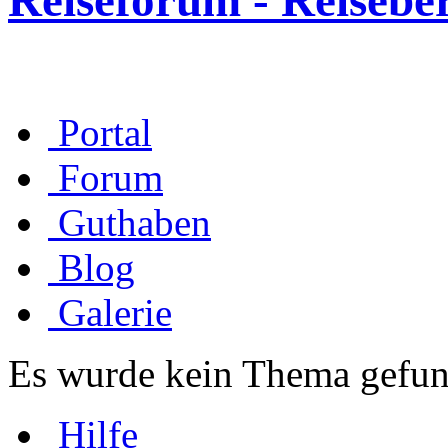
Reiseforum - Reisebe
Portal
Forum
Guthaben
Blog
Galerie
Es wurde kein Thema gefun
Hilfe