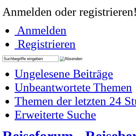
Anmelden oder registrieren
Anmelden
Registrieren
Ungelesene Beiträge
Unbeantwortete Themen
Themen der letzten 24 S
Erweiterte Suche