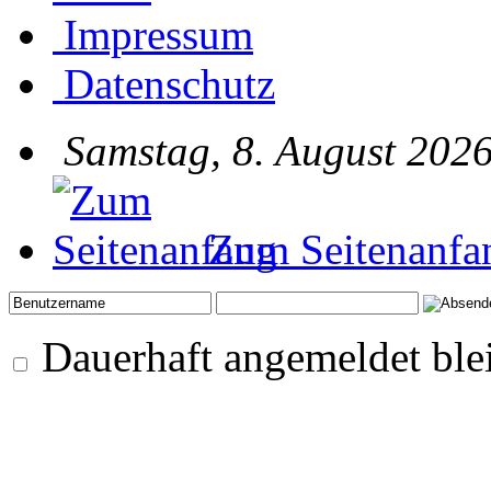
Impressum
Datenschutz
Samstag, 8. August 2026
Zum Seitenanfa
Dauerhaft angemeldet ble