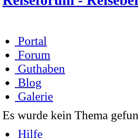
Reiseforum - Reisebe
Portal
Forum
Guthaben
Blog
Galerie
Es wurde kein Thema gefun
Hilfe