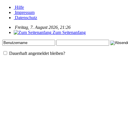
Hilfe
Impressum
Datenschutz
Freitag, 7. August 2026, 21:26
Zum Seitenanfang
Dauerhaft angemeldet bleiben?