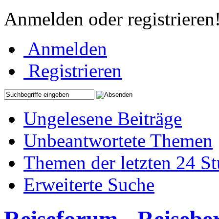
Anmelden oder registrieren
Anmelden
Registrieren
Ungelesene Beiträge
Unbeantwortete Themen
Themen der letzten 24 S
Erweiterte Suche