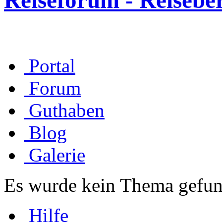
Reiseforum - Reisebe
Portal
Forum
Guthaben
Blog
Galerie
Es wurde kein Thema gefun
Hilfe