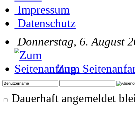
Impressum
Datenschutz
Donnerstag, 6. August 2
Zum Seitenanfa
Dauerhaft angemeldet ble