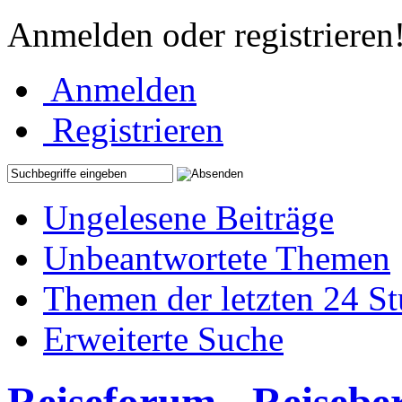
Anmelden oder registrieren
Anmelden
Registrieren
Ungelesene Beiträge
Unbeantwortete Themen
Themen der letzten 24 S
Erweiterte Suche