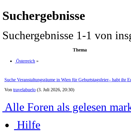
Suchergebnisse
Suchergebnisse 1-1 von ins
Thema
Österreich
»
Suche Veranstaltungsräume in Wien für Geburtstagsfeier– habt ihr
Von
travelabuelo
(3. Juli 2026, 20:30)
Alle Foren als gelesen mar
Hilfe