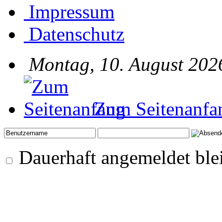
Impressum
Datenschutz
Montag, 10. August 202
Zum Seitenanfa
Dauerhaft angemeldet ble