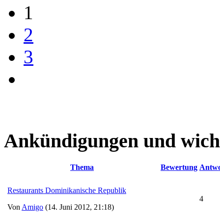
1
2
3
Ankündigungen und wich
Thema
Bewertung
Antwo
Restaurants Dominikanische Republik
4
Von
Amigo
(14. Juni 2012, 21:18)