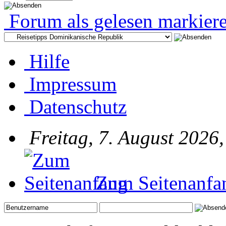
Forum als gelesen markier
Hilfe
Impressum
Datenschutz
Freitag, 7. August 2026,
Zum Seitenanfa