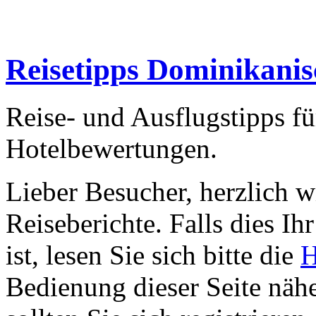
Reisetipps Dominikanis
Reise- und Ausflugstipps fü
Hotelbewertungen.
Lieber Besucher, herzlich 
Reiseberichte. Falls dies Ihr
ist, lesen Sie sich bitte die
H
Bedienung dieser Seite nähe