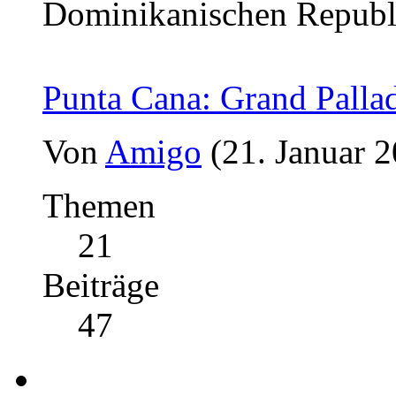
Dominikanischen Republ
Punta Cana: Grand Palla
Von
Amigo
(21. Januar 
Themen
21
Beiträge
47