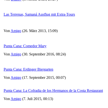
Las Terrenas, Samaná Ausflug mit Extra-Tours
Von
Amigo
(26. März 2013, 15:09)
Punta Cana: Comedor Mary
Von
Amigo
(30. September 2016, 08:24)
Punta Cana: Erdinger Biergarten
Von
Amigo
(17. September 2015, 00:07)
Punta Cana: La Cofradia de los Hermanos de la Costa Restaurant
Von
Amigo
(7. Juli 2015, 00:13)