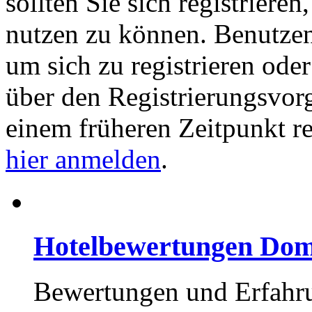
sollten Sie sich registriere
nutzen zu können. Benutze
um sich zu registrieren ode
über den Registrierungsvorga
einem früheren Zeitpunkt re
hier anmelden
.
Hotelbewertungen Dom
Bewertungen und Erfahru