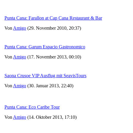
Punta Cana: Farallon at Cap Cana Restaurant & Bar
Von
Amigo
(29. November 2010, 20:37)
Punta Cana: Garum Espacio Gastronomico
Von
Amigo
(17. November 2013, 00:10)
Saona Crusoe VIP Ausflug mit SeavisTours
Von
Amigo
(30. Januar 2013, 22:40)
Punta Cana: Eco Caribe Tour
Von
Amigo
(14. Oktober 2013, 17:10)