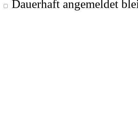
Dauerhaft angemeldet ble