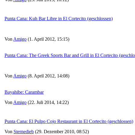
Punta Cana: Kuh Bar Libre in El Cortecito (geschlossen)
Von
Amigo
(1. April 2012, 15:15)
Punta Cana: The Greek Sports Bar and Grill in El Cortecito (geschlo
Von
Amigo
(8. April 2012, 14:08)
Bayahibe: Carambar
Von
Amigo
(22. Juli 2014, 14:22)
Punta Cana: El Pulpo Cojo Restaurant in El Cortecito (geschlossen)
Von
Sternedieb
(29. Dezember 2010, 08:52)