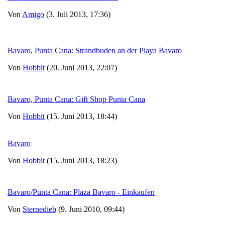
Von
Amigo
(3. Juli 2013, 17:36)
Bavaro, Punta Cana: Strandbuden an der Playa Bavaro
Von
Hobbit
(20. Juni 2013, 22:07)
Bavaro, Punta Cana: Gift Shop Punta Cana
Von
Hobbit
(15. Juni 2013, 18:44)
Bavaro
Von
Hobbit
(15. Juni 2013, 18:23)
Bavaro/Punta Cana: Plaza Bavaro - Einkaufen
Von
Sternedieb
(9. Juni 2010, 09:44)