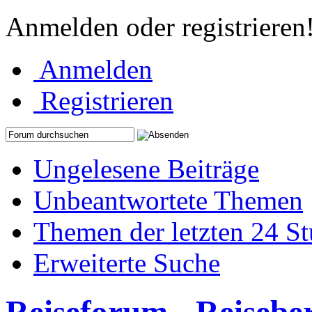
Anmelden oder registrieren
Anmelden
Registrieren
Ungelesene Beiträge
Unbeantwortete Themen
Themen der letzten 24 S
Erweiterte Suche