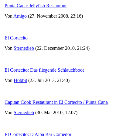
Punta Cana: Jellyfish Restaurant
Von
Amigo
(27. November 2008, 23:16)
El Cortecito
Von
Sternedieb
(22. Dezember 2010, 21:24)
El Cortecito: Das fliegende Schlauchboot
Von
Hobbit
(23. Juli 2013, 21:40)
Capitan Cook Restaurant in El Cortecito / Punta Cana
Von
Sternedieb
(30. Mai 2010, 12:07)
El Cortecito: D'Alba Bar Comedor