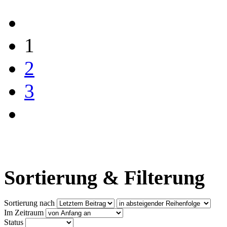
1
2
3
Sortierung & Filterung
Sortierung nach
Im Zeitraum
Status